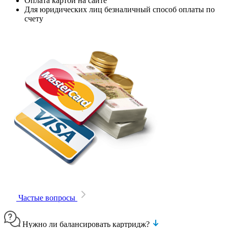
Оплата картой на сайте
Для юридических лиц безналичный способ оплаты по
счету
Частые вопросы
Нужно ли балансировать картридж?