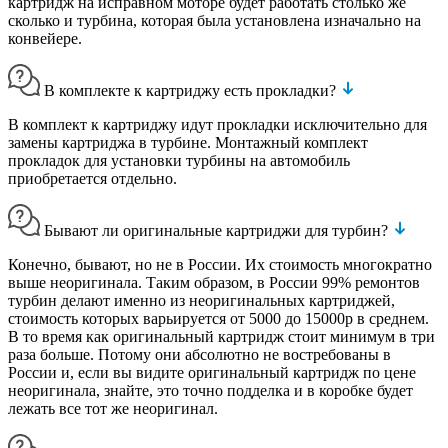
картридж на исправном моторе будет работать столько же
сколько и турбина, которая была установлена изначально на
конвейере.
В комплекте к картриджу есть прокладки?
В комплект к картриджу идут прокладки исключительно для
замены картриджа в турбине. Монтажный комплект
прокладок для установки турбины на автомобиль
приобретается отдельно.
Бывают ли оригинальные картриджи для турбин?
Конечно, бывают, но не в России. Их стоимость многократно
выше неоригинала. Таким образом, в России 99% ремонтов
турбин делают именно из неоригинальных картриджей,
стоимость которых варьируется от 5000 до 15000р в среднем.
В то время как оригинальный картридж стоит минимум в три
раза больше. Потому они абсолютно не востребованы в
России и, если вы видите оригинальный картридж по цене
неоригинала, знайте, это точно подделка и в коробке будет
лежать все тот же неоригинал.