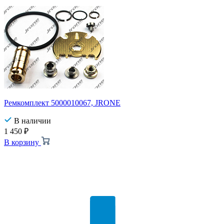
Ремкомплект 5000010067, JRONE
В наличии
1 450
₽
В корзину