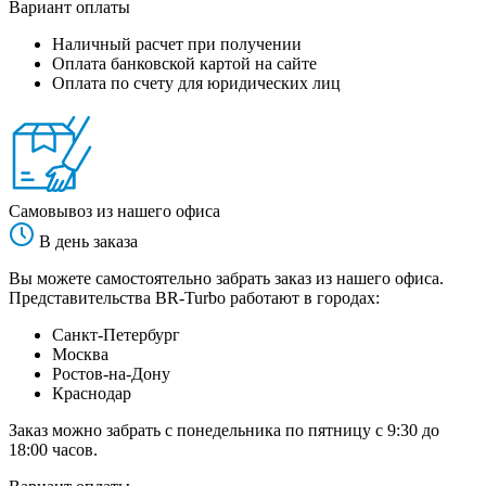
Вариант оплаты
Наличный расчет при получении
Оплата банковской картой на сайте
Оплата по счету для юридических лиц
Самовывоз из нашего офиса
В день заказа
Вы можете самостоятельно забрать заказ из нашего офиса.
Представительства BR-Turbo работают в городах:
Санкт-Петербург
Москва
Ростов-на-Дону
Краснодар
Заказ можно забрать с понедельника по пятницу с 9:30 до
18:00 часов.