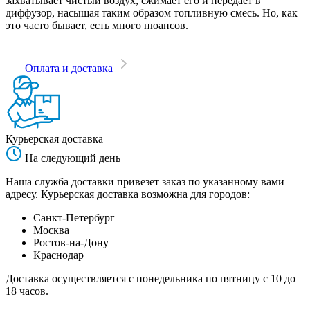
захватывает чистый воздух, сжимает его и передает в
диффузор, насыщая таким образом топливную смесь. Но, как
это часто бывает, есть много нюансов.
Оплата и доставка
Курьерская доставка
На следующий день
Наша служба доставки привезет заказ по указанному вами
адресу. Курьерская доставка возможна для городов:
Санкт-Петербург
Москва
Ростов-на-Дону
Краснодар
Доставка осуществляется с понедельника по пятницу с 10 до
18 часов.