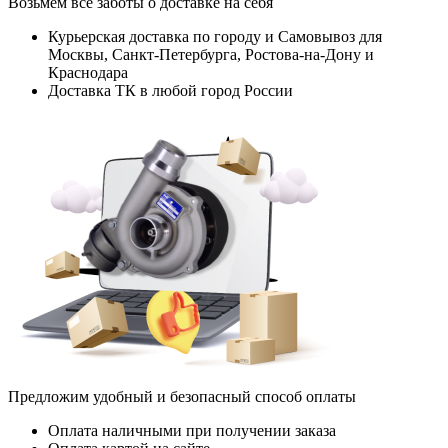
Возьмем все заботы о доставке на себя
Курьерская доставка по городу и Самовывоз для
Москвы, Санкт-Петербурга, Ростова-на-Дону и
Краснодара
Доставка ТК в любой город России
Предложим удобный и безопасный способ оплаты
Оплата наличными при получении заказа