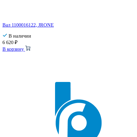
Вал 1100016122, JRONE
В наличии
6 620
₽
В корзину