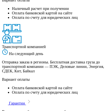
Вариант оплаты
Наличный расчет при получении
Оплата банковской картой на сайте
Оплата по счету для юридических лиц
Транспортной компанией
На следующий день
Отправка заказа в регионы. Бесплатная доставка груза до
транспортной компании — ПЭК, Деловые линии, Энергия,
СДЕК, Кит, Байкал
Вариант оплаты
Оплата банковской картой на сайте
Оплата по счету для юридических лиц
Гарантии