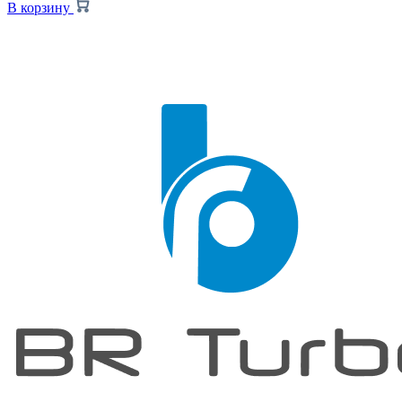
В корзину