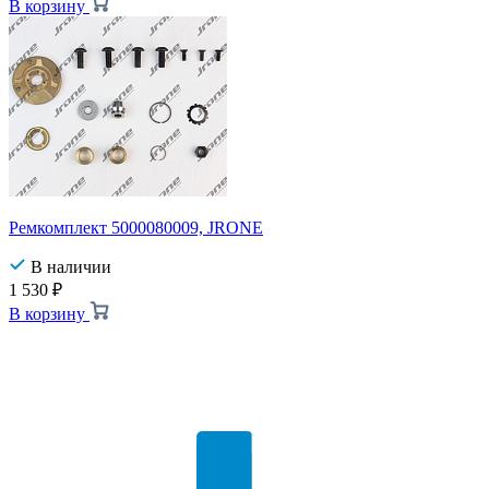
В корзину
Ремкомплект 5000080009, JRONE
В наличии
1 530
₽
В корзину