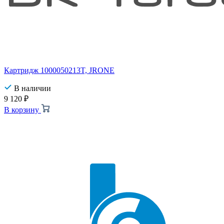
Картридж 1000050213T, JRONE
В наличии
9 120
₽
В корзину