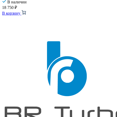
В наличии
18 750
₽
В корзину