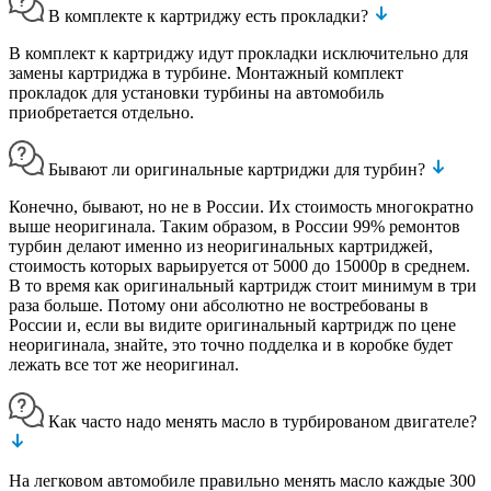
В комплекте к картриджу есть прокладки?
В комплект к картриджу идут прокладки исключительно для
замены картриджа в турбине. Монтажный комплект
прокладок для установки турбины на автомобиль
приобретается отдельно.
Бывают ли оригинальные картриджи для турбин?
Конечно, бывают, но не в России. Их стоимость многократно
выше неоригинала. Таким образом, в России 99% ремонтов
турбин делают именно из неоригинальных картриджей,
стоимость которых варьируется от 5000 до 15000р в среднем.
В то время как оригинальный картридж стоит минимум в три
раза больше. Потому они абсолютно не востребованы в
России и, если вы видите оригинальный картридж по цене
неоригинала, знайте, это точно подделка и в коробке будет
лежать все тот же неоригинал.
Как часто надо менять масло в турбированом двигателе?
На легковом автомобиле правильно менять масло каждые 300