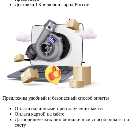
Доставка ТК в любой город России
Предложим удобный и безопасный способ оплаты
Оплата наличными при получении заказа
Оплата картой на сайте
Для юридических лиц безналичный способ оплаты по
счету