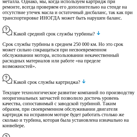
металла. Однако, мы, когда используем картридж при
ремонте, всегда проверяем его дополнительно на стенде на
отсутствие утечек масла и остаточный дисбаланс, так как при
транспортировке ИНОГДА может быть нарушен баланс.
Какой средний срок службы турбины?
Срок службы турбины в среднем 250 000 км. Но это срок
может сильно сокращаться при несвоевременном
обслуживании мотора, использовании некачественный
расходных материалов или работе «на пределе
возможностей».
Какой срок службы картриджа?
Текущее технологическое развитие компаний по производству
неоригинальных запчастей позволило достичь уровень
качества, сопоставимый с заводской турбиной. Таким
образом, при своевременном обслуживании двигателя
картридж на исправном моторе будет работать столько же
сколько и турбина, которая была установлена изначально на
конвейере.