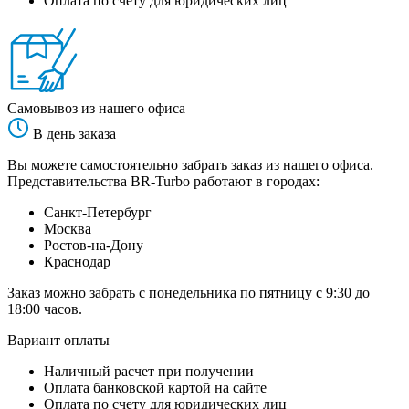
Оплата по счету для юридических лиц
Самовывоз из нашего офиса
В день заказа
Вы можете самостоятельно забрать заказ из нашего офиса.
Представительства BR-Turbo работают в городах:
Санкт-Петербург
Москва
Ростов-на-Дону
Краснодар
Заказ можно забрать с понедельника по пятницу с 9:30 до
18:00 часов.
Вариант оплаты
Наличный расчет при получении
Оплата банковской картой на сайте
Оплата по счету для юридических лиц