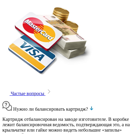
Частые вопросы
Нужно ли балансировать картридж?
Картридж отбалансирован на заводе изготовителе. В коробке
лежит балансировочная ведомость, подтверждающая это, а на
крыльчатке или гайке можно видеть небольшие «запилы»