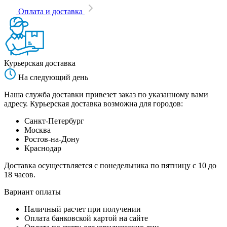
Оплата и доставка
Курьерская доставка
На следующий день
Наша служба доставки привезет заказ по указанному вами
адресу. Курьерская доставка возможна для городов:
Санкт-Петербург
Москва
Ростов-на-Дону
Краснодар
Доставка осуществляется с понедельника по пятницу с 10 до
18 часов.
Вариант оплаты
Наличный расчет при получении
Оплата банковской картой на сайте