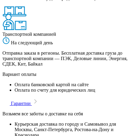
Транспортной компанией
На следующий день
Отправка заказа в регионы. Бесплатная доставка груза до
транспортной компании — ПЭК, Деловые линии, Энергия,
СДЕК, Кит, Байкал
Вариант оплаты
Оплата банковской картой на сайте
Оплата по счету для юридических лиц
Гарантии
Возьмем все заботы о доставке на себя
Курьерская доставка по городу и Самовывоз для
Москвы, Санкт-Петербурга, Ростова-на-Дону и
Краснодара