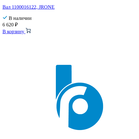
Вал 1100016122, JRONE
В наличии
6 620
₽
В корзину