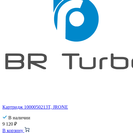
Картридж 1000050213T, JRONE
В наличии
9 120
₽
В корзину