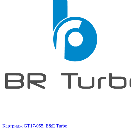
Картридж GT17-055, E&E Turbo