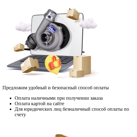
Предложим удобный и безопасный способ оплаты
Оплата наличными при получении заказа
Оплата картой на сайте
Для юридических лиц безналичный способ оплаты по
счету