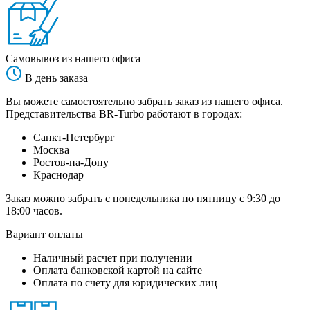
Самовывоз из нашего офиса
В день заказа
Вы можете самостоятельно забрать заказ из нашего офиса.
Представительства BR-Turbo работают в городах:
Санкт-Петербург
Москва
Ростов-на-Дону
Краснодар
Заказ можно забрать с понедельника по пятницу с 9:30 до
18:00 часов.
Вариант оплаты
Наличный расчет при получении
Оплата банковской картой на сайте
Оплата по счету для юридических лиц