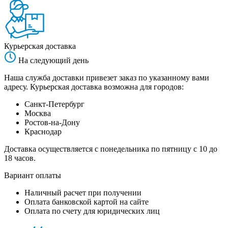
Курьерская доставка
На следующий день
Наша служба доставки привезет заказ по указанному вами
адресу. Курьерская доставка возможна для городов:
Санкт-Петербург
Москва
Ростов-на-Дону
Краснодар
Доставка осуществляется с понедельника по пятницу с 10 до
18 часов.
Вариант оплаты
Наличный расчет при получении
Оплата банковской картой на сайте
Оплата по счету для юридических лиц