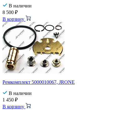
В наличии
8 500
₽
В корзину
Ремкомплект 5000010067, JRONE
В наличии
1 450
₽
В корзину