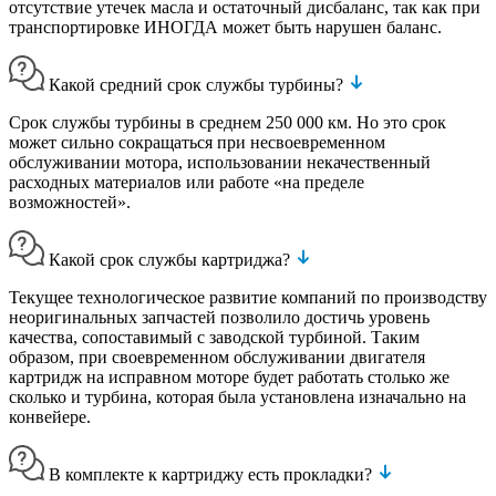
отсутствие утечек масла и остаточный дисбаланс, так как при
транспортировке ИНОГДА может быть нарушен баланс.
Какой средний срок службы турбины?
Срок службы турбины в среднем 250 000 км. Но это срок
может сильно сокращаться при несвоевременном
обслуживании мотора, использовании некачественный
расходных материалов или работе «на пределе
возможностей».
Какой срок службы картриджа?
Текущее технологическое развитие компаний по производству
неоригинальных запчастей позволило достичь уровень
качества, сопоставимый с заводской турбиной. Таким
образом, при своевременном обслуживании двигателя
картридж на исправном моторе будет работать столько же
сколько и турбина, которая была установлена изначально на
конвейере.
В комплекте к картриджу есть прокладки?