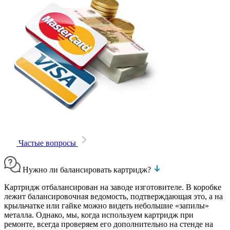
Частые вопросы
Нужно ли балансировать картридж?
Картридж отбалансирован на заводе изготовителе. В коробке
лежит балансировочная ведомость, подтверждающая это, а на
крыльчатке или гайке можно видеть небольшие «запилы»
металла. Однако, мы, когда используем картридж при
ремонте, всегда проверяем его дополнительно на стенде на