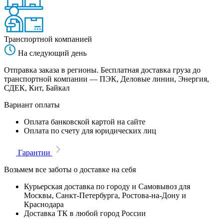
Транспортной компанией
На следующий день
Отправка заказа в регионы. Бесплатная доставка груза до
транспортной компании — ПЭК, Деловые линии, Энергия,
СДЕК, Кит, Байкал
Вариант оплаты
Оплата банковской картой на сайте
Оплата по счету для юридических лиц
Гарантии
Возьмем все заботы о доставке на себя
Курьерская доставка по городу и Самовывоз для
Москвы, Санкт-Петербурга, Ростова-на-Дону и
Краснодара
Доставка ТК в любой город России