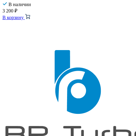
В наличии
3 200
₽
В корзину