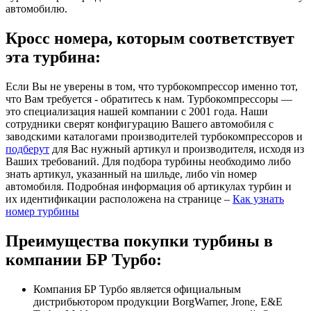
автомобилю.
Кросс номера, которым соответствует
эта турбина:
Если Вы не уверены в том, что турбокомпрессор именно тот,
что Вам требуется - обратитесь к нам. Турбокомпрессоры —
это специализация нашей компании с 2001 года. Наши
сотрудники сверят конфигурацию Вашего автомобиля с
заводскими каталогами производителей турбокомпрессоров и
подберут
для Вас нужный артикул и производителя, исходя из
Ваших требований. Для подбора турбины необходимо либо
знать артикул, указанный на шильде, либо vin номер
автомобиля. Подробная информация об артикулах турбин и
их идентификации расположена на странице –
Как узнать
номер турбины
Преимущества покупки турбины в
компании БР Турбо:
Компания БР Турбо является официальным
дистрибьютором продукции BorgWarner, Jrone, E&E