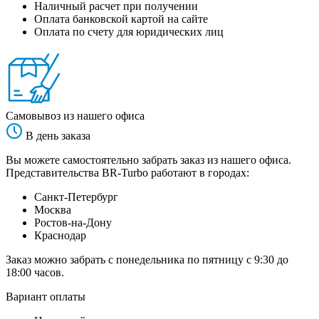
Наличный расчет при получении
Оплата банковской картой на сайте
Оплата по счету для юридических лиц
Самовывоз из нашего офиса
В день заказа
Вы можете самостоятельно забрать заказ из нашего офиса.
Представительства BR-Turbo работают в городах:
Санкт-Петербург
Москва
Ростов-на-Дону
Краснодар
Заказ можно забрать с понедельника по пятницу с 9:30 до
18:00 часов.
Вариант оплаты