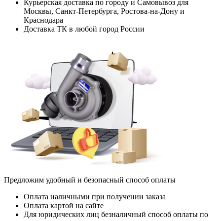
Курьерская доставка по городу и Самовывоз для
Москвы, Санкт-Петербурга, Ростова-на-Дону и
Краснодара
Доставка ТК в любой город России
Предложим удобный и безопасный способ оплаты
Оплата наличными при получении заказа
Оплата картой на сайте
Для юридических лиц безналичный способ оплаты по