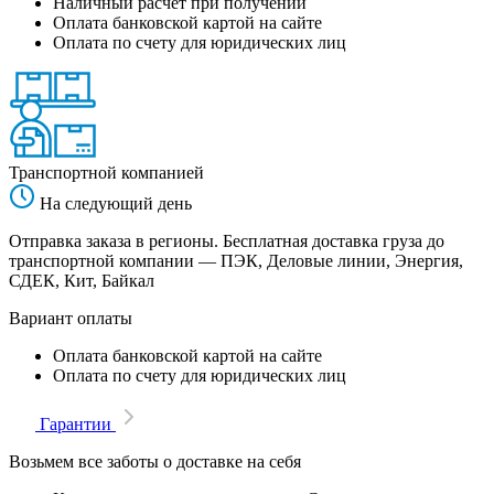
Наличный расчет при получении
Оплата банковской картой на сайте
Оплата по счету для юридических лиц
Транспортной компанией
На следующий день
Отправка заказа в регионы. Бесплатная доставка груза до
транспортной компании — ПЭК, Деловые линии, Энергия,
СДЕК, Кит, Байкал
Вариант оплаты
Оплата банковской картой на сайте
Оплата по счету для юридических лиц
Гарантии
Возьмем все заботы о доставке на себя