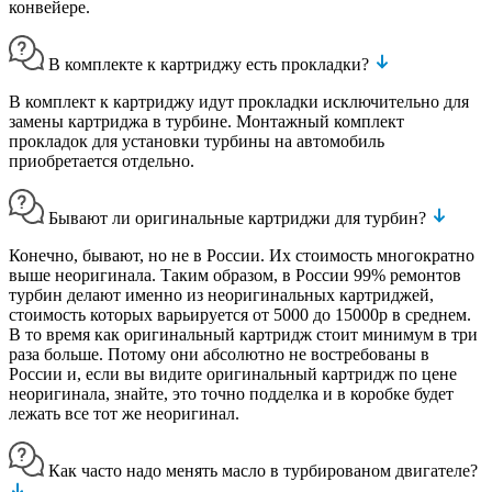
конвейере.
В комплекте к картриджу есть прокладки?
В комплект к картриджу идут прокладки исключительно для
замены картриджа в турбине. Монтажный комплект
прокладок для установки турбины на автомобиль
приобретается отдельно.
Бывают ли оригинальные картриджи для турбин?
Конечно, бывают, но не в России. Их стоимость многократно
выше неоригинала. Таким образом, в России 99% ремонтов
турбин делают именно из неоригинальных картриджей,
стоимость которых варьируется от 5000 до 15000р в среднем.
В то время как оригинальный картридж стоит минимум в три
раза больше. Потому они абсолютно не востребованы в
России и, если вы видите оригинальный картридж по цене
неоригинала, знайте, это точно подделка и в коробке будет
лежать все тот же неоригинал.
Как часто надо менять масло в турбированом двигателе?