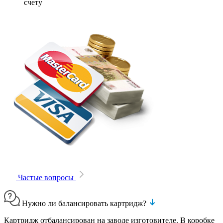
счету
Частые вопросы
Нужно ли балансировать картридж?
Картридж отбалансирован на заводе изготовителе. В коробке