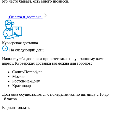
это часто бывает, есть много нюансов.
Оплата и доставка
Курьерская доставка
На следующий день
Наша служба доставки привезет заказ по указанному вами
адресу. Курьерская доставка возможна для городов:
Санкт-Петербург
Москва
Ростов-на-Дону
Краснодар
Доставка осуществляется с понедельника по пятницу с 10 до
18 часов.
Вариант оплаты