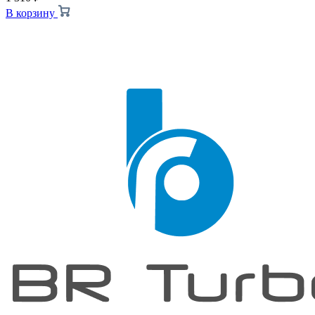
В корзину