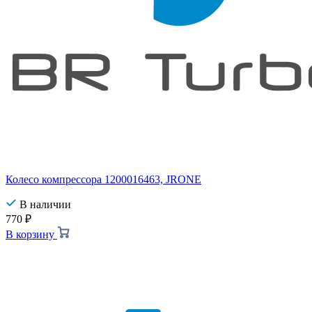
Колесо компрессора 1200016463, JRONE
В наличии
770
₽
В корзину