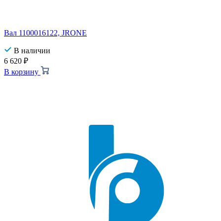
Вал 1100016122, JRONE
В наличии
6 620
₽
В корзину