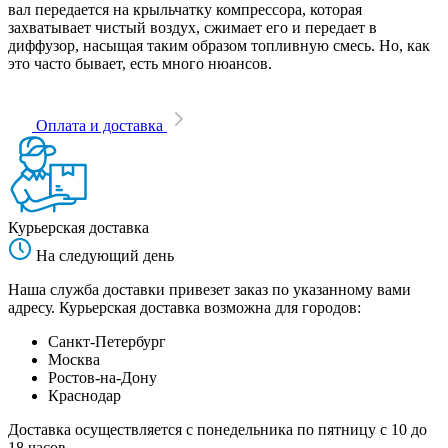
вал передается на крыльчатку компрессора, которая
захватывает чистый воздух, сжимает его и передает в
диффузор, насыщая таким образом топливную смесь. Но, как
это часто бывает, есть много нюансов.
Оплата и доставка
Курьерская доставка
На следующий день
Наша служба доставки привезет заказ по указанному вами
адресу. Курьерская доставка возможна для городов:
Санкт-Петербург
Москва
Ростов-на-Дону
Краснодар
Доставка осуществляется с понедельника по пятницу с 10 до
18 часов.