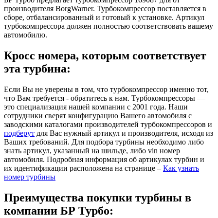
производителя BorgWarner. Турбокомпрессор поставляется в
сборе, отбалансированный и готовый к установке. Артикул
турбокомпрессора должен полностью соответствовать вашему
автомобилю.
Кросс номера, которым соответствует
эта турбина:
Если Вы не уверены в том, что турбокомпрессор именно тот,
что Вам требуется - обратитесь к нам. Турбокомпрессоры —
это специализация нашей компании с 2001 года. Наши
сотрудники сверят конфигурацию Вашего автомобиля с
заводскими каталогами производителей турбокомпрессоров и
подберут
для Вас нужный артикул и производителя, исходя из
Ваших требований. Для подбора турбины необходимо либо
знать артикул, указанный на шильде, либо vin номер
автомобиля. Подробная информация об артикулах турбин и
их идентификации расположена на странице –
Как узнать
номер турбины
Преимущества покупки турбины в
компании БР Турбо: