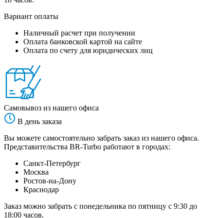
Вариант оплаты
Наличный расчет при получении
Оплата банковской картой на сайте
Оплата по счету для юридических лиц
Самовывоз из нашего офиса
В день заказа
Вы можете самостоятельно забрать заказ из нашего офиса.
Представительства BR-Turbo работают в городах:
Санкт-Петербург
Москва
Ростов-на-Дону
Краснодар
Заказ можно забрать с понедельника по пятницу с 9:30 до
18:00 часов.