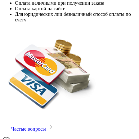
Оплата наличными при получении заказа
Оплата картой на сайте
Для юридических лиц безналичный способ оплаты по
счету
Частые вопросы