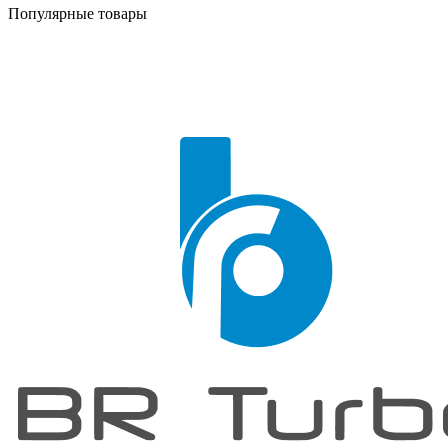
Популярные товары