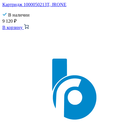
Картридж 1000050213T, JRONE
В наличии
9 120
₽
В корзину