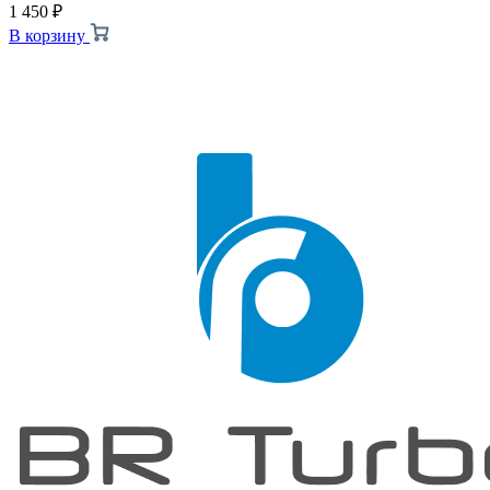
1 450
₽
В корзину