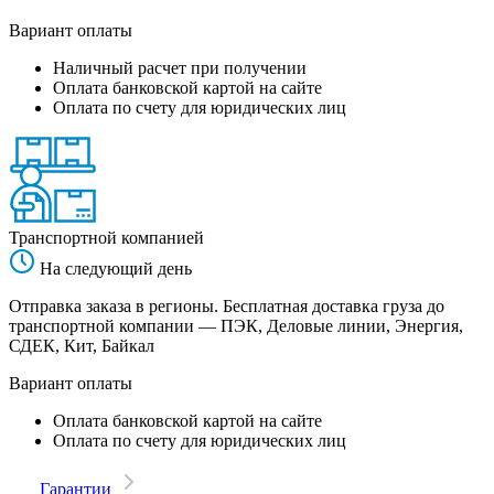
Вариант оплаты
Наличный расчет при получении
Оплата банковской картой на сайте
Оплата по счету для юридических лиц
Транспортной компанией
На следующий день
Отправка заказа в регионы. Бесплатная доставка груза до
транспортной компании — ПЭК, Деловые линии, Энергия,
СДЕК, Кит, Байкал
Вариант оплаты
Оплата банковской картой на сайте
Оплата по счету для юридических лиц
Гарантии