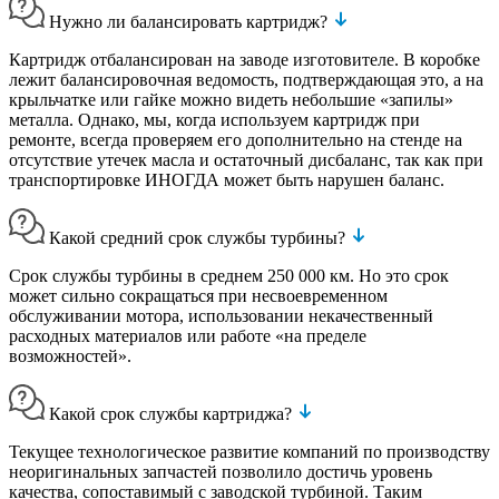
Нужно ли балансировать картридж?
Картридж отбалансирован на заводе изготовителе. В коробке
лежит балансировочная ведомость, подтверждающая это, а на
крыльчатке или гайке можно видеть небольшие «запилы»
металла. Однако, мы, когда используем картридж при
ремонте, всегда проверяем его дополнительно на стенде на
отсутствие утечек масла и остаточный дисбаланс, так как при
транспортировке ИНОГДА может быть нарушен баланс.
Какой средний срок службы турбины?
Срок службы турбины в среднем 250 000 км. Но это срок
может сильно сокращаться при несвоевременном
обслуживании мотора, использовании некачественный
расходных материалов или работе «на пределе
возможностей».
Какой срок службы картриджа?
Текущее технологическое развитие компаний по производству
неоригинальных запчастей позволило достичь уровень
качества, сопоставимый с заводской турбиной. Таким