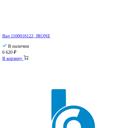
Вал 1100016122, JRONE
В наличии
6 620
₽
В корзину