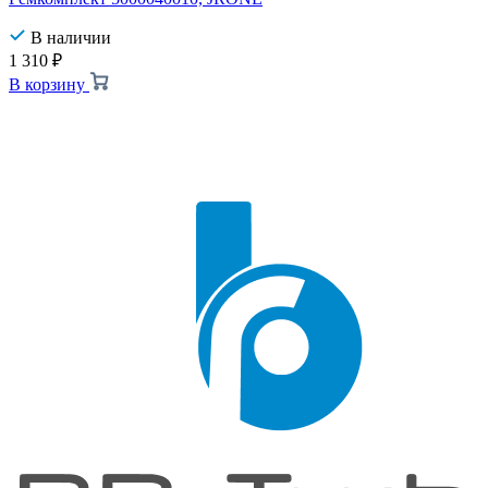
В наличии
1 310
₽
В корзину