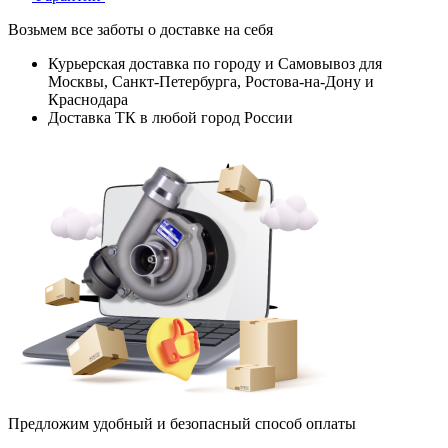
Возьмем все заботы о доставке на себя
Курьерская доставка по городу и Самовывоз для
Москвы, Санкт-Петербурга, Ростова-на-Дону и
Краснодара
Доставка ТК в любой город России
Предложим удобный и безопасный способ оплаты