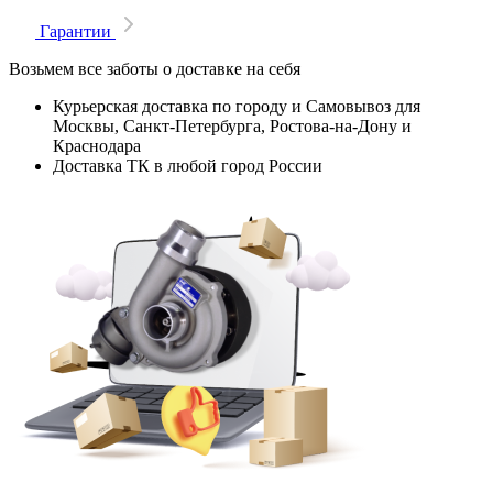
Гарантии
Возьмем все заботы о доставке на себя
Курьерская доставка по городу и Самовывоз для
Москвы, Санкт-Петербурга, Ростова-на-Дону и
Краснодара
Доставка ТК в любой город России