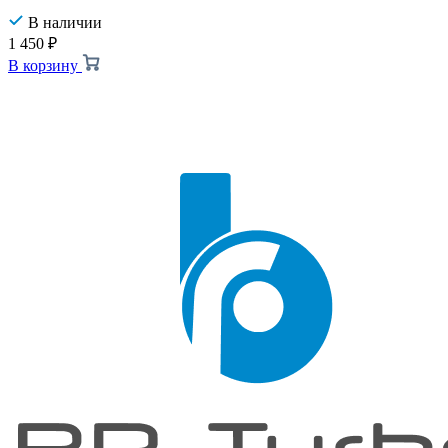
В наличии
1 450
₽
В корзину