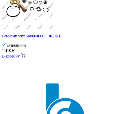
Ремкомплект 5000040005, JRONE
В наличии
1 410
₽
В корзину