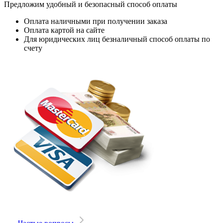
Предложим удобный и безопасный способ оплаты
Оплата наличными при получении заказа
Оплата картой на сайте
Для юридических лиц безналичный способ оплаты по
счету