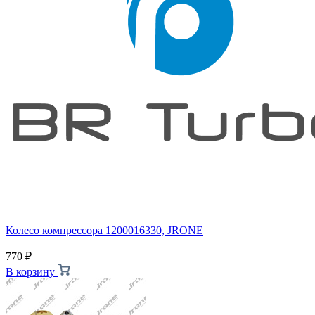
Колесо компрессора 1200016330, JRONE
770
₽
В корзину