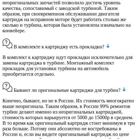
неоригинальных запчастей позволило достичь уровень
качества, сопоставимый с заводской турбиной. Таким
образом, при своевременном обслуживании двигателя
картридж на исправном моторе будет работать столько же
сколько и турбина, которая была установлена изначально на
конвейере.
В комплекте к картриджу есть прокладки?
В комплект к картриджу идут прокладки исключительно для
замены картриджа в турбине. Монтажный комплект
прокладок для установки турбины на автомобиль
приобретается отдельно.
Бывают ли оригинальные картриджи для турбин?
Конечно, бывают, но не в России. Их стоимость многократно
выше неоригинала. Таким образом, в России 99% ремонтов
турбин делают именно из неоригинальных картриджей,
стоимость которых варьируется от 5000 до 15000р в среднем.
В то время как оригинальный картридж стоит минимум в три
раза больше. Потому они абсолютно не востребованы в
России и, если вы видите оригинальный картридж по цене