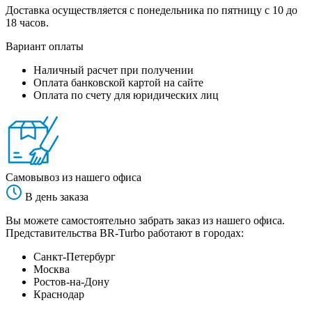
Доставка осуществляется с понедельника по пятницу с 10 до
18 часов.
Вариант оплаты
Наличный расчет при получении
Оплата банковской картой на сайте
Оплата по счету для юридических лиц
Самовывоз из нашего офиса
В день заказа
Вы можете самостоятельно забрать заказ из нашего офиса.
Представительства BR-Turbo работают в городах:
Санкт-Петербург
Москва
Ростов-на-Дону
Краснодар