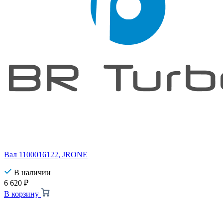
Вал 1100016122, JRONE
В наличии
6 620
₽
В корзину