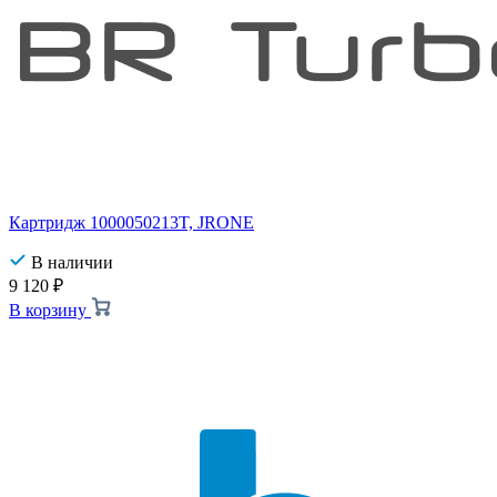
Картридж 1000050213T, JRONE
В наличии
9 120
₽
В корзину