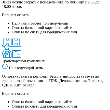
Заказ можно забрать с понедельника по пятницу с 9:30 до
18:00 часов.
Вариант оплаты
Наличный расчет при получении
Оплата банковской картой на сайте
Оплата по счету для юридических лиц
Транспортной компанией
На следующий день
Отправка заказа в регионы. Бесплатная доставка груза до
транспортной компании — ПЭК, Деловые линии, Энергия,
СДЕК, Кит, Байкал
Вариант оплаты
Оплата банковской картой на сайте
Оплата по счету для юридических лиц