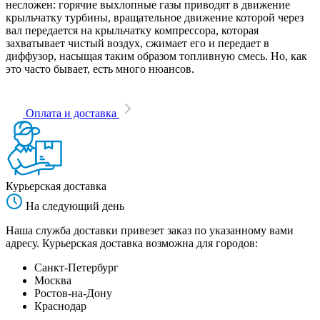
несложен: горячие выхлопные газы приводят в движение
крыльчатку турбины, вращательное движение которой через
вал передается на крыльчатку компрессора, которая
захватывает чистый воздух, сжимает его и передает в
диффузор, насыщая таким образом топливную смесь. Но, как
это часто бывает, есть много нюансов.
Оплата и доставка
Курьерская доставка
На следующий день
Наша служба доставки привезет заказ по указанному вами
адресу. Курьерская доставка возможна для городов:
Санкт-Петербург
Москва
Ростов-на-Дону
Краснодар