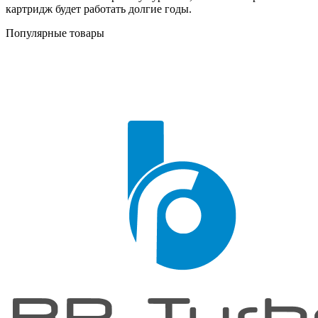
картридж будет работать долгие годы.
Популярные товары