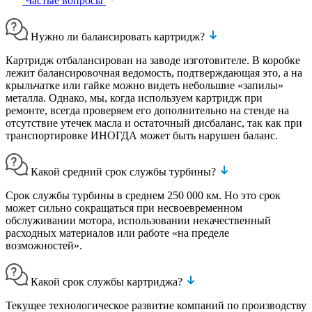
Частые вопросы
Нужно ли балансировать картридж?
Картридж отбалансирован на заводе изготовителе. В коробке
лежит балансировочная ведомость, подтверждающая это, а на
крыльчатке или гайке можно видеть небольшие «запилы»
металла. Однако, мы, когда используем картридж при
ремонте, всегда проверяем его дополнительно на стенде на
отсутствие утечек масла и остаточный дисбаланс, так как при
транспортировке ИНОГДА может быть нарушен баланс.
Какой средний срок службы турбины?
Срок службы турбины в среднем 250 000 км. Но это срок
может сильно сокращаться при несвоевременном
обслуживании мотора, использовании некачественный
расходных материалов или работе «на пределе
возможностей».
Какой срок службы картриджа?
Текущее технологическое развитие компаний по производству