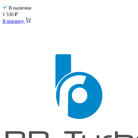
В наличии
1 530
₽
В корзину