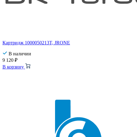
Картридж 1000050213T, JRONE
В наличии
9 120
₽
В корзину