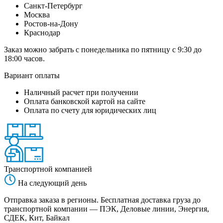
Санкт-Петербург
Москва
Ростов-на-Дону
Краснодар
Заказ можно забрать с понедельника по пятницу с 9:30 до
18:00 часов.
Вариант оплаты
Наличный расчет при получении
Оплата банковской картой на сайте
Оплата по счету для юридических лиц
Транспортной компанией
На следующий день
Отправка заказа в регионы. Бесплатная доставка груза до
транспортной компании — ПЭК, Деловые линии, Энергия,
СДЕК, Кит, Байкал