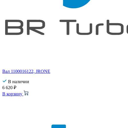
Вал 1100016122, JRONE
В наличии
6 620
₽
В корзину