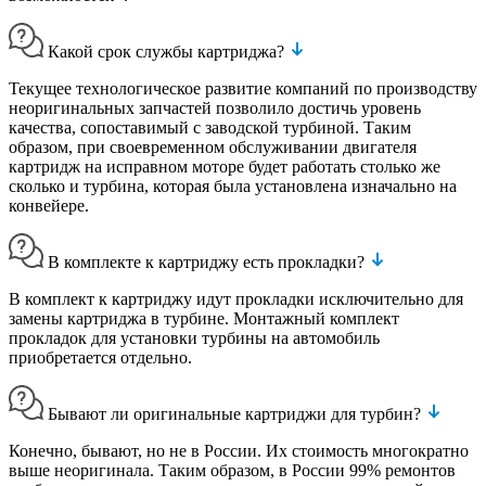
Какой срок службы картриджа?
Текущее технологическое развитие компаний по производству
неоригинальных запчастей позволило достичь уровень
качества, сопоставимый с заводской турбиной. Таким
образом, при своевременном обслуживании двигателя
картридж на исправном моторе будет работать столько же
сколько и турбина, которая была установлена изначально на
конвейере.
В комплекте к картриджу есть прокладки?
В комплект к картриджу идут прокладки исключительно для
замены картриджа в турбине. Монтажный комплект
прокладок для установки турбины на автомобиль
приобретается отдельно.
Бывают ли оригинальные картриджи для турбин?
Конечно, бывают, но не в России. Их стоимость многократно
выше неоригинала. Таким образом, в России 99% ремонтов