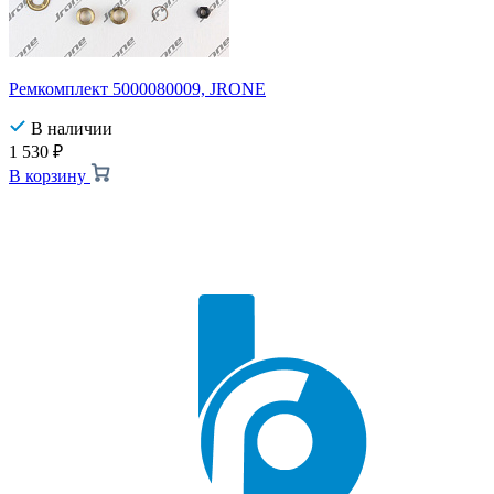
Ремкомплект 5000080009, JRONE
В наличии
1 530
₽
В корзину