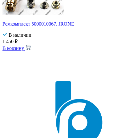
Ремкомплект 5000010067, JRONE
В наличии
1 450
₽
В корзину