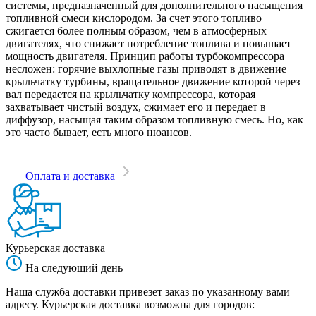
системы, предназначенный для дополнительного насыщения
топливной смеси кислородом. За счет этого топливо
сжигается более полным образом, чем в атмосферных
двигателях, что снижает потребление топлива и повышает
мощность двигателя. Принцип работы турбокомпрессора
несложен: горячие выхлопные газы приводят в движение
крыльчатку турбины, вращательное движение которой через
вал передается на крыльчатку компрессора, которая
захватывает чистый воздух, сжимает его и передает в
диффузор, насыщая таким образом топливную смесь. Но, как
это часто бывает, есть много нюансов.
Оплата и доставка
Курьерская доставка
На следующий день
Наша служба доставки привезет заказ по указанному вами
адресу. Курьерская доставка возможна для городов: