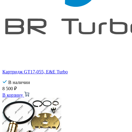
Картридж GT17-055, E&E Turbo
В наличии
8 500
₽
В корзину