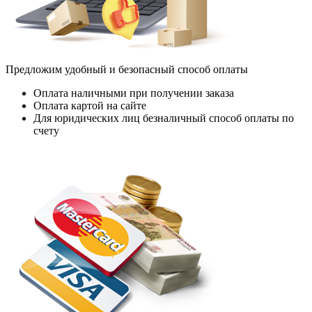
Предложим удобный и безопасный способ оплаты
Оплата наличными при получении заказа
Оплата картой на сайте
Для юридических лиц безналичный способ оплаты по
счету