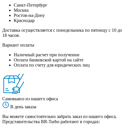
Санкт-Петербург
Москва
Ростов-на-Дону
Краснодар
Доставка осуществляется с понедельника по пятницу с 10 до
18 часов.
Вариант оплаты
Наличный расчет при получении
Оплата банковской картой на сайте
Оплата по счету для юридических лиц
Самовывоз из нашего офиса
В день заказа
Вы можете самостоятельно забрать заказ из нашего офиса.
Представительства BR-Turbo работают в городах: