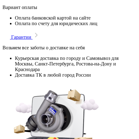
Вариант оплаты
Оплата банковской картой на сайте
Оплата по счету для юридических лиц
Гарантии
Возьмем все заботы о доставке на себя
Курьерская доставка по городу и Самовывоз для
Москвы, Санкт-Петербурга, Ростова-на-Дону и
Краснодара
Доставка ТК в любой город России