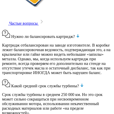
Частые вопросы
Нужно ли балансировать картридж?
Картридж отбалансирован на заводе изготовителе. В коробке
лежит балансировочная ведомость, подтверждающая это, а на
крыльчатке или гайке можно видеть небольшие «запилы»
металла. Однако, мы, когда используем картридж при
ремонте, всегда проверяем его дополнительно на стенде на
отсутствие утечек масла и остаточный дисбаланс, так как при
транспортировке ИНОГДА может быть нарушен баланс.
Какой средний срок службы турбины?
Срок службы турбины в среднем 250 000 км. Но это срок
может сильно сокращаться при несвоевременном
обслуживании мотора, использовании некачественный
расходных материалов или работе «на пределе
возможностей».