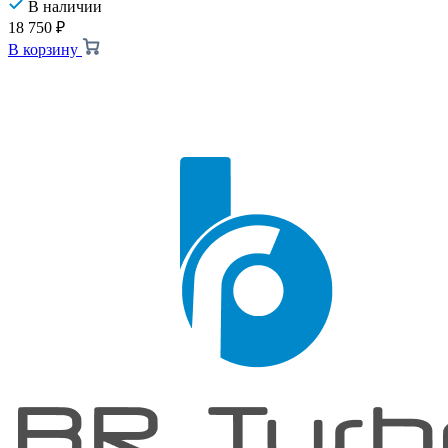
В наличии
18 750
₽
В корзину