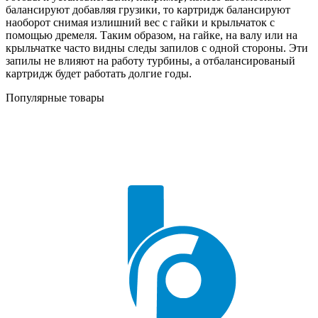
балансируют добавляя грузики, то картридж балансируют
наоборот снимая излишний вес с гайки и крыльчаток с
помощью дремеля. Таким образом, на гайке, на валу или на
крыльчатке часто видны следы запилов с одной стороны. Эти
запилы не влияют на работу турбины, а отбалансированый
картридж будет работать долгие годы.
Популярные товары