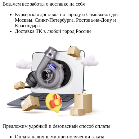
Возьмем все заботы о доставке на себя
Курьерская доставка по городу и Самовывоз для
Москвы, Санкт-Петербурга, Ростова-на-Дону и
Краснодара
Доставка ТК в любой город России
Предложим удобный и безопасный способ оплаты
Оплата наличными при получении заказа