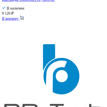
В наличии
9 120
₽
В корзину