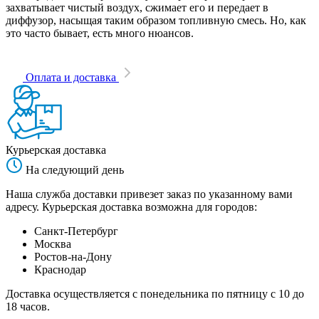
захватывает чистый воздух, сжимает его и передает в
диффузор, насыщая таким образом топливную смесь. Но, как
это часто бывает, есть много нюансов.
Оплата и доставка
Курьерская доставка
На следующий день
Наша служба доставки привезет заказ по указанному вами
адресу. Курьерская доставка возможна для городов:
Санкт-Петербург
Москва
Ростов-на-Дону
Краснодар
Доставка осуществляется с понедельника по пятницу с 10 до
18 часов.