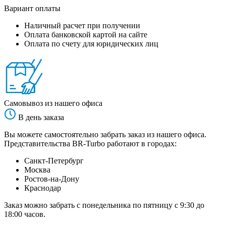
Вариант оплаты
Наличный расчет при получении
Оплата банковской картой на сайте
Оплата по счету для юридических лиц
Самовывоз из нашего офиса
В день заказа
Вы можете самостоятельно забрать заказ из нашего офиса.
Представительства BR-Turbo работают в городах:
Санкт-Петербург
Москва
Ростов-на-Дону
Краснодар
Заказ можно забрать с понедельника по пятницу с 9:30 до
18:00 часов.