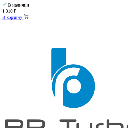
В наличии
1 310
₽
В корзину