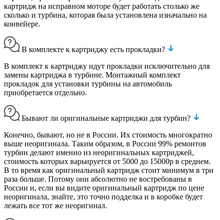
картридж на исправном моторе будет работать столько же
сколько и турбина, которая была установлена изначально на
конвейере.
В комплекте к картриджу есть прокладки?
В комплект к картриджу идут прокладки исключительно для
замены картриджа в турбине. Монтажный комплект
прокладок для установки турбины на автомобиль
приобретается отдельно.
Бывают ли оригинальные картриджи для турбин?
Конечно, бывают, но не в России. Их стоимость многократно
выше неоригинала. Таким образом, в России 99% ремонтов
турбин делают именно из неоригинальных картриджей,
стоимость которых варьируется от 5000 до 15000р в среднем.
В то время как оригинальный картридж стоит минимум в три
раза больше. Потому они абсолютно не востребованы в
России и, если вы видите оригинальный картридж по цене
неоригинала, знайте, это точно подделка и в коробке будет
лежать все тот же неоригинал.