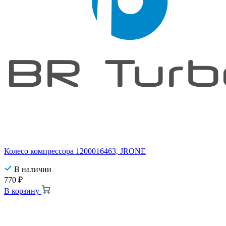
Колесо компрессора 1200016463, JRONE
В наличии
770
₽
В корзину