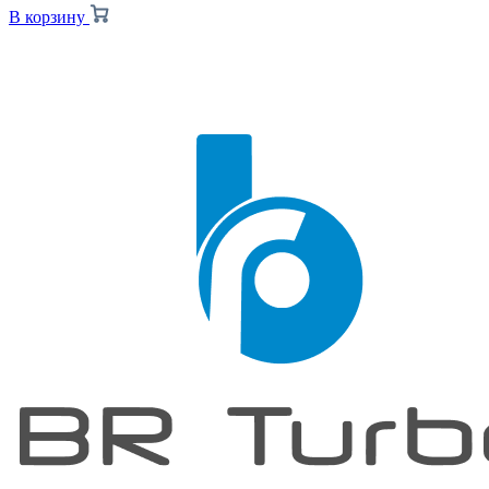
В корзину