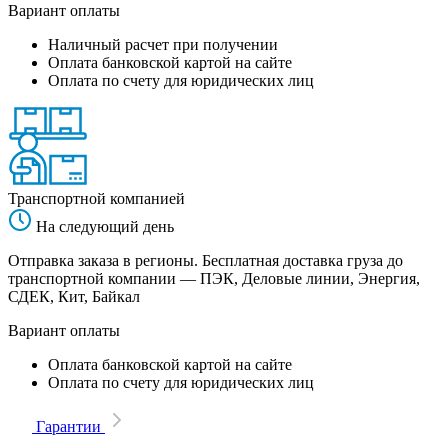
Вариант оплаты
Наличный расчет при получении
Оплата банковской картой на сайте
Оплата по счету для юридических лиц
Транспортной компанией
На следующий день
Отправка заказа в регионы. Бесплатная доставка груза до
транспортной компании — ПЭК, Деловые линии, Энергия,
СДЕК, Кит, Байкал
Вариант оплаты
Оплата банковской картой на сайте
Оплата по счету для юридических лиц
Гарантии