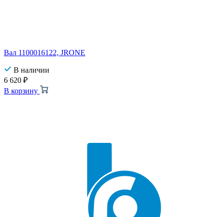
Вал 1100016122, JRONE
В наличии
6 620
₽
В корзину