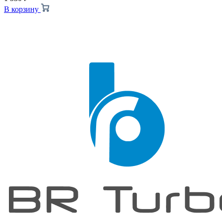
В корзину