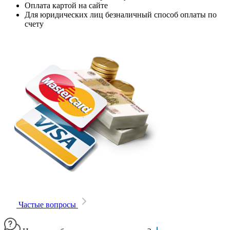
Оплата картой на сайте
Для юридических лиц безналичный способ оплаты по
счету
Частые вопросы