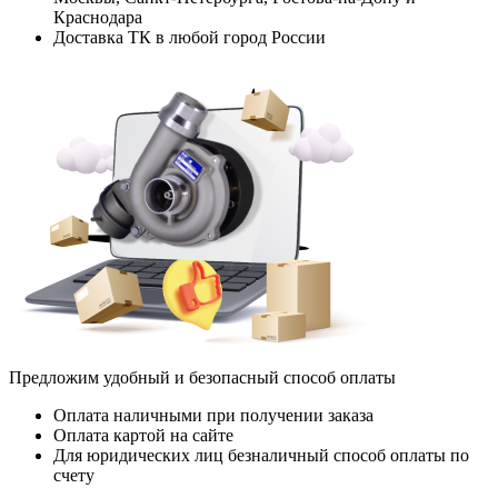
Краснодара
Доставка ТК в любой город России
Предложим удобный и безопасный способ оплаты
Оплата наличными при получении заказа
Оплата картой на сайте
Для юридических лиц безналичный способ оплаты по
счету