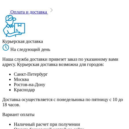
Оплата и доставка
Курьерская доставка
На следующий день
Наша служба доставки привезет заказ по указанному вами
адресу. Курьерская доставка возможна для городов:
Санкт-Петербург
Москва
Ростов-на-Дону
Краснодар
Доставка осуществляется с понедельника по пятницу с 10 до
18 часов.
Вариант оплаты
Наличный расчет при получении