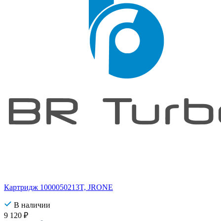
Картридж 1000050213T, JRONE
В наличии
9 120
₽