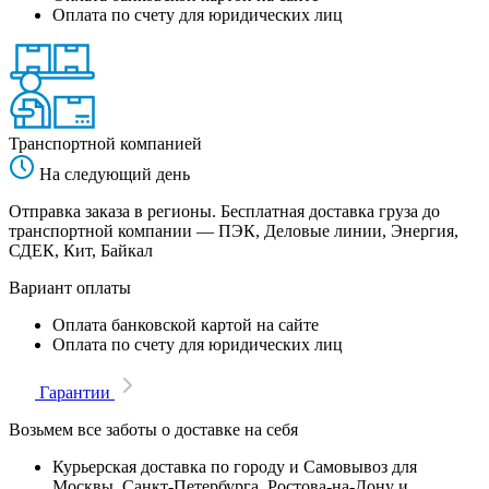
Оплата по счету для юридических лиц
Транспортной компанией
На следующий день
Отправка заказа в регионы. Бесплатная доставка груза до
транспортной компании — ПЭК, Деловые линии, Энергия,
СДЕК, Кит, Байкал
Вариант оплаты
Оплата банковской картой на сайте
Оплата по счету для юридических лиц
Гарантии
Возьмем все заботы о доставке на себя
Курьерская доставка по городу и Самовывоз для
Москвы, Санкт-Петербурга, Ростова-на-Дону и