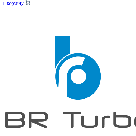
В корзину