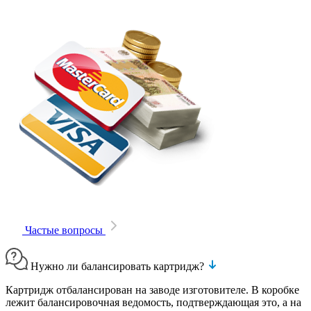
Частые вопросы
Нужно ли балансировать картридж?
Картридж отбалансирован на заводе изготовителе. В коробке
лежит балансировочная ведомость, подтверждающая это, а на