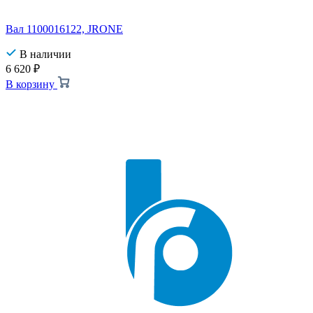
Вал 1100016122, JRONE
В наличии
6 620
₽
В корзину