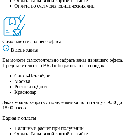
Оплата банковской картой на сайте
Оплата по счету для юридических лиц
Самовывоз из нашего офиса
В день заказа
Вы можете самостоятельно забрать заказ из нашего офиса.
Представительства BR-Turbo работают в городах:
Санкт-Петербург
Москва
Ростов-на-Дону
Краснодар
Заказ можно забрать с понедельника по пятницу с 9:30 до
18:00 часов.
Вариант оплаты
Наличный расчет при получении
Оплата банковской картой на сайте