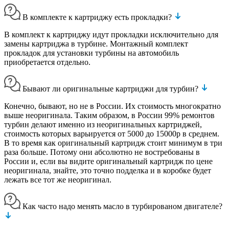
В комплекте к картриджу есть прокладки?
В комплект к картриджу идут прокладки исключительно для
замены картриджа в турбине. Монтажный комплект
прокладок для установки турбины на автомобиль
приобретается отдельно.
Бывают ли оригинальные картриджи для турбин?
Конечно, бывают, но не в России. Их стоимость многократно
выше неоригинала. Таким образом, в России 99% ремонтов
турбин делают именно из неоригинальных картриджей,
стоимость которых варьируется от 5000 до 15000р в среднем.
В то время как оригинальный картридж стоит минимум в три
раза больше. Потому они абсолютно не востребованы в
России и, если вы видите оригинальный картридж по цене
неоригинала, знайте, это точно подделка и в коробке будет
лежать все тот же неоригинал.
Как часто надо менять масло в турбированом двигателе?