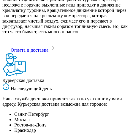
несложен: горячие выхлопные газы приводят в движение
крыльчатку турбины, вращательное движение которой через
вал передается на крыльчатку компрессора, которая
захватывает чистый воздух, сжимает его и передает в
диффузор, насыщая таким образом топливную смесь. Но, как
это часто бывает, есть много нюансов.
Оплата и доставка
Курьерская доставка
На следующий день
Наша служба доставки привезет заказ по указанному вами
адресу. Курьерская доставка возможна для городов:
Санкт-Петербург
Москва
Ростов-на-Дону
Краснодар