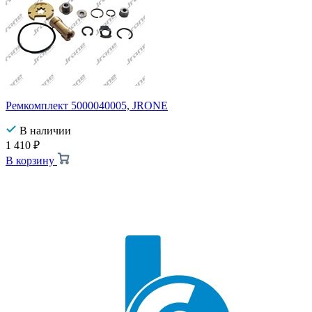
Ремкомплект 5000040005, JRONE
В наличии
1 410
₽
В корзину