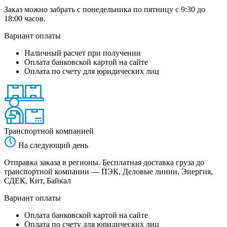
Заказ можно забрать с понедельника по пятницу с 9:30 до
18:00 часов.
Вариант оплаты
Наличный расчет при получении
Оплата банковской картой на сайте
Оплата по счету для юридических лиц
Транспортной компанией
На следующий день
Отправка заказа в регионы. Бесплатная доставка груза до
транспортной компании — ПЭК, Деловые линии, Энергия,
СДЕК, Кит, Байкал
Вариант оплаты
Оплата банковской картой на сайте
Оплата по счету для юридических лиц