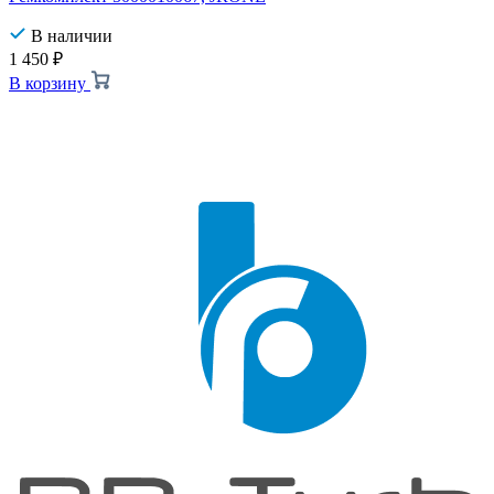
В наличии
1 450
₽
В корзину