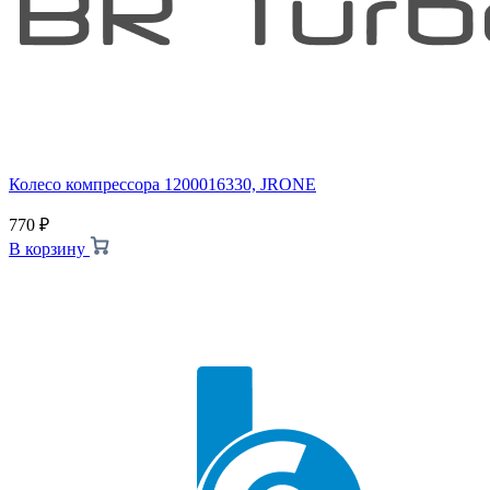
Колесо компрессора 1200016330, JRONE
770
₽
В корзину