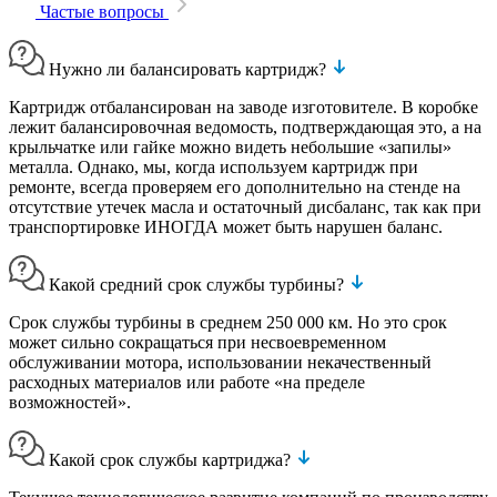
Частые вопросы
Нужно ли балансировать картридж?
Картридж отбалансирован на заводе изготовителе. В коробке
лежит балансировочная ведомость, подтверждающая это, а на
крыльчатке или гайке можно видеть небольшие «запилы»
металла. Однако, мы, когда используем картридж при
ремонте, всегда проверяем его дополнительно на стенде на
отсутствие утечек масла и остаточный дисбаланс, так как при
транспортировке ИНОГДА может быть нарушен баланс.
Какой средний срок службы турбины?
Срок службы турбины в среднем 250 000 км. Но это срок
может сильно сокращаться при несвоевременном
обслуживании мотора, использовании некачественный
расходных материалов или работе «на пределе
возможностей».
Какой срок службы картриджа?