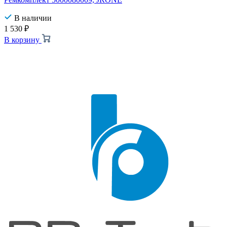
В наличии
1 530
₽
В корзину