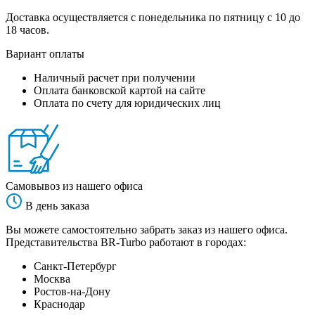
Доставка осуществляется с понедельника по пятницу с 10 до
18 часов.
Вариант оплаты
Наличный расчет при получении
Оплата банковской картой на сайте
Оплата по счету для юридических лиц
Самовывоз из нашего офиса
В день заказа
Вы можете самостоятельно забрать заказ из нашего офиса.
Представительства BR-Turbo работают в городах:
Санкт-Петербург
Москва
Ростов-на-Дону
Краснодар