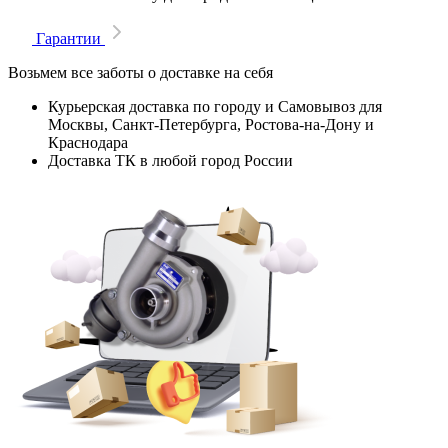
Гарантии
Возьмем все заботы о доставке на себя
Курьерская доставка по городу и Самовывоз для
Москвы, Санкт-Петербурга, Ростова-на-Дону и
Краснодара
Доставка ТК в любой город России