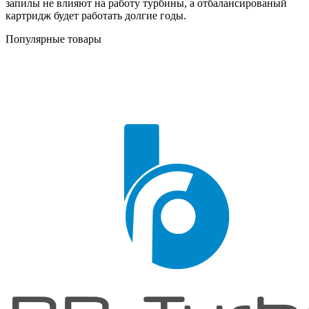
запилы не влияют на работу турбины, а отбалансированый
картридж будет работать долгие годы.
Популярные товары