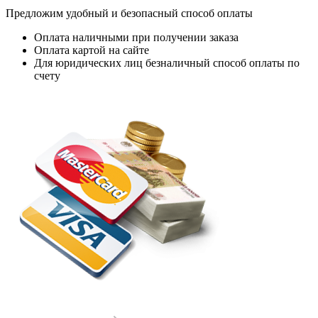
Предложим удобный и безопасный способ оплаты
Оплата наличными при получении заказа
Оплата картой на сайте
Для юридических лиц безналичный способ оплаты по
счету