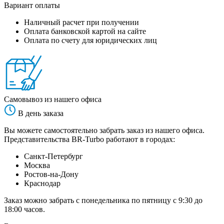
Вариант оплаты
Наличный расчет при получении
Оплата банковской картой на сайте
Оплата по счету для юридических лиц
Самовывоз из нашего офиса
В день заказа
Вы можете самостоятельно забрать заказ из нашего офиса.
Представительства BR-Turbo работают в городах:
Санкт-Петербург
Москва
Ростов-на-Дону
Краснодар
Заказ можно забрать с понедельника по пятницу с 9:30 до
18:00 часов.