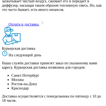
захватывает чистый воздух, сжимает его и передает в
диффузор, насыщая таким образом топливную смесь. Но, как
это часто бывает, есть много нюансов.
Оплата и доставка
Курьерская доставка
На следующий день
Наша служба доставки привезет заказ по указанному вами
адресу. Курьерская доставка возможна для городов:
Санкт-Петербург
Москва
Ростов-на-Дону
Краснодар
Доставка осуществляется с понедельника по пятницу с 10 до
18 часов.