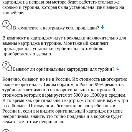
картридж на исправном моторе будет работать столько же
сколько и турбина, которая была установлена изначально на
конвейере.
В комплекте к картриджу есть прокладки?
В комплект к картриджу идут прокладки исключительно для
замены картриджа в турбине. Монтажный комплект
прокладок для установки турбины на автомобиль
приобретается отдельно.
Бывают ли оригинальные картриджи для турбин?
Конечно, бывают, но не в России. Их стоимость многократно
выше неоригинала. Таким образом, в России 99% ремонтов
турбин делают именно из неоригинальных картриджей,
стоимость которых варьируется от 5000 до 15000р в среднем.
В то время как оригинальный картридж стоит минимум в три
раза больше. Потому они абсолютно не востребованы в
России и, если вы видите оригинальный картридж по цене
неоригинала, знайте, это точно подделка и в коробке будет
лежать все тот же неоригинал.