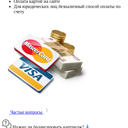
Оплата картой на сайте
Для юридических лиц безналичный способ оплаты по
счету
Частые вопросы
Нужно ли балансировать картридж?