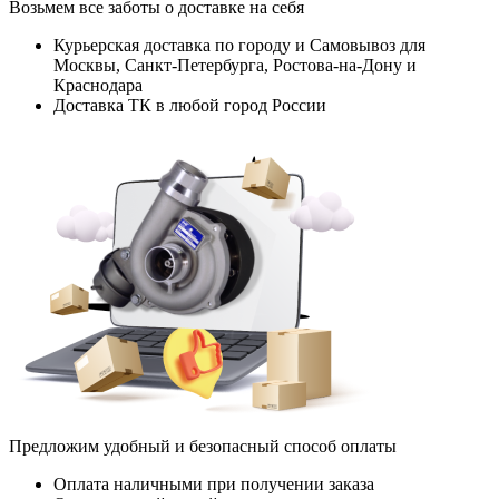
Возьмем все заботы о доставке на себя
Курьерская доставка по городу и Самовывоз для
Москвы, Санкт-Петербурга, Ростова-на-Дону и
Краснодара
Доставка ТК в любой город России
Предложим удобный и безопасный способ оплаты
Оплата наличными при получении заказа