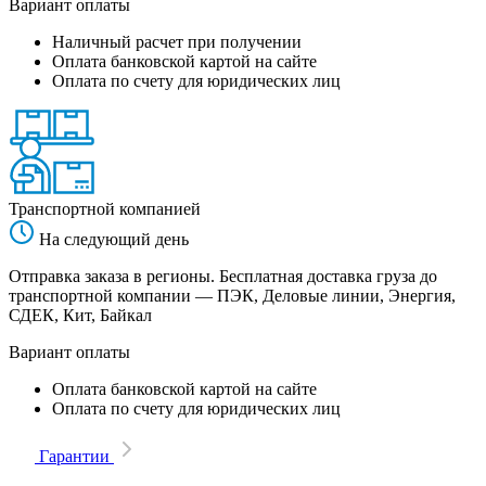
Вариант оплаты
Наличный расчет при получении
Оплата банковской картой на сайте
Оплата по счету для юридических лиц
Транспортной компанией
На следующий день
Отправка заказа в регионы. Бесплатная доставка груза до
транспортной компании — ПЭК, Деловые линии, Энергия,
СДЕК, Кит, Байкал
Вариант оплаты
Оплата банковской картой на сайте
Оплата по счету для юридических лиц
Гарантии