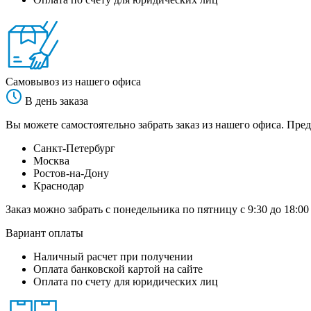
Самовывоз из нашего офиса
В день заказа
Вы можете самостоятельно забрать заказ из нашего офиса. Пред
Санкт-Петербург
Москва
Ростов-на-Дону
Краснодар
Заказ можно забрать с понедельника по пятницу с 9:30 до 18:00
Вариант оплаты
Наличный расчет при получении
Оплата банковской картой на сайте
Оплата по счету для юридических лиц