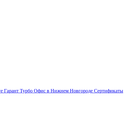
ге Гарант Турбо
Офис в Нижнем Новгороде
Сертификаты