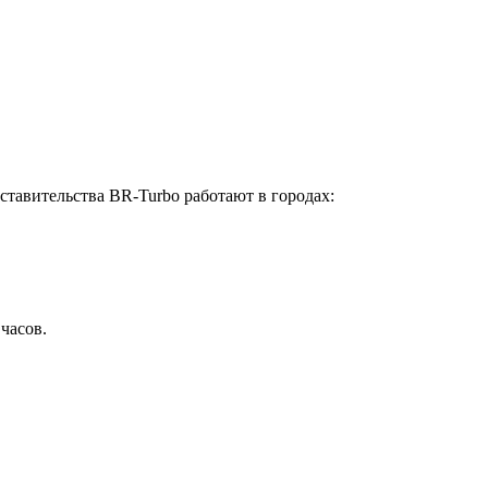
ставительства BR-Turbo работают в городах:
 часов.