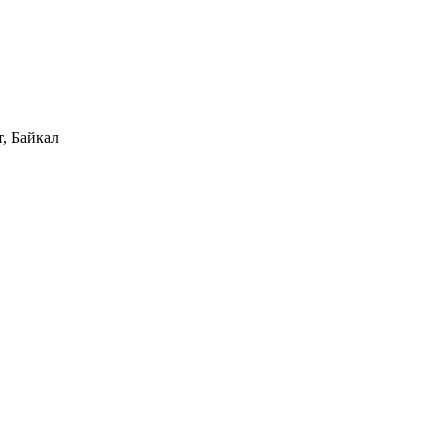
, Байкал