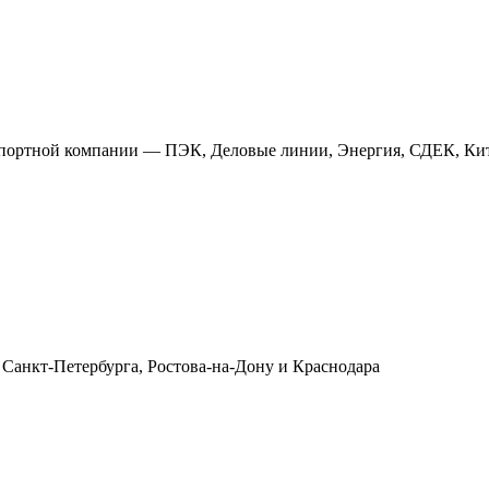
анспортной компании — ПЭК, Деловые линии, Энергия, СДЕК, Кит
 Санкт-Петербурга, Ростова-на-Дону и Краснодара