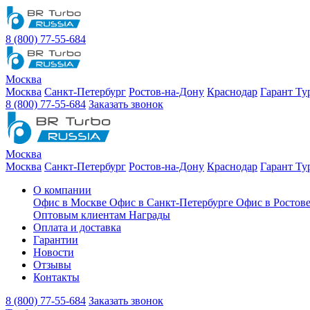
8 (800) 77-55-684
Москва
Москва
Санкт-Петербург
Ростов-на-Дону
Краснодар
Гарант Ту
8 (800) 77-55-684
Заказать звонок
Москва
Москва
Санкт-Петербург
Ростов-на-Дону
Краснодар
Гарант Ту
О компании
Офис в Москве
Офис в Санкт-Петербурге
Офис в Ростов
Оптовым клиентам
Награды
Оплата и доставка
Гарантии
Новости
Отзывы
Контакты
8 (800) 77-55-684
Заказать звонок