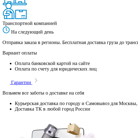
Транспортной компанией
На следующий день
Отправка заказа в регионы. Бесплатная доставка груза до тр
Вариант оплаты
Оплата банковской картой на сайте
Оплата по счету для юридических лиц
Гарантии
Возьмем все заботы о доставке на себя
Курьерская доставка по городу и Самовывоз для Москвы,
Доставка ТК в любой город России