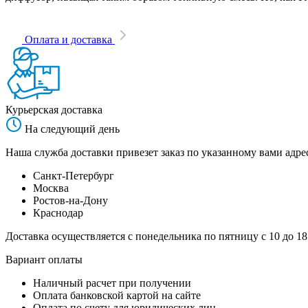
Оплата и доставка
Курьерская доставка
На следующий день
Наша служба доставки привезет заказ по указанному вами адрес
Санкт-Петербург
Москва
Ростов-на-Дону
Краснодар
Доставка осуществляется с понедельника по пятницу с 10 до 18
Вариант оплаты
Наличный расчет при получении
Оплата банковской картой на сайте
Оплата по счету для юридических лиц