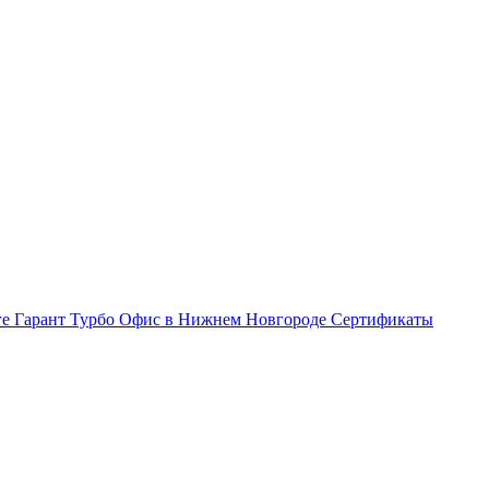
ге Гарант Турбо
Офис в Нижнем Новгороде
Сертификаты