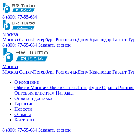
8 (800) 77-55-684
Москва
Москва
Санкт-Петербург
Ростов-на-Дону
Краснодар
Гарант Ту
8 (800) 77-55-684
Заказать звонок
Москва
Москва
Санкт-Петербург
Ростов-на-Дону
Краснодар
Гарант Ту
О компании
Офис в Москве
Офис в Санкт-Петербурге
Офис в Ростов
Оптовым клиентам
Награды
Оплата и доставка
Гарантии
Новости
Отзывы
Контакты
8 (800) 77-55-684
Заказать звонок