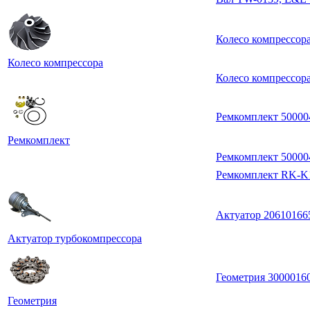
Колесо компрессор
Колесо компрессора
Колесо компрессор
Ремкомплект 5000
Ремкомплект
Ремкомплект 5000
Ремкомплект RK-K1
Актуатор 20610166
Актуатор турбокомпрессора
Геометрия 300001
Геометрия