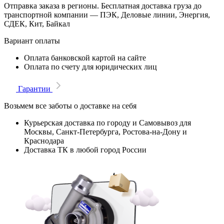
Отправка заказа в регионы. Бесплатная доставка груза до
транспортной компании — ПЭК, Деловые линии, Энергия,
СДЕК, Кит, Байкал
Вариант оплаты
Оплата банковской картой на сайте
Оплата по счету для юридических лиц
Гарантии
Возьмем все заботы о доставке на себя
Курьерская доставка по городу и Самовывоз для
Москвы, Санкт-Петербурга, Ростова-на-Дону и
Краснодара
Доставка ТК в любой город России