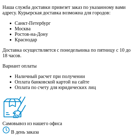
Наша служба доставки привезет заказ по указанному вами
адресу. Курьерская доставка возможна для городов:
Санкт-Петербург
Москва
Ростов-на-Дону
Краснодар
Доставка осуществляется с понедельника по пятницу с 10 до
18 часов.
Вариант оплаты
Наличный расчет при получении
Оплата банковской картой на сайте
Оплата по счету для юридических лиц
Самовывоз из нашего офиса
В день заказа