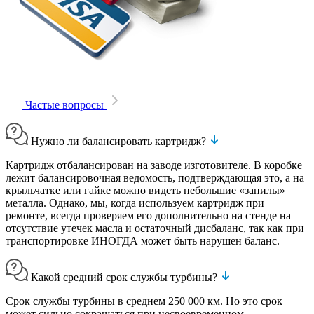
Частые вопросы
Нужно ли балансировать картридж?
Картридж отбалансирован на заводе изготовителе. В коробке
лежит балансировочная ведомость, подтверждающая это, а на
крыльчатке или гайке можно видеть небольшие «запилы»
металла. Однако, мы, когда используем картридж при
ремонте, всегда проверяем его дополнительно на стенде на
отсутствие утечек масла и остаточный дисбаланс, так как при
транспортировке ИНОГДА может быть нарушен баланс.
Какой средний срок службы турбины?
Срок службы турбины в среднем 250 000 км. Но это срок
может сильно сокращаться при несвоевременном