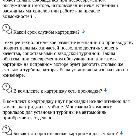
обслуживании мотора, использовании некачественный
расходных материалов или работе «на пределе
возможностей».
Какой срок службы картриджа?
Текущее технологическое развитие компаний по производству
неоригинальных запчастей позволило достичь уровень
качества, сопоставимый с заводской турбиной. Таким
образом, при своевременном обслуживании двигателя
картридж на исправном моторе будет работать столько же
сколько и турбина, которая была установлена изначально на
конвейере.
В комплекте к картриджу есть прокладки?
В комплект к картриджу идут прокладки исключительно для
замены картриджа в турбине. Монтажный комплект
прокладок для установки турбины на автомобиль
приобретается отдельно.
Бывают ли оригинальные картриджи для турбин?