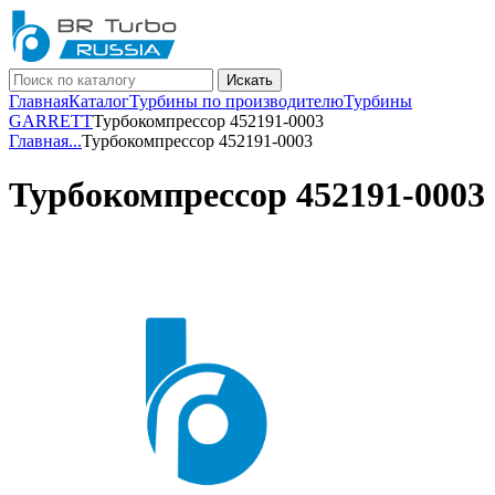
Искать
Главная
Каталог
Турбины по производителю
Турбины
GARRETT
Турбокомпрессор 452191-0003
Главная
...
Турбокомпрессор 452191-0003
Турбокомпрессор 452191-0003