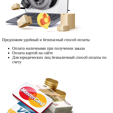
Предложим удобный и безопасный способ оплаты
Оплата наличными при получении заказа
Оплата картой на сайте
Для юридических лиц безналичный способ оплаты по
счету