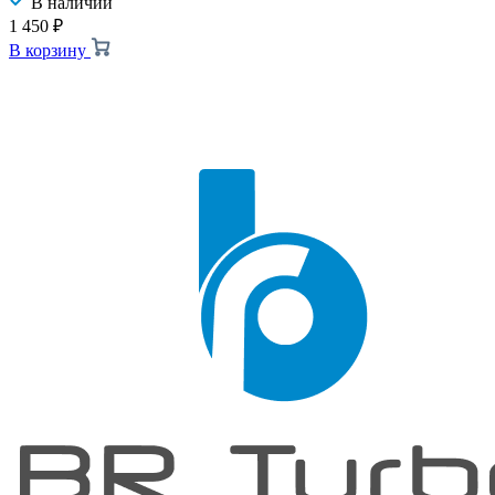
В наличии
1 450
₽
В корзину