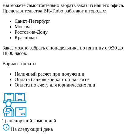
Вы можете самостоятельно забрать заказ из нашего офиса.
Представительства BR-Turbo работают в городах:
Санкт-Петербург
Москва
Ростов-на-Дону
Краснодар
Заказ можно забрать с понедельника по пятницу с 9:30 до
18:00 часов.
Вариант оплаты
Наличный расчет при получении
Оплата банковской картой на сайте
Оплата по счету для юридических лиц
Транспортной компанией
На следующий день