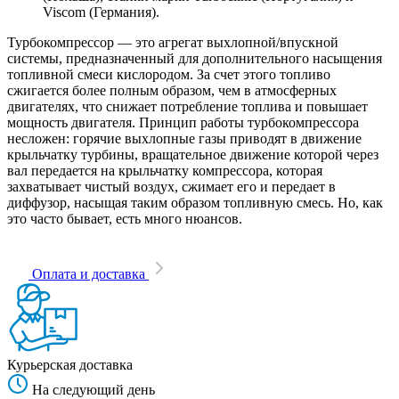
Viscom (Германия).
Турбокомпрессор — это агрегат выхлопной/впускной
системы, предназначенный для дополнительного насыщения
топливной смеси кислородом. За счет этого топливо
сжигается более полным образом, чем в атмосферных
двигателях, что снижает потребление топлива и повышает
мощность двигателя. Принцип работы турбокомпрессора
несложен: горячие выхлопные газы приводят в движение
крыльчатку турбины, вращательное движение которой через
вал передается на крыльчатку компрессора, которая
захватывает чистый воздух, сжимает его и передает в
диффузор, насыщая таким образом топливную смесь. Но, как
это часто бывает, есть много нюансов.
Оплата и доставка
Курьерская доставка
На следующий день