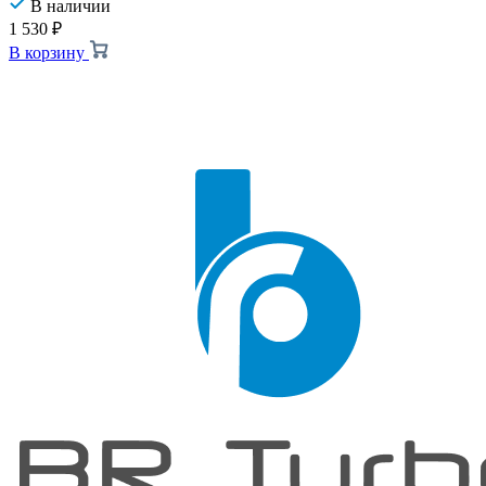
В наличии
1 530
₽
В корзину