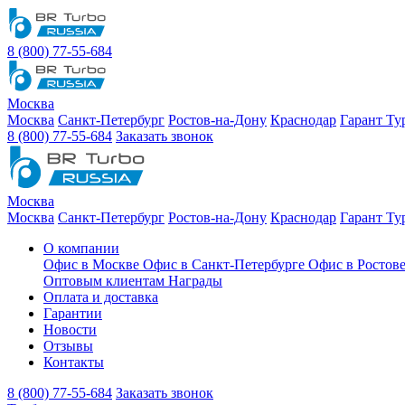
8 (800) 77-55-684
Москва
Москва
Санкт-Петербург
Ростов-на-Дону
Краснодар
Гарант Ту
8 (800) 77-55-684
Заказать звонок
Москва
Москва
Санкт-Петербург
Ростов-на-Дону
Краснодар
Гарант Ту
О компании
Офис в Москве
Офис в Санкт-Петербурге
Офис в Ростов
Оптовым клиентам
Награды
Оплата и доставка
Гарантии
Новости
Отзывы
Контакты
8 (800) 77-55-684
Заказать звонок