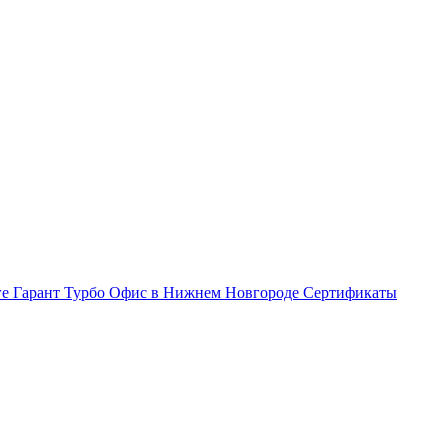
ге Гарант Турбо
Офис в Нижнем Новгороде
Сертификаты