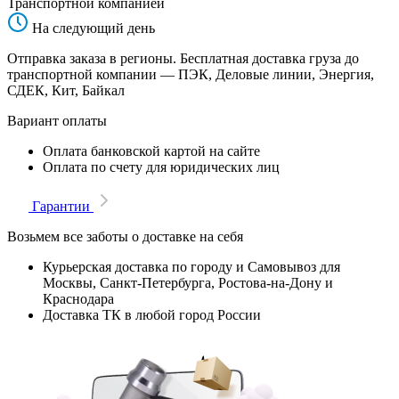
Транспортной компанией
На следующий день
Отправка заказа в регионы. Бесплатная доставка груза до
транспортной компании — ПЭК, Деловые линии, Энергия,
СДЕК, Кит, Байкал
Вариант оплаты
Оплата банковской картой на сайте
Оплата по счету для юридических лиц
Гарантии
Возьмем все заботы о доставке на себя
Курьерская доставка по городу и Самовывоз для
Москвы, Санкт-Петербурга, Ростова-на-Дону и
Краснодара
Доставка ТК в любой город России