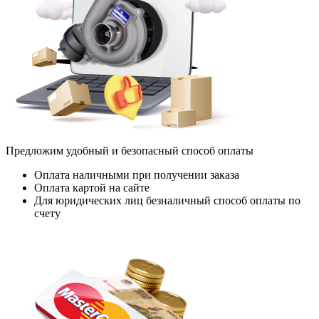
Предложим удобный и безопасный способ оплаты
Оплата наличными при получении заказа
Оплата картой на сайте
Для юридических лиц безналичный способ оплаты по
счету