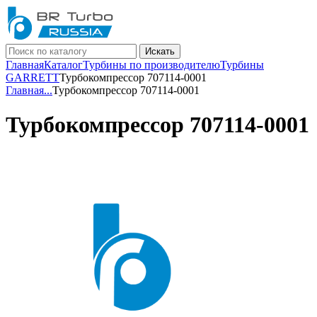
Искать
Главная
Каталог
Турбины по производителю
Турбины
GARRETT
Турбокомпрессор 707114-0001
Главная
...
Турбокомпрессор 707114-0001
Турбокомпрессор 707114-0001