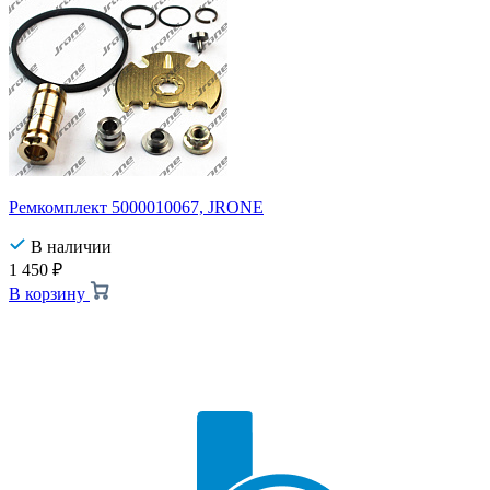
Ремкомплект 5000010067, JRONE
В наличии
1 450
₽
В корзину