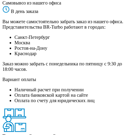
Самовывоз из нашего офиса
В день заказа
Вы можете самостоятельно забрать заказ из нашего офиса.
Представительства BR-Turbo работают в городах:
Санкт-Петербург
Москва
Ростов-на-Дону
Краснодар
Заказ можно забрать с понедельника по пятницу с 9:30 до
18:00 часов.
Вариант оплаты
Наличный расчет при получении
Оплата банковской картой на сайте
Оплата по счету для юридических лиц