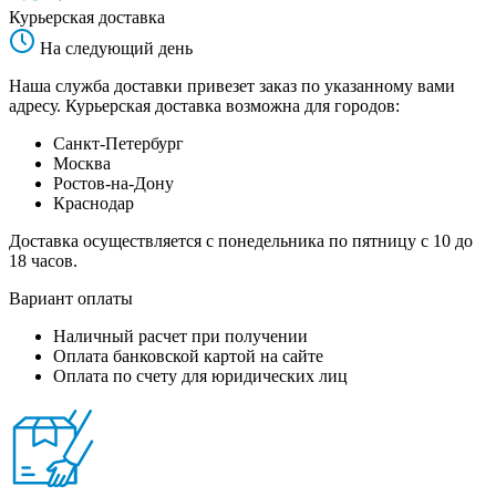
Курьерская доставка
На следующий день
Наша служба доставки привезет заказ по указанному вами
адресу. Курьерская доставка возможна для городов:
Санкт-Петербург
Москва
Ростов-на-Дону
Краснодар
Доставка осуществляется с понедельника по пятницу с 10 до
18 часов.
Вариант оплаты
Наличный расчет при получении
Оплата банковской картой на сайте
Оплата по счету для юридических лиц