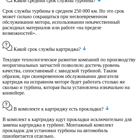
Какой средний срок службы турбины?
Срок службы турбины в среднем 250 000 км. Но это срок
может сильно сокращаться при несвоевременном
обслуживании мотора, использовании некачественный
расходных материалов или работе «на пределе
возможностей».
Какой срок службы картриджа?
Текущее технологическое развитие компаний по производству
неоригинальных запчастей позволило достичь уровень
качества, сопоставимый с заводской турбиной. Таким
образом, при своевременном обслуживании двигателя
картридж на исправном моторе будет работать столько же
сколько и турбина, которая была установлена изначально на
конвейере.
В комплекте к картриджу есть прокладки?
В комплект к картриджу идут прокладки исключительно для
замены картриджа в турбине. Монтажный комплект
прокладок для установки турбины на автомобиль
приобретается отдельно.