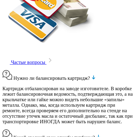
Частые вопросы
Нужно ли балансировать картридж?
Картридж отбалансирован на заводе изготовителе. В коробке
лежит балансировочная ведомость, подтверждающая это, а на
крыльчатке или гайке можно видеть небольшие «запилы»
металла. Однако, мы, когда используем картридж при
ремонте, всегда проверяем его дополнительно на стенде на
отсутствие утечек масла и остаточный дисбаланс, так как при
транспортировке ИНОГДА может быть нарушен баланс.