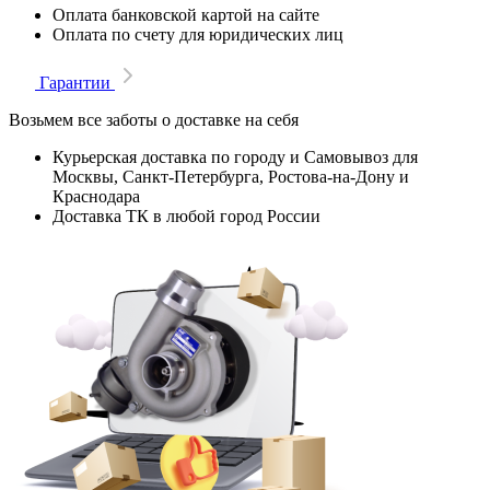
Оплата банковской картой на сайте
Оплата по счету для юридических лиц
Гарантии
Возьмем все заботы о доставке на себя
Курьерская доставка по городу и Самовывоз для
Москвы, Санкт-Петербурга, Ростова-на-Дону и
Краснодара
Доставка ТК в любой город России