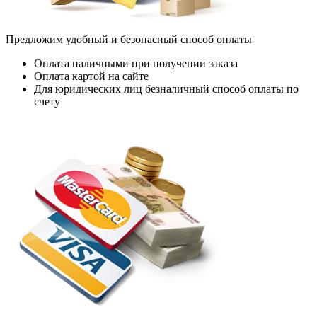
Предложим удобный и безопасный способ оплаты
Оплата наличными при получении заказа
Оплата картой на сайте
Для юридических лиц безналичный способ оплаты по
счету