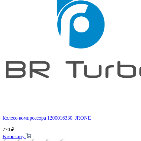
Колесо компрессора 1200016330, JRONE
770
₽
В корзину