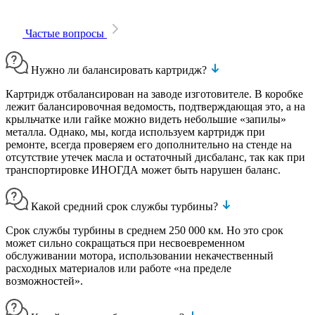
Частые вопросы
Нужно ли балансировать картридж?
Картридж отбалансирован на заводе изготовителе. В коробке
лежит балансировочная ведомость, подтверждающая это, а на
крыльчатке или гайке можно видеть небольшие «запилы»
металла. Однако, мы, когда используем картридж при
ремонте, всегда проверяем его дополнительно на стенде на
отсутствие утечек масла и остаточный дисбаланс, так как при
транспортировке ИНОГДА может быть нарушен баланс.
Какой средний срок службы турбины?
Срок службы турбины в среднем 250 000 км. Но это срок
может сильно сокращаться при несвоевременном
обслуживании мотора, использовании некачественный
расходных материалов или работе «на пределе
возможностей».