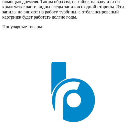
помощью дремеля. Таким образом, на гайке, на валу или на
крыльчатке часто видны следы запилов с одной стороны. Эти
запилы не влияют на работу турбины, а отбалансированый
картридж будет работать долгие годы.
Популярные товары