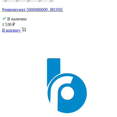
Ремкомплект 5000080009, JRONE
В наличии
1 530
₽
В корзину