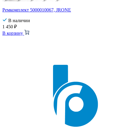
Ремкомплект 5000010067, JRONE
В наличии
1 450
₽
В корзину