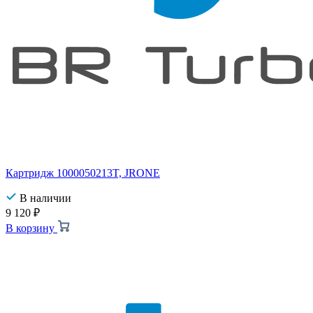
Картридж 1000050213T, JRONE
В наличии
9 120
₽
В корзину