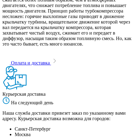
двигателях, что снижает потребление топлива и повышает
мощность двигателя. Принцип работы турбокомпрессора
несложен: горячие выхлопные газы приводят в движение
крыльчатку турбины, вращательное движение которой через
вал передается на крыльчатку компрессора, которая
захватывает чистый воздух, сжимает его и передает в
диффузор, насыщая таким образом топливную смесь. Но, как
это часто бывает, есть много нюансов.
Оплата и доставка
Курьерская доставка
На следующий день
Наша служба доставки привезет заказ по указанному вами
адресу. Курьерская доставка возможна для городов:
Санкт-Петербург
Москва