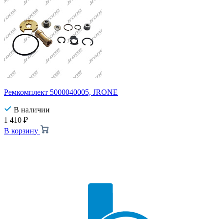
Ремкомплект 5000040005, JRONE
В наличии
1 410
₽
В корзину