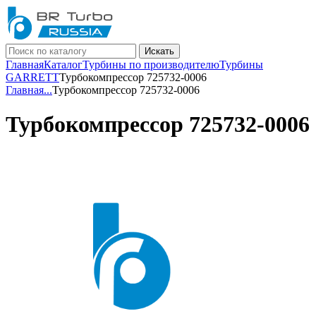
Искать
Главная
Каталог
Турбины по производителю
Турбины
GARRETT
Турбокомпрессор 725732-0006
Главная
...
Турбокомпрессор 725732-0006
Турбокомпрессор 725732-0006