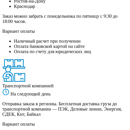
Ростов-на-Дону
Краснодар
Заказ можно забрать с понедельника по пятницу с 9:30 до
18:00 часов.
Вариант оплаты
Наличный расчет при получении
Оплата банковской картой на сайте
Оплата по счету для юридических лиц
Транспортной компанией
На следующий день
Отправка заказа в регионы. Бесплатная доставка груза до
транспортной компании — ПЭК, Деловые линии, Энергия,
СДЕК, Кит, Байкал
Вариант оплаты