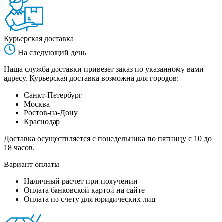
Курьерская доставка
На следующий день
Наша служба доставки привезет заказ по указанному вами
адресу. Курьерская доставка возможна для городов:
Санкт-Петербург
Москва
Ростов-на-Дону
Краснодар
Доставка осуществляется с понедельника по пятницу с 10 до
18 часов.
Вариант оплаты
Наличный расчет при получении
Оплата банковской картой на сайте
Оплата по счету для юридических лиц