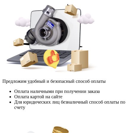
Предложим удобный и безопасный способ оплаты
Оплата наличными при получении заказа
Оплата картой на сайте
Для юридических лиц безналичный способ оплаты по
счету