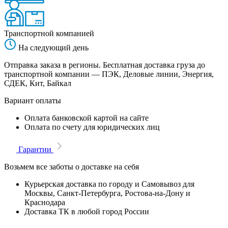
Транспортной компанией
На следующий день
Отправка заказа в регионы. Бесплатная доставка груза до
транспортной компании — ПЭК, Деловые линии, Энергия,
СДЕК, Кит, Байкал
Вариант оплаты
Оплата банковской картой на сайте
Оплата по счету для юридических лиц
Гарантии
Возьмем все заботы о доставке на себя
Курьерская доставка по городу и Самовывоз для
Москвы, Санкт-Петербурга, Ростова-на-Дону и
Краснодара
Доставка ТК в любой город России