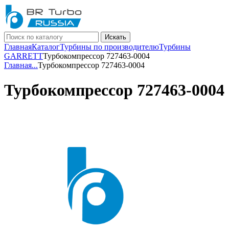
Искать
Главная
Каталог
Турбины по производителю
Турбины
GARRETT
Турбокомпрессор 727463-0004
Главная
...
Турбокомпрессор 727463-0004
Турбокомпрессор 727463-0004