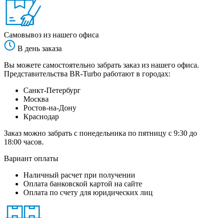
Самовывоз из нашего офиса
В день заказа
Вы можете самостоятельно забрать заказ из нашего офиса.
Представительства BR-Turbo работают в городах:
Санкт-Петербург
Москва
Ростов-на-Дону
Краснодар
Заказ можно забрать с понедельника по пятницу с 9:30 до
18:00 часов.
Вариант оплаты
Наличный расчет при получении
Оплата банковской картой на сайте
Оплата по счету для юридических лиц