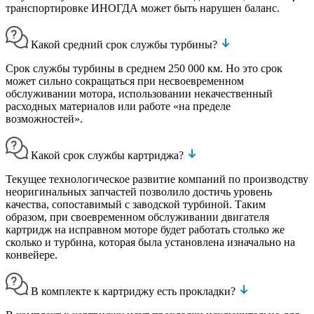
транспортировке ИНОГДА может быть нарушен баланс.
Какой средний срок службы турбины?
Срок службы турбины в среднем 250 000 км. Но это срок
может сильно сокращаться при несвоевременном
обслуживании мотора, использовании некачественный
расходных материалов или работе «на пределе
возможностей».
Какой срок службы картриджа?
Текущее технологическое развитие компаний по производству
неоригинальных запчастей позволило достичь уровень
качества, сопоставимый с заводской турбиной. Таким
образом, при своевременном обслуживании двигателя
картридж на исправном моторе будет работать столько же
сколько и турбина, которая была установлена изначально на
конвейере.
В комплекте к картриджу есть прокладки?