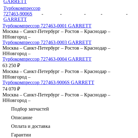
GARRETT
Турбокомпрессор
727463-9006S
-
-
-
-
-
GARRETT
Турбокомпрессор 727463-0001 GARRETT
Москва
–
Санкт-Петербург
–
Ростов
–
Краснодар
–
ННовгород
–
Турбокомпрессор 727463-0003 GARRETT
Москва
–
Санкт-Петербург
–
Ростов
–
Краснодар
–
ННовгород
–
Турбокомпрессор 727463-0004 GARRETT
63 250
₽
Москва
–
Санкт-Петербург
–
Ростов
–
Краснодар
–
ННовгород
–
Турбокомпрессор 727463-9006S GARRETT
74 070
₽
Москва
–
Санкт-Петербург
–
Ростов
–
Краснодар
–
ННовгород
–
Подбор запчастей
Описание
Оплата и доставка
Гарантии