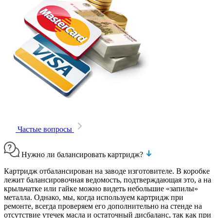
Частые вопросы
Нужно ли балансировать картридж?
Картридж отбалансирован на заводе изготовителе. В коробке
лежит балансировочная ведомость, подтверждающая это, а на
крыльчатке или гайке можно видеть небольшие «запилы»
металла. Однако, мы, когда используем картридж при
ремонте, всегда проверяем его дополнительно на стенде на
отсутствие утечек масла и остаточный дисбаланс, так как при