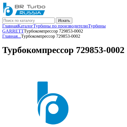
Искать
Главная
Каталог
Турбины по производителю
Турбины
GARRETT
Турбокомпрессор 729853-0002
Главная
...
Турбокомпрессор 729853-0002
Турбокомпрессор 729853-0002