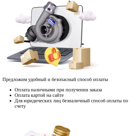
Предложим удобный и безопасный способ оплаты
Оплата наличными при получении заказа
Оплата картой на сайте
Для юридических лиц безналичный способ оплаты по
счету