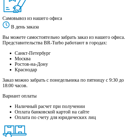
Самовывоз из нашего офиса
В день заказа
Вы можете самостоятельно забрать заказ из нашего офиса.
Представительства BR-Turbo работают в городах:
Санкт-Петербург
Москва
Ростов-на-Дону
Краснодар
Заказ можно забрать с понедельника по пятницу с 9:30 до
18:00 часов.
Вариант оплаты
Наличный расчет при получении
Оплата банковской картой на сайте
Оплата по счету для юридических лиц