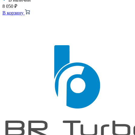
8 050
₽
В корзину