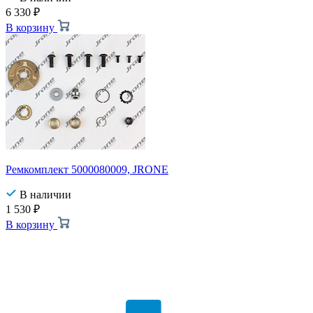
6 330
₽
В корзину
Ремкомплект 5000080009, JRONE
В наличии
1 530
₽
В корзину