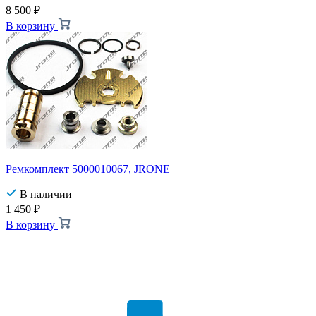
8 500
₽
В корзину
Ремкомплект 5000010067, JRONE
В наличии
1 450
₽
В корзину