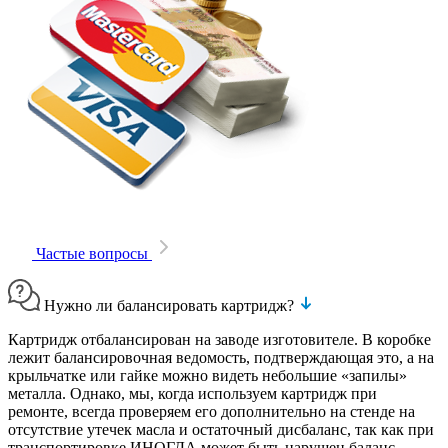
Частые вопросы
Нужно ли балансировать картридж?
Картридж отбалансирован на заводе изготовителе. В коробке
лежит балансировочная ведомость, подтверждающая это, а на
крыльчатке или гайке можно видеть небольшие «запилы»
металла. Однако, мы, когда используем картридж при
ремонте, всегда проверяем его дополнительно на стенде на
отсутствие утечек масла и остаточный дисбаланс, так как при
транспортировке ИНОГДА может быть нарушен баланс.