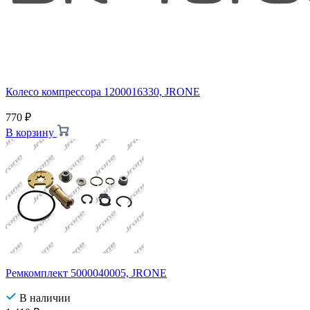
Колесо компрессора 1200016330, JRONE
770
₽
В корзину
Ремкомплект 5000040005, JRONE
В наличии