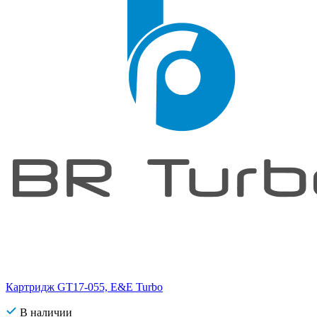
Картридж GT17-055, E&E Turbo
В наличии