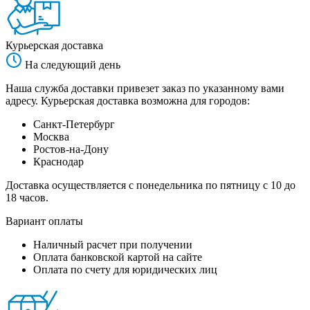
Курьерская доставка
На следующий день
Наша служба доставки привезет заказ по указанному вами
адресу. Курьерская доставка возможна для городов:
Санкт-Петербург
Москва
Ростов-на-Дону
Краснодар
Доставка осуществляется с понедельника по пятницу с 10 до
18 часов.
Вариант оплаты
Наличный расчет при получении
Оплата банковской картой на сайте
Оплата по счету для юридических лиц