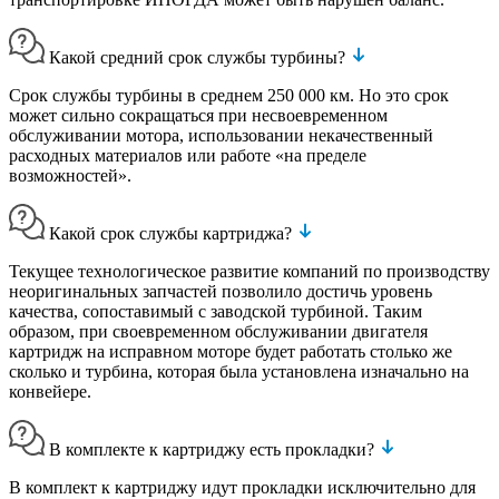
Какой средний срок службы турбины?
Срок службы турбины в среднем 250 000 км. Но это срок
может сильно сокращаться при несвоевременном
обслуживании мотора, использовании некачественный
расходных материалов или работе «на пределе
возможностей».
Какой срок службы картриджа?
Текущее технологическое развитие компаний по производству
неоригинальных запчастей позволило достичь уровень
качества, сопоставимый с заводской турбиной. Таким
образом, при своевременном обслуживании двигателя
картридж на исправном моторе будет работать столько же
сколько и турбина, которая была установлена изначально на
конвейере.
В комплекте к картриджу есть прокладки?
В комплект к картриджу идут прокладки исключительно для