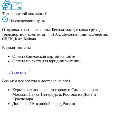
Транспортной компанией
На следующий день
Отправка заказа в регионы. Бесплатная доставка груза до
транспортной компании — ПЭК, Деловые линии, Энергия,
СДЕК, Кит, Байкал
Вариант оплаты
Оплата банковской картой на сайте
Оплата по счету для юридических лиц
Гарантии
Возьмем все заботы о доставке на себя
Курьерская доставка по городу и Самовывоз для
Москвы, Санкт-Петербурга, Ростова-на-Дону и
Краснодара
Доставка ТК в любой город России