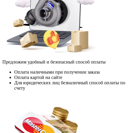
Предложим удобный и безопасный способ оплаты
Оплата наличными при получении заказа
Оплата картой на сайте
Для юридических лиц безналичный способ оплаты по
счету