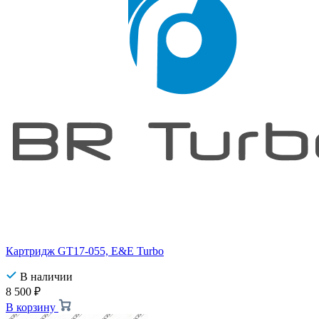
Картридж GT17-055, E&E Turbo
В наличии
8 500
₽
В корзину