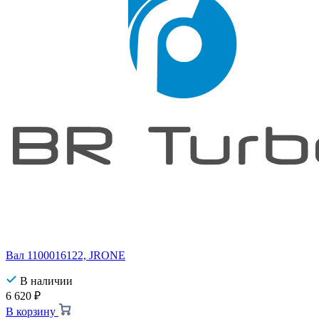
Вал 1100016122, JRONE
В наличии
6 620
₽
В корзину