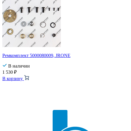
Ремкомплект 5000080009, JRONE
В наличии
1 530
₽
В корзину