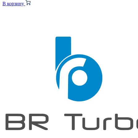
В корзину