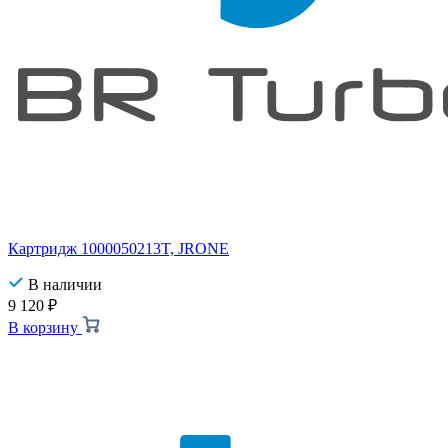
Картридж 1000050213T, JRONE
В наличии
9 120
₽
В корзину