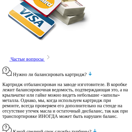
Частые вопросы
Нужно ли балансировать картридж?
Картридж отбалансирован на заводе изготовителе. В коробке
лежит балансировочная ведомость, подтверждающая это, а на
крыльчатке или гайке можно видеть небольшие «запилы»
металла. Однако, мы, когда используем картридж при
ремонте, всегда проверяем его дополнительно на стенде на
отсутствие утечек масла и остаточный дисбаланс, так как при
транспортировке ИНОГДА может быть нарушен баланс.
Какой средний срок службы турбины?