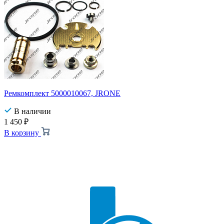
Ремкомплект 5000010067, JRONE
В наличии
1 450
₽
В корзину