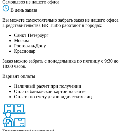
Самовывоз из нашего офиса
В день заказа
Вы можете самостоятельно забрать заказ из нашего офиса.
Представительства BR-Turbo работают в городах:
Санкт-Петербург
Москва
Ростов-на-Дону
Краснодар
Заказ можно забрать с понедельника по пятницу с 9:30 до
18:00 часов.
Вариант оплаты
Наличный расчет при получении
Оплата банковской картой на сайте
Оплата по счету для юридических лиц