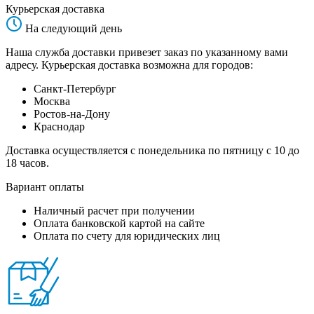
Курьерская доставка
На следующий день
Наша служба доставки привезет заказ по указанному вами
адресу. Курьерская доставка возможна для городов:
Санкт-Петербург
Москва
Ростов-на-Дону
Краснодар
Доставка осуществляется с понедельника по пятницу с 10 до
18 часов.
Вариант оплаты
Наличный расчет при получении
Оплата банковской картой на сайте
Оплата по счету для юридических лиц