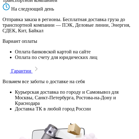
Транспортной компанией
На следующий день
Отправка заказа в регионы. Бесплатная доставка груза до
транспортной компании — ПЭК, Деловые линии, Энергия,
СДЕК, Кит, Байкал
Вариант оплаты
Оплата банковской картой на сайте
Оплата по счету для юридических лиц
Гарантии
Возьмем все заботы о доставке на себя
Курьерская доставка по городу и Самовывоз для
Москвы, Санкт-Петербурга, Ростова-на-Дону и
Краснодара
Доставка ТК в любой город России