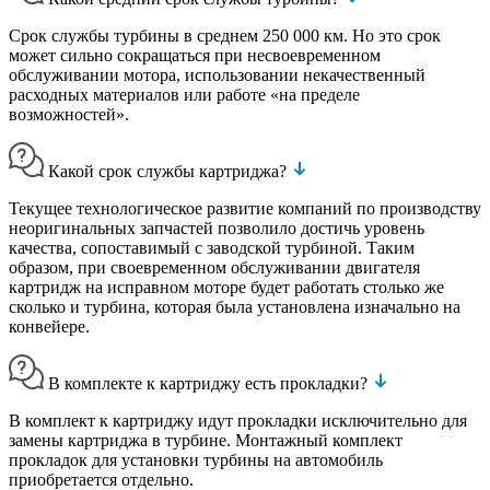
Срок службы турбины в среднем 250 000 км. Но это срок
может сильно сокращаться при несвоевременном
обслуживании мотора, использовании некачественный
расходных материалов или работе «на пределе
возможностей».
Какой срок службы картриджа?
Текущее технологическое развитие компаний по производству
неоригинальных запчастей позволило достичь уровень
качества, сопоставимый с заводской турбиной. Таким
образом, при своевременном обслуживании двигателя
картридж на исправном моторе будет работать столько же
сколько и турбина, которая была установлена изначально на
конвейере.
В комплекте к картриджу есть прокладки?
В комплект к картриджу идут прокладки исключительно для
замены картриджа в турбине. Монтажный комплект
прокладок для установки турбины на автомобиль
приобретается отдельно.