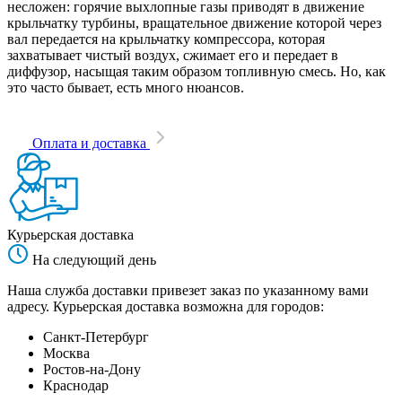
несложен: горячие выхлопные газы приводят в движение
крыльчатку турбины, вращательное движение которой через
вал передается на крыльчатку компрессора, которая
захватывает чистый воздух, сжимает его и передает в
диффузор, насыщая таким образом топливную смесь. Но, как
это часто бывает, есть много нюансов.
Оплата и доставка
Курьерская доставка
На следующий день
Наша служба доставки привезет заказ по указанному вами
адресу. Курьерская доставка возможна для городов:
Санкт-Петербург
Москва
Ростов-на-Дону
Краснодар