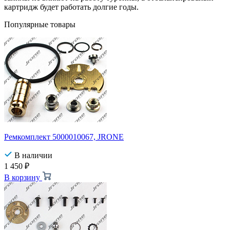
картридж будет работать долгие годы.
Популярные товары
Ремкомплект 5000010067, JRONE
В наличии
1 450
₽
В корзину