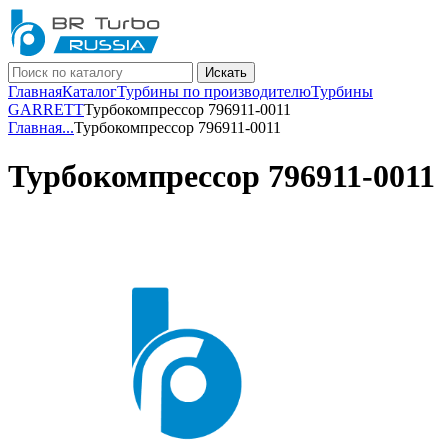
Искать
Главная
Каталог
Турбины по производителю
Турбины
GARRETT
Турбокомпрессор 796911-0011
Главная
...
Турбокомпрессор 796911-0011
Турбокомпрессор 796911-0011