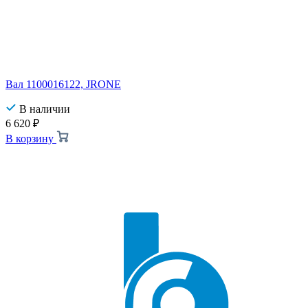
Вал 1100016122, JRONE
В наличии
6 620
₽
В корзину