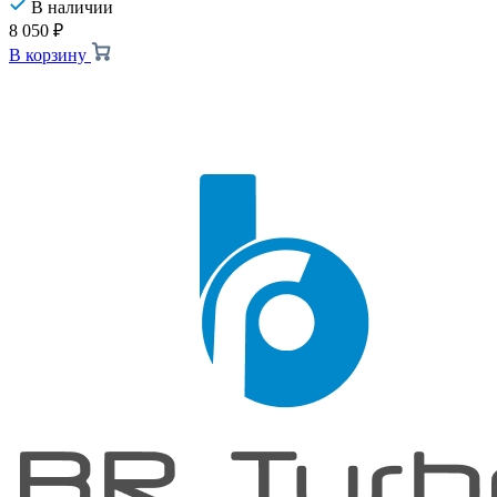
В наличии
8 050
₽
В корзину