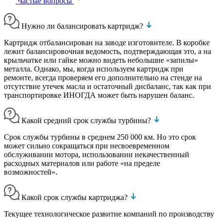
Частые вопросы
Нужно ли балансировать картридж?
Картридж отбалансирован на заводе изготовителе. В коробке
лежит балансировочная ведомость, подтверждающая это, а на
крыльчатке или гайке можно видеть небольшие «запилы»
металла. Однако, мы, когда используем картридж при
ремонте, всегда проверяем его дополнительно на стенде на
отсутствие утечек масла и остаточный дисбаланс, так как при
транспортировке ИНОГДА может быть нарушен баланс.
Какой средний срок службы турбины?
Срок службы турбины в среднем 250 000 км. Но это срок
может сильно сокращаться при несвоевременном
обслуживании мотора, использовании некачественный
расходных материалов или работе «на пределе
возможностей».
Какой срок службы картриджа?
Текущее технологическое развитие компаний по производству