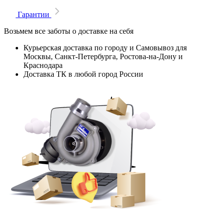
Гарантии
Возьмем все заботы о доставке на себя
Курьерская доставка по городу и Самовывоз для
Москвы, Санкт-Петербурга, Ростова-на-Дону и
Краснодара
Доставка ТК в любой город России