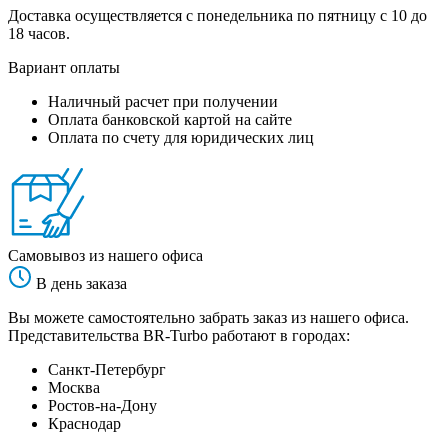
Доставка осуществляется с понедельника по пятницу с 10 до
18 часов.
Вариант оплаты
Наличный расчет при получении
Оплата банковской картой на сайте
Оплата по счету для юридических лиц
Самовывоз из нашего офиса
В день заказа
Вы можете самостоятельно забрать заказ из нашего офиса.
Представительства BR-Turbo работают в городах:
Санкт-Петербург
Москва
Ростов-на-Дону
Краснодар