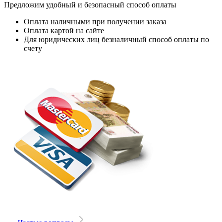
Предложим удобный и безопасный способ оплаты
Оплата наличными при получении заказа
Оплата картой на сайте
Для юридических лиц безналичный способ оплаты по
счету