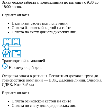
Заказ можно забрать с понедельника по пятницу с 9:30 до
18:00 часов.
Вариант оплаты
Наличный расчет при получении
Оплата банковской картой на сайте
Оплата по счету для юридических лиц
Транспортной компанией
На следующий день
Отправка заказа в регионы. Бесплатная доставка груза до
транспортной компании — ПЭК, Деловые линии, Энергия,
СДЕК, Кит, Байкал
Вариант оплаты
Оплата банковской картой на сайте
Оплата по счету для юридических лиц