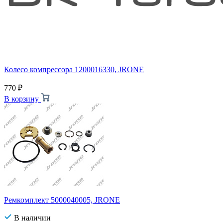
Колесо компрессора 1200016330, JRONE
770
₽
В корзину
Ремкомплект 5000040005, JRONE
В наличии