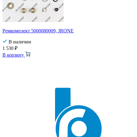
Ремкомплект 5000080009, JRONE
В наличии
1 530
₽
В корзину