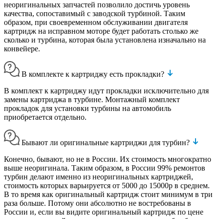
неоригинальных запчастей позволило достичь уровень
качества, сопоставимый с заводской турбиной. Таким
образом, при своевременном обслуживании двигателя
картридж на исправном моторе будет работать столько же
сколько и турбина, которая была установлена изначально на
конвейере.
В комплекте к картриджу есть прокладки?
В комплект к картриджу идут прокладки исключительно для
замены картриджа в турбине. Монтажный комплект
прокладок для установки турбины на автомобиль
приобретается отдельно.
Бывают ли оригинальные картриджи для турбин?
Конечно, бывают, но не в России. Их стоимость многократно
выше неоригинала. Таким образом, в России 99% ремонтов
турбин делают именно из неоригинальных картриджей,
стоимость которых варьируется от 5000 до 15000р в среднем.
В то время как оригинальный картридж стоит минимум в три
раза больше. Потому они абсолютно не востребованы в
России и, если вы видите оригинальный картридж по цене