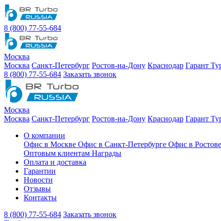
8 (800) 77-55-684
Москва
Москва
Санкт-Петербург
Ростов-на-Дону
Краснодар
Гарант Ту
8 (800) 77-55-684
Заказать звонок
Москва
Москва
Санкт-Петербург
Ростов-на-Дону
Краснодар
Гарант Ту
О компании
Офис в Москве
Офис в Санкт-Петербурге
Офис в Ростов
Оптовым клиентам
Награды
Оплата и доставка
Гарантии
Новости
Отзывы
Контакты
8 (800) 77-55-684
Заказать звонок