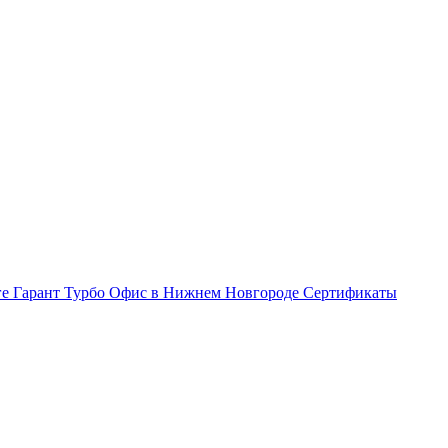
ге Гарант Турбо
Офис в Нижнем Новгороде
Сертификаты