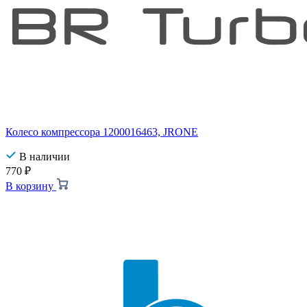
Колесо компрессора 1200016463, JRONE
В наличии
770
₽
В корзину