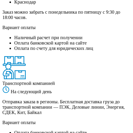
Краснодар
Заказ можно забрать с понедельника по пятницу с 9:30 до
18:00 часов.
Вариант оплаты
Наличный расчет при получении
Оплата банковской картой на сайте
Оплата по счету для юридических лиц
Транспортной компанией
На следующий день
Отправка заказа в регионы. Бесплатная доставка груза до
транспортной компании — ПЭК, Деловые линии, Энергия,
СДЕК, Кит, Байкал
Вариант оплаты
Оплата банковской картой на сайте