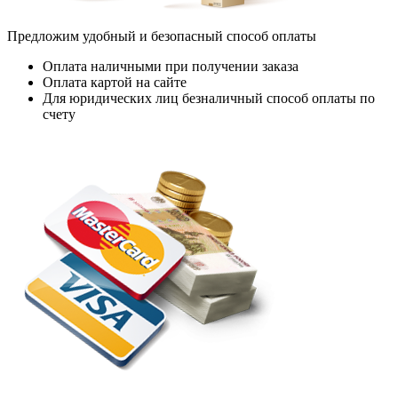
Предложим удобный и безопасный способ оплаты
Оплата наличными при получении заказа
Оплата картой на сайте
Для юридических лиц безналичный способ оплаты по
счету