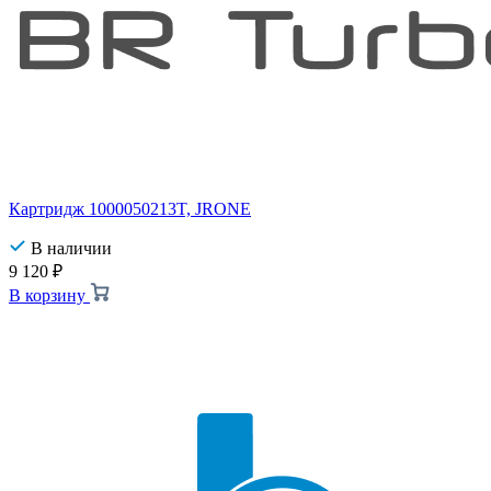
Картридж 1000050213T, JRONE
В наличии
9 120
₽
В корзину