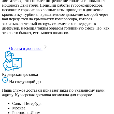
двигателях, что снижает потребление топлива и повышает
мощность двигателя. Принцип работы турбокомпрессора
несложен: горячие выхлопные газы приводят в движение
крыльчатку турбины, вращательное движение которой через
вал передается на крыльчатку компрессора, которая
захватывает чистый воздух, сжимает его и передает в
диффузор, насыщая таким образом топливную смесь. Но, как
это часто бывает, есть много нюансов.
Оплата и доставка
Курьерская доставка
На следующий день
Наша служба доставки привезет заказ по указанному вами
адресу. Курьерская доставка возможна для городов:
Санкт-Петербург
Москва
Ростов-на-Дону