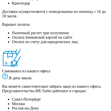
Краснодар
Доставка осуществляется с понедельника по пятницу с 10 до
18 часов.
Вариант оплаты
Наличный расчет при получении
Оплата банковской картой на сайте
Оплата по счету для юридических лиц
Самовывоз из нашего офиса
В день заказа
Вы можете самостоятельно забрать заказ из нашего офиса.
Представительства BR-Turbo работают в городах:
Санкт-Петербург
Москва
Ростов-на-Дону