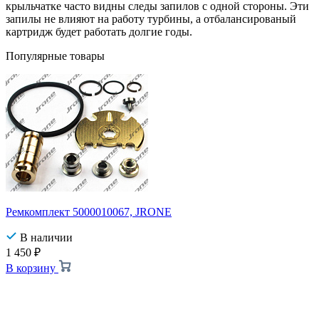
крыльчатке часто видны следы запилов с одной стороны. Эти
запилы не влияют на работу турбины, а отбалансированый
картридж будет работать долгие годы.
Популярные товары
Ремкомплект 5000010067, JRONE
В наличии
1 450
₽
В корзину