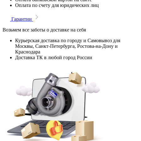
Оплата по счету для юридических лиц
Гарантии
Возьмем все заботы о доставке на себя
Курьерская доставка по городу и Самовывоз для
Москвы, Санкт-Петербурга, Ростова-на-Дону и
Краснодара
Доставка ТК в любой город России