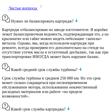
Частые вопросы
Нужно ли балансировать картридж?
Картридж отбалансирован на заводе изготовителе. В коробке
лежит балансировочная ведомость, подтверждающая это, а на
крыльчатке или гайке можно видеть небольшие «запилы»
металла. Однако, мы, когда используем картридж при
ремонте, всегда проверяем его дополнительно на стенде на
отсутствие утечек масла и остаточный дисбаланс, так как при
транспортировке ИНОГДА может быть нарушен баланс.
Какой средний срок службы турбины?
Срок службы турбины в среднем 250 000 км. Но это срок
может сильно сокращаться при несвоевременном
обслуживании мотора, использовании некачественный
расходных материалов или работе «на пределе
возможностей».
Какой срок службы картриджа?