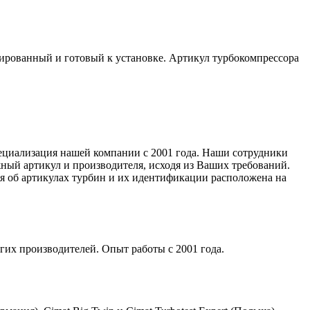
сированный и готовый к установке. Артикул турбокомпрессора
специализация нашей компании с 2001 года. Наши сотрудники
ный артикул и производителя, исходя из Ваших требований.
ия об артикулах турбин и их идентификации расположена на
гих производителей. Опыт работы с 2001 года.