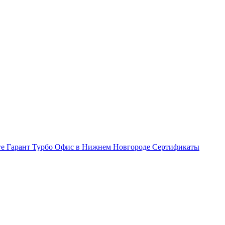
ге Гарант Турбо
Офис в Нижнем Новгороде
Сертификаты