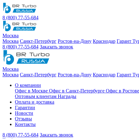
8 (800) 77-55-684
Москва
Москва
Санкт-Петербург
Ростов-на-Дону
Краснодар
Гарант Ту
8 (800) 77-55-684
Заказать звонок
Москва
Москва
Санкт-Петербург
Ростов-на-Дону
Краснодар
Гарант Ту
О компании
Офис в Москве
Офис в Санкт-Петербурге
Офис в Ростов
Оптовым клиентам
Награды
Оплата и доставка
Гарантии
Новости
Отзывы
Контакты
8 (800) 77-55-684
Заказать звонок