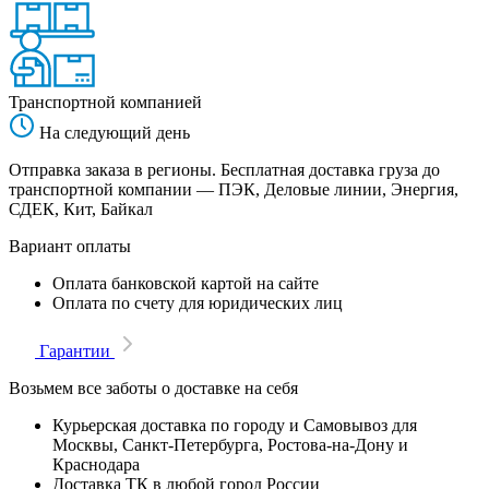
Транспортной компанией
На следующий день
Отправка заказа в регионы. Бесплатная доставка груза до
транспортной компании — ПЭК, Деловые линии, Энергия,
СДЕК, Кит, Байкал
Вариант оплаты
Оплата банковской картой на сайте
Оплата по счету для юридических лиц
Гарантии
Возьмем все заботы о доставке на себя
Курьерская доставка по городу и Самовывоз для
Москвы, Санкт-Петербурга, Ростова-на-Дону и
Краснодара
Доставка ТК в любой город России