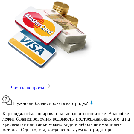
Частые вопросы
Нужно ли балансировать картридж?
Картридж отбалансирован на заводе изготовителе. В коробке
лежит балансировочная ведомость, подтверждающая это, а на
крыльчатке или гайке можно видеть небольшие «запилы»
металла. Однако, мы, когда используем картридж при