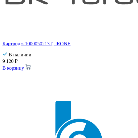
Картридж 1000050213T, JRONE
В наличии
9 120
₽
В корзину