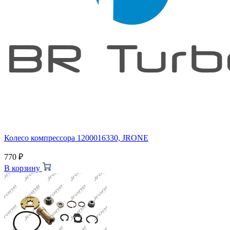
Колесо компрессора 1200016330, JRONE
770
₽
В корзину