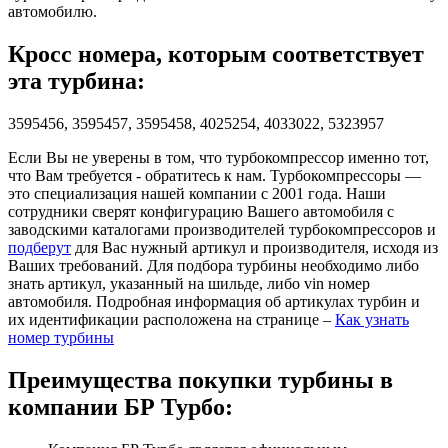
автомобилю.
Кросс номера, которым соответствует
эта турбина:
3595456, 3595457, 3595458, 4025254, 4033022, 5323957
Если Вы не уверены в том, что турбокомпрессор именно тот,
что Вам требуется - обратитесь к нам. Турбокомпрессоры —
это специализация нашей компании с 2001 года. Наши
сотрудники сверят конфигурацию Вашего автомобиля с
заводскими каталогами производителей турбокомпрессоров и
подберут
для Вас нужный артикул и производителя, исходя из
Ваших требований. Для подбора турбины необходимо либо
знать артикул, указанный на шильде, либо vin номер
автомобиля. Подробная информация об артикулах турбин и
их идентификации расположена на странице –
Как узнать
номер турбины
Преимущества покупки турбины в
компании БР Турбо: