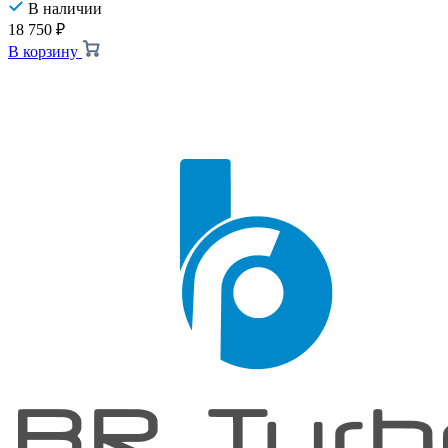
В наличии
18 750
₽
В корзину