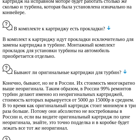
картридж на исправном моторе будет работать столько же
сколько и турбина, которая была установлена изначально на
конвейере.
В комплекте к картриджу есть прокладки?
В комплект к картриджу идут прокладки исключительно для
замены картриджа в турбине. Монтажный комплект
прокладок для установки турбины на автомобиль
приобретается отдельно.
Бывают ли оригинальные картриджи для турбин?
Конечно, бывают, но не в России. Их стоимость многократно
выше неоригинала. Таким образом, в России 99% ремонтов
турбин делают именно из неоригинальных картриджей,
стоимость которых варьируется от 5000 до 15000р в среднем.
В то время как оригинальный картридж стоит минимум в три
раза больше. Потому они абсолютно не востребованы в
России и, если вы видите оригинальный картридж по цене
неоригинала, знайте, это точно подделка и в коробке будет
лежать все тот же неоригинал.