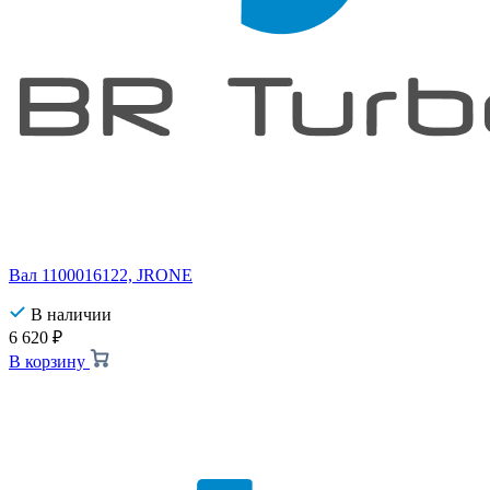
Вал 1100016122, JRONE
В наличии
6 620
₽
В корзину