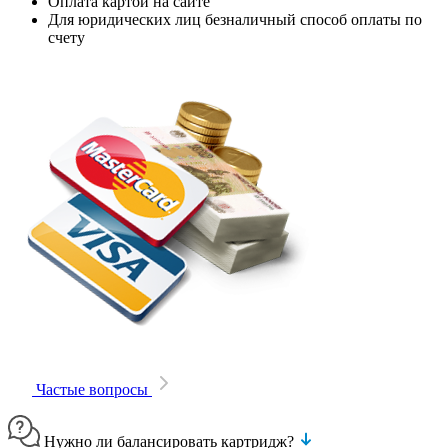
Оплата картой на сайте
Для юридических лиц безналичный способ оплаты по
счету
Частые вопросы
Нужно ли балансировать картридж?