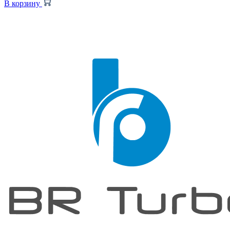
В корзину