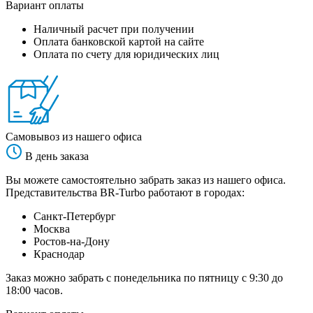
Вариант оплаты
Наличный расчет при получении
Оплата банковской картой на сайте
Оплата по счету для юридических лиц
Самовывоз из нашего офиса
В день заказа
Вы можете самостоятельно забрать заказ из нашего офиса.
Представительства BR-Turbo работают в городах:
Санкт-Петербург
Москва
Ростов-на-Дону
Краснодар
Заказ можно забрать с понедельника по пятницу с 9:30 до
18:00 часов.