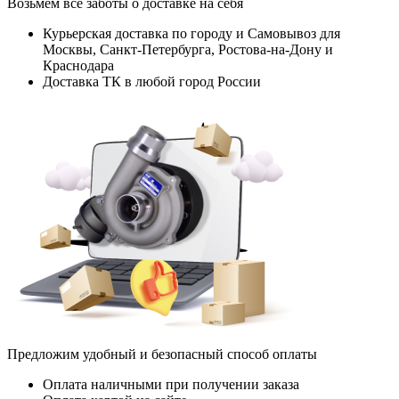
Возьмем все заботы о доставке на себя
Курьерская доставка по городу и Самовывоз для
Москвы, Санкт-Петербурга, Ростова-на-Дону и
Краснодара
Доставка ТК в любой город России
Предложим удобный и безопасный способ оплаты
Оплата наличными при получении заказа