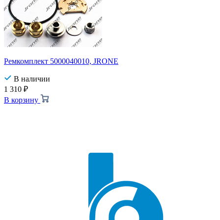
Ремкомплект 5000040010, JRONE
В наличии
1 310
₽
В корзину