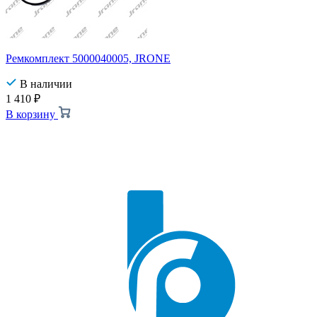
Ремкомплект 5000040005, JRONE
В наличии
1 410
₽
В корзину