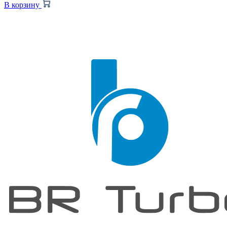
В корзину