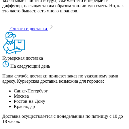
захватывает чистый воздух, сжимает его и передает в
диффузор, насыщая таким образом топливную смесь. Но, как
это часто бывает, есть много нюансов.
Оплата и доставка
Курьерская доставка
На следующий день
Наша служба доставки привезет заказ по указанному вами
адресу. Курьерская доставка возможна для городов:
Санкт-Петербург
Москва
Ростов-на-Дону
Краснодар
Доставка осуществляется с понедельника по пятницу с 10 до
18 часов.