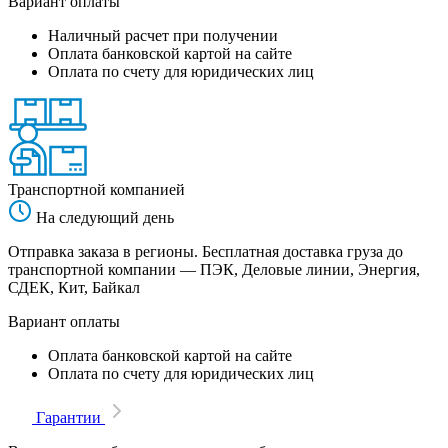
Вариант оплаты
Наличный расчет при получении
Оплата банковской картой на сайте
Оплата по счету для юридических лиц
Транспортной компанией
На следующий день
Отправка заказа в регионы. Бесплатная доставка груза до
транспортной компании — ПЭК, Деловые линии, Энергия,
СДЕК, Кит, Байкал
Вариант оплаты
Оплата банковской картой на сайте
Оплата по счету для юридических лиц
Гарантии