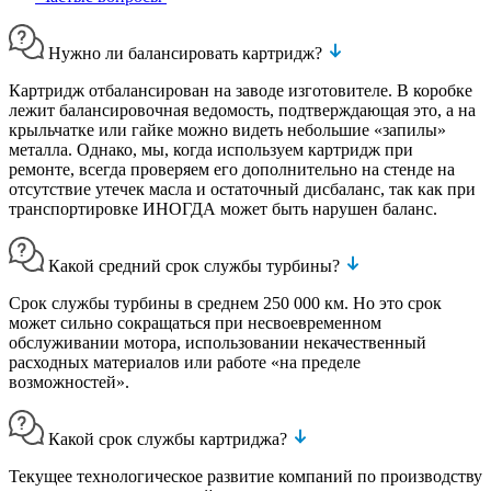
Нужно ли балансировать картридж?
Картридж отбалансирован на заводе изготовителе. В коробке
лежит балансировочная ведомость, подтверждающая это, а на
крыльчатке или гайке можно видеть небольшие «запилы»
металла. Однако, мы, когда используем картридж при
ремонте, всегда проверяем его дополнительно на стенде на
отсутствие утечек масла и остаточный дисбаланс, так как при
транспортировке ИНОГДА может быть нарушен баланс.
Какой средний срок службы турбины?
Срок службы турбины в среднем 250 000 км. Но это срок
может сильно сокращаться при несвоевременном
обслуживании мотора, использовании некачественный
расходных материалов или работе «на пределе
возможностей».
Какой срок службы картриджа?
Текущее технологическое развитие компаний по производству