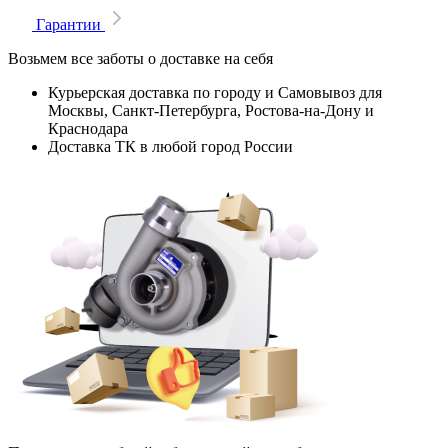
Гарантии
Возьмем все заботы о доставке на себя
Курьерская доставка по городу и Самовывоз для
Москвы, Санкт-Петербурга, Ростова-на-Дону и
Краснодара
Доставка ТК в любой город России