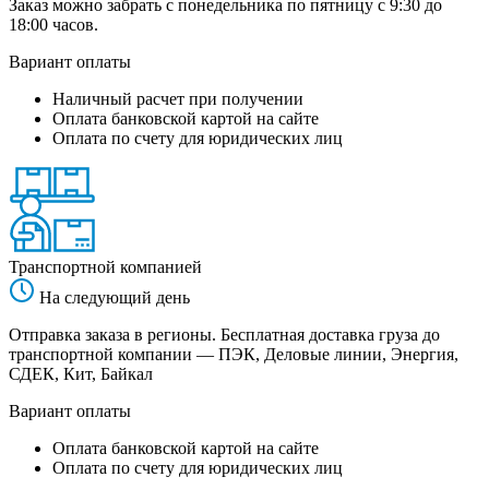
Заказ можно забрать с понедельника по пятницу с 9:30 до
18:00 часов.
Вариант оплаты
Наличный расчет при получении
Оплата банковской картой на сайте
Оплата по счету для юридических лиц
Транспортной компанией
На следующий день
Отправка заказа в регионы. Бесплатная доставка груза до
транспортной компании — ПЭК, Деловые линии, Энергия,
СДЕК, Кит, Байкал
Вариант оплаты
Оплата банковской картой на сайте
Оплата по счету для юридических лиц