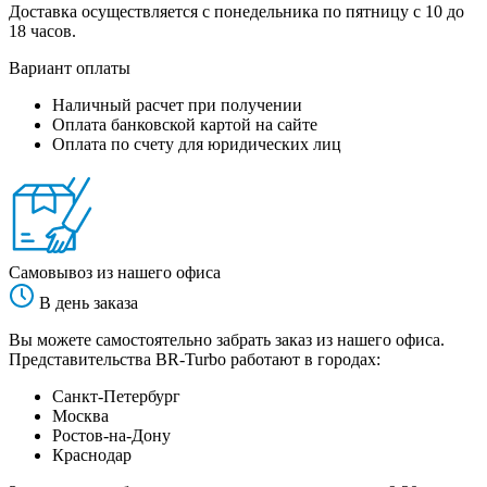
Доставка осуществляется с понедельника по пятницу с 10 до
18 часов.
Вариант оплаты
Наличный расчет при получении
Оплата банковской картой на сайте
Оплата по счету для юридических лиц
Самовывоз из нашего офиса
В день заказа
Вы можете самостоятельно забрать заказ из нашего офиса.
Представительства BR-Turbo работают в городах:
Санкт-Петербург
Москва
Ростов-на-Дону
Краснодар