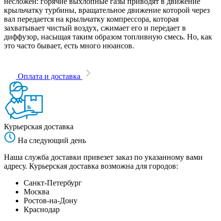
несложен: горячие выхлопные газы приводят в движение
крыльчатку турбины, вращательное движение которой через
вал передается на крыльчатку компрессора, которая
захватывает чистый воздух, сжимает его и передает в
диффузор, насыщая таким образом топливную смесь. Но, как
это часто бывает, есть много нюансов.
Оплата и доставка
Курьерская доставка
На следующий день
Наша служба доставки привезет заказ по указанному вами
адресу. Курьерская доставка возможна для городов:
Санкт-Петербург
Москва
Ростов-на-Дону
Краснодар