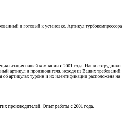
ированный и готовый к установке. Артикул турбокомпрессора
специализация нашей компании с 2001 года. Наши сотрудники
ный артикул и производителя, исходя из Ваших требований.
ия об артикулах турбин и их идентификации расположена на
гих производителей. Опыт работы с 2001 года.