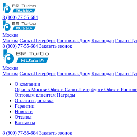
8 (800) 77-55-684
Москва
Москва
Санкт-Петербург
Ростов-на-Дону
Краснодар
Гарант Ту
8 (800) 77-55-684
Заказать звонок
Москва
Москва
Санкт-Петербург
Ростов-на-Дону
Краснодар
Гарант Ту
О компании
Офис в Москве
Офис в Санкт-Петербурге
Офис в Ростов
Оптовым клиентам
Награды
Оплата и доставка
Гарантии
Новости
Отзывы
Контакты
8 (800) 77-55-684
Заказать звонок