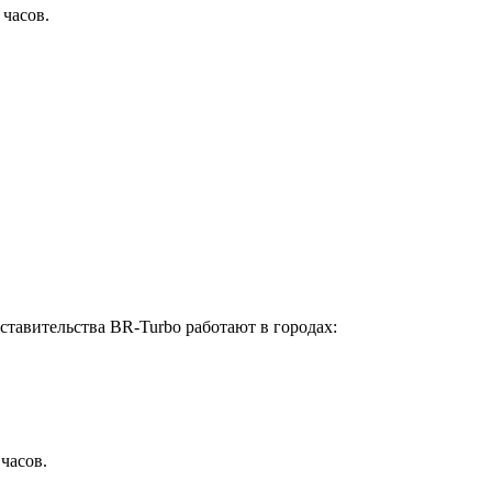
 часов.
ставительства BR-Turbo работают в городах:
 часов.