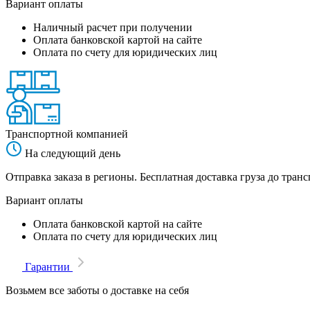
Вариант оплаты
Наличный расчет при получении
Оплата банковской картой на сайте
Оплата по счету для юридических лиц
Транспортной компанией
На следующий день
Отправка заказа в регионы. Бесплатная доставка груза до тр
Вариант оплаты
Оплата банковской картой на сайте
Оплата по счету для юридических лиц
Гарантии
Возьмем все заботы о доставке на себя