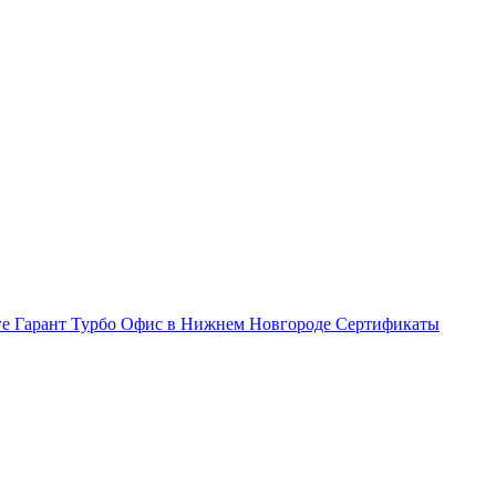
ге Гарант Турбо
Офис в Нижнем Новгороде
Сертификаты