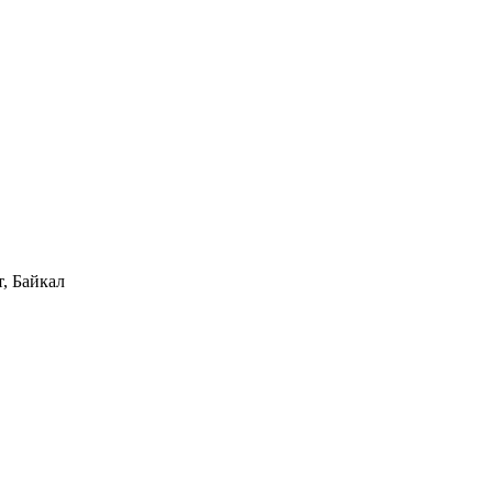
, Байкал