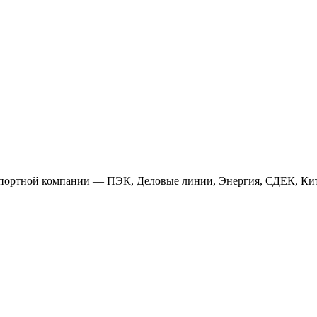
анспортной компании — ПЭК, Деловые линии, Энергия, СДЕК, Кит