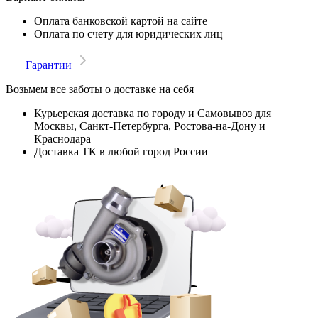
Оплата банковской картой на сайте
Оплата по счету для юридических лиц
Гарантии
Возьмем все заботы о доставке на себя
Курьерская доставка по городу и Самовывоз для
Москвы, Санкт-Петербурга, Ростова-на-Дону и
Краснодара
Доставка ТК в любой город России