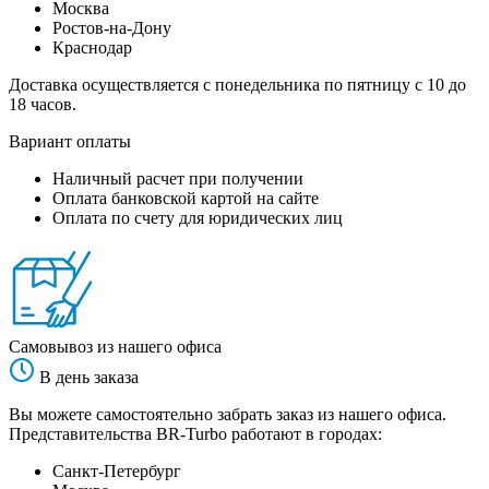
Москва
Ростов-на-Дону
Краснодар
Доставка осуществляется с понедельника по пятницу с 10 до
18 часов.
Вариант оплаты
Наличный расчет при получении
Оплата банковской картой на сайте
Оплата по счету для юридических лиц
Самовывоз из нашего офиса
В день заказа
Вы можете самостоятельно забрать заказ из нашего офиса.
Представительства BR-Turbo работают в городах:
Санкт-Петербург