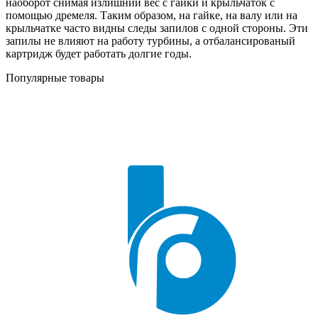
наоборот снимая излишний вес с гайки и крыльчаток с
помощью дремеля. Таким образом, на гайке, на валу или на
крыльчатке часто видны следы запилов с одной стороны. Эти
запилы не влияют на работу турбины, а отбалансированый
картридж будет работать долгие годы.
Популярные товары