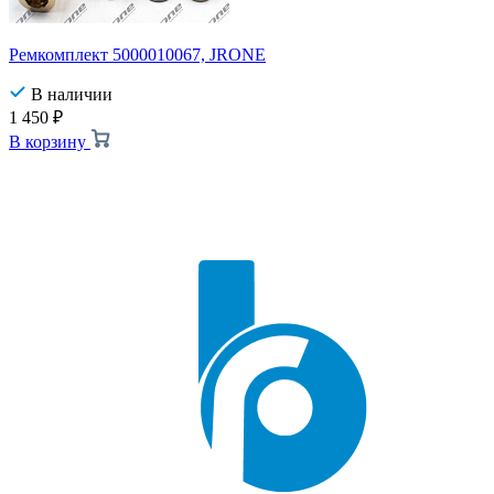
Ремкомплект 5000010067, JRONE
В наличии
1 450
₽
В корзину