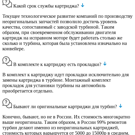
Какой срок службы картриджа?
Текущее технологическое развитие компаний по производству
неоригинальных запчастей позволило достичь уровень
качества, сопоставимый с заводской турбиной. Таким
образом, при своевременном обслуживании двигателя
картридж на исправном моторе будет работать столько же
сколько и турбина, которая была установлена изначально на
конвейере.
В комплекте к картриджу есть прокладки?
В комплект к картриджу идут прокладки исключительно для
замены картриджа в турбине. Монтажный комплект
прокладок для установки турбины на автомобиль
приобретается отдельно.
Бывают ли оригинальные картриджи для турбин?
Конечно, бывают, но не в России. Их стоимость многократно
выше неоригинала. Таким образом, в России 99% ремонтов
турбин делают именно из неоригинальных картриджей,
стоимость которых варьируется от 5000 до 15000р в среднем.