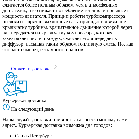
сжигается более полным образом, чем в атмосферных
двигателях, что снижает потребление топлива и повышает
мощность двигателя. Принцип работы турбокомпрессора
несложен: горячие выхлопные газы приводят в движение
крыльчатку турбины, вращательное движение которой через
вал передается на крыльчатку компрессора, которая
захватывает чистый воздух, сжимает его и передает в
диффузор, насыщая таким образом топливную смесь. Но, как
это часто бывает, есть много нюансов.
Оплата и доставка
Курьерская доставка
На следующий день
Наша служба доставки привезет заказ по указанному вами
адресу. Курьерская доставка возможна для городов:
Санкт-Петербург