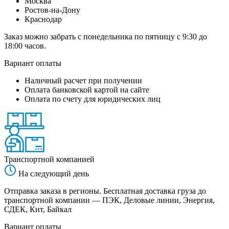
Москва
Ростов-на-Дону
Краснодар
Заказ можно забрать с понедельника по пятницу с 9:30 до
18:00 часов.
Вариант оплаты
Наличный расчет при получении
Оплата банковской картой на сайте
Оплата по счету для юридических лиц
Транспортной компанией
На следующий день
Отправка заказа в регионы. Бесплатная доставка груза до
транспортной компании — ПЭК, Деловые линии, Энергия,
СДЕК, Кит, Байкал
Вариант оплаты