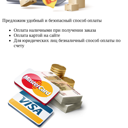
Предложим удобный и безопасный способ оплаты
Оплата наличными при получении заказа
Оплата картой на сайте
Для юридических лиц безналичный способ оплаты по
счету