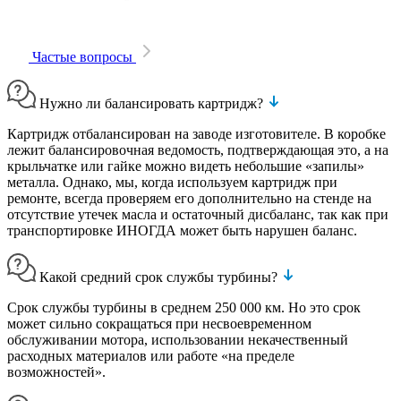
Частые вопросы
Нужно ли балансировать картридж?
Картридж отбалансирован на заводе изготовителе. В коробке
лежит балансировочная ведомость, подтверждающая это, а на
крыльчатке или гайке можно видеть небольшие «запилы»
металла. Однако, мы, когда используем картридж при
ремонте, всегда проверяем его дополнительно на стенде на
отсутствие утечек масла и остаточный дисбаланс, так как при
транспортировке ИНОГДА может быть нарушен баланс.
Какой средний срок службы турбины?
Срок службы турбины в среднем 250 000 км. Но это срок
может сильно сокращаться при несвоевременном
обслуживании мотора, использовании некачественный
расходных материалов или работе «на пределе
возможностей».