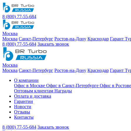
8 (800) 77-55-684
Москва
Москва
Санкт-Петербург
Ростов-на-Дону
Краснодар
Гарант Ту
8 (800) 77-55-684
Заказать звонок
Москва
Москва
Санкт-Петербург
Ростов-на-Дону
Краснодар
Гарант Ту
О компании
Офис в Москве
Офис в Санкт-Петербурге
Офис в Ростов
Оптовым клиентам
Награды
Оплата и доставка
Гарантии
Новости
Отзывы
Контакты
8 (800) 77-55-684
Заказать звонок