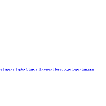
ге Гарант Турбо
Офис в Нижнем Новгороде
Сертификаты