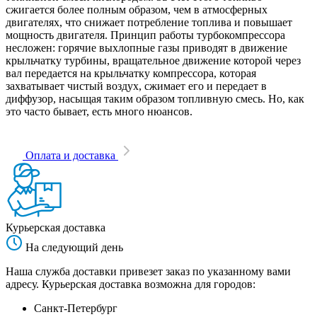
сжигается более полным образом, чем в атмосферных
двигателях, что снижает потребление топлива и повышает
мощность двигателя. Принцип работы турбокомпрессора
несложен: горячие выхлопные газы приводят в движение
крыльчатку турбины, вращательное движение которой через
вал передается на крыльчатку компрессора, которая
захватывает чистый воздух, сжимает его и передает в
диффузор, насыщая таким образом топливную смесь. Но, как
это часто бывает, есть много нюансов.
Оплата и доставка
Курьерская доставка
На следующий день
Наша служба доставки привезет заказ по указанному вами
адресу. Курьерская доставка возможна для городов:
Санкт-Петербург