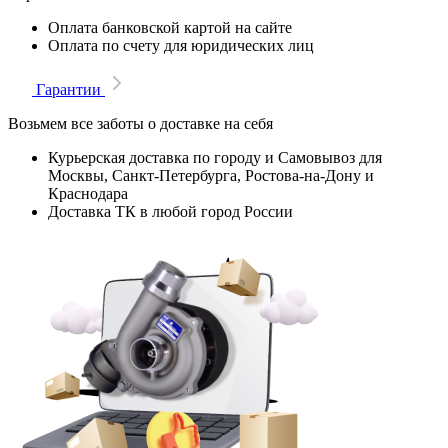
Оплата банковской картой на сайте
Оплата по счету для юридических лиц
Гарантии
Возьмем все заботы о доставке на себя
Курьерская доставка по городу и Самовывоз для
Москвы, Санкт-Петербурга, Ростова-на-Дону и
Краснодара
Доставка ТК в любой город России