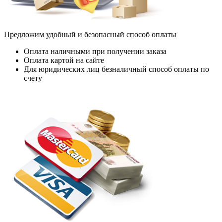
Предложим удобный и безопасный способ оплаты
Оплата наличными при получении заказа
Оплата картой на сайте
Для юридических лиц безналичный способ оплаты по
счету