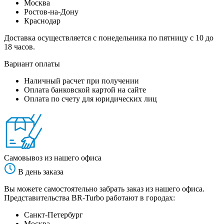
Москва
Ростов-на-Дону
Краснодар
Доставка осуществляется с понедельника по пятницу с 10 до
18 часов.
Вариант оплаты
Наличный расчет при получении
Оплата банковской картой на сайте
Оплата по счету для юридических лиц
Самовывоз из нашего офиса
В день заказа
Вы можете самостоятельно забрать заказ из нашего офиса.
Представительства BR-Turbo работают в городах:
Санкт-Петербург
Москва