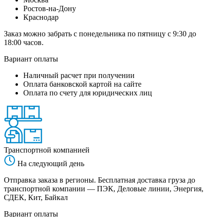
Ростов-на-Дону
Краснодар
Заказ можно забрать с понедельника по пятницу с 9:30 до
18:00 часов.
Вариант оплаты
Наличный расчет при получении
Оплата банковской картой на сайте
Оплата по счету для юридических лиц
Транспортной компанией
На следующий день
Отправка заказа в регионы. Бесплатная доставка груза до
транспортной компании — ПЭК, Деловые линии, Энергия,
СДЕК, Кит, Байкал
Вариант оплаты