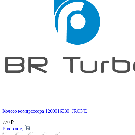
Колесо компрессора 1200016330, JRONE
770
₽
В корзину