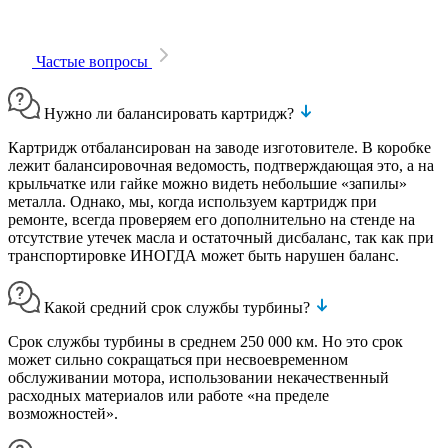
Частые вопросы
Нужно ли балансировать картридж?
Картридж отбалансирован на заводе изготовителе. В коробке
лежит балансировочная ведомость, подтверждающая это, а на
крыльчатке или гайке можно видеть небольшие «запилы»
металла. Однако, мы, когда используем картридж при
ремонте, всегда проверяем его дополнительно на стенде на
отсутствие утечек масла и остаточный дисбаланс, так как при
транспортировке ИНОГДА может быть нарушен баланс.
Какой средний срок службы турбины?
Срок службы турбины в среднем 250 000 км. Но это срок
может сильно сокращаться при несвоевременном
обслуживании мотора, использовании некачественный
расходных материалов или работе «на пределе
возможностей».