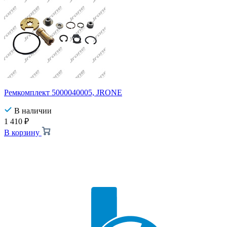
Ремкомплект 5000040005, JRONE
В наличии
1 410
₽
В корзину