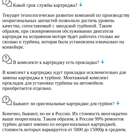
Какой срок службы картриджа?
Текущее технологическое развитие компаний по производству
неоригинальных запчастей позволило достичь уровень
качества, сопоставимый с заводской турбиной. Таким
образом, при своевременном обслуживании двигателя
картридж на исправном моторе будет работать столько же
сколько и турбина, которая была установлена изначально на
конвейере.
В комплекте к картриджу есть прокладки?
В комплект к картриджу идут прокладки исключительно для
замены картриджа в турбине. Монтажный комплект
прокладок для установки турбины на автомобиль
приобретается отдельно.
Бывают ли оригинальные картриджи для турбин?
Конечно, бывают, но не в России. Их стоимость многократно
выше неоригинала. Таким образом, в России 99% ремонтов
турбин делают именно из неоригинальных картриджей,
стоимость которых варьируется от 5000 до 15000р в среднем.