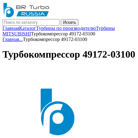
Искать
Главная
Каталог
Турбины по производителю
Турбины
MITSUBISHI
Турбокомпрессор 49172-03100
Главная
...
Турбокомпрессор 49172-03100
Турбокомпрессор 49172-03100