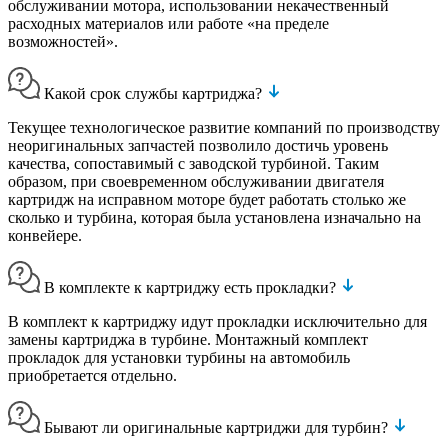
обслуживании мотора, использовании некачественный
расходных материалов или работе «на пределе
возможностей».
Какой срок службы картриджа?
Текущее технологическое развитие компаний по производству
неоригинальных запчастей позволило достичь уровень
качества, сопоставимый с заводской турбиной. Таким
образом, при своевременном обслуживании двигателя
картридж на исправном моторе будет работать столько же
сколько и турбина, которая была установлена изначально на
конвейере.
В комплекте к картриджу есть прокладки?
В комплект к картриджу идут прокладки исключительно для
замены картриджа в турбине. Монтажный комплект
прокладок для установки турбины на автомобиль
приобретается отдельно.
Бывают ли оригинальные картриджи для турбин?