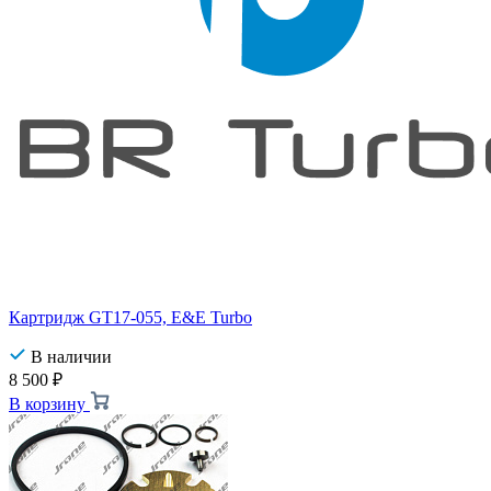
Картридж GT17-055, E&E Turbo
В наличии
8 500
₽
В корзину