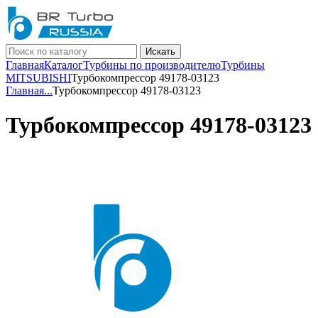
Искать
Главная
Каталог
Турбины по производителю
Турбины
MITSUBISHI
Турбокомпрессор 49178-03123
Главная
...
Турбокомпрессор 49178-03123
Турбокомпрессор 49178-03123