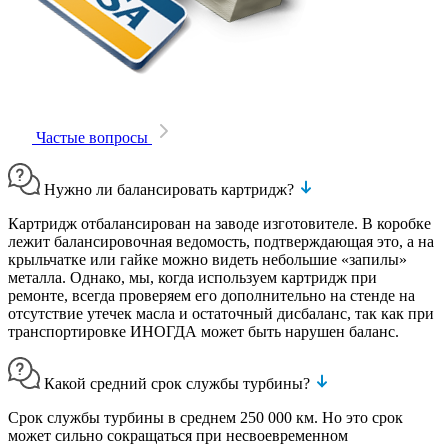
Частые вопросы
Нужно ли балансировать картридж?
Картридж отбалансирован на заводе изготовителе. В коробке
лежит балансировочная ведомость, подтверждающая это, а на
крыльчатке или гайке можно видеть небольшие «запилы»
металла. Однако, мы, когда используем картридж при
ремонте, всегда проверяем его дополнительно на стенде на
отсутствие утечек масла и остаточный дисбаланс, так как при
транспортировке ИНОГДА может быть нарушен баланс.
Какой средний срок службы турбины?
Срок службы турбины в среднем 250 000 км. Но это срок
может сильно сокращаться при несвоевременном