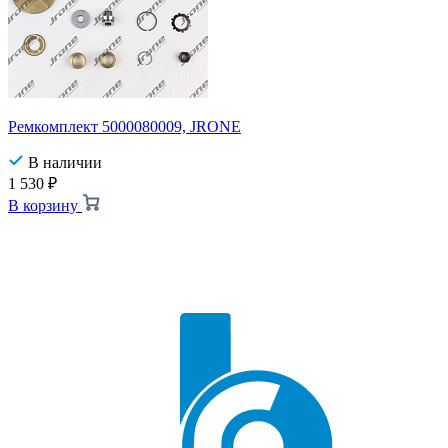
Ремкомплект 5000080009, JRONE
В наличии
1 530
₽
В корзину