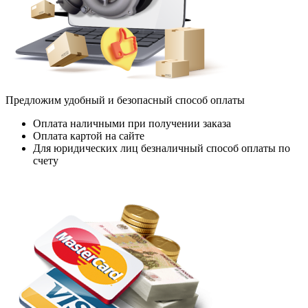
Предложим удобный и безопасный способ оплаты
Оплата наличными при получении заказа
Оплата картой на сайте
Для юридических лиц безналичный способ оплаты по
счету