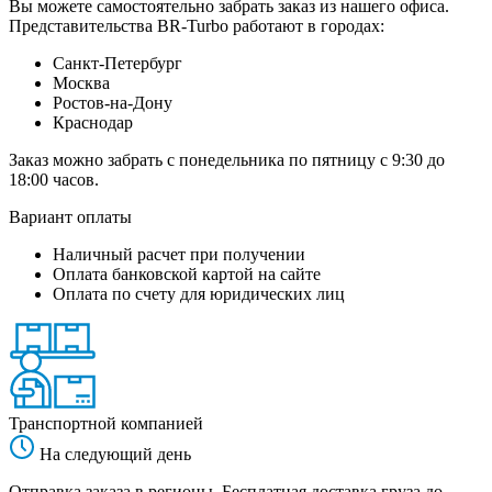
Вы можете самостоятельно забрать заказ из нашего офиса.
Представительства BR-Turbo работают в городах:
Санкт-Петербург
Москва
Ростов-на-Дону
Краснодар
Заказ можно забрать с понедельника по пятницу с 9:30 до
18:00 часов.
Вариант оплаты
Наличный расчет при получении
Оплата банковской картой на сайте
Оплата по счету для юридических лиц
Транспортной компанией
На следующий день
Отправка заказа в регионы. Бесплатная доставка груза до