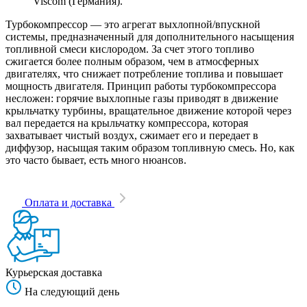
Viscom (Германия).
Турбокомпрессор — это агрегат выхлопной/впускной
системы, предназначенный для дополнительного насыщения
топливной смеси кислородом. За счет этого топливо
сжигается более полным образом, чем в атмосферных
двигателях, что снижает потребление топлива и повышает
мощность двигателя. Принцип работы турбокомпрессора
несложен: горячие выхлопные газы приводят в движение
крыльчатку турбины, вращательное движение которой через
вал передается на крыльчатку компрессора, которая
захватывает чистый воздух, сжимает его и передает в
диффузор, насыщая таким образом топливную смесь. Но, как
это часто бывает, есть много нюансов.
Оплата и доставка
Курьерская доставка
На следующий день