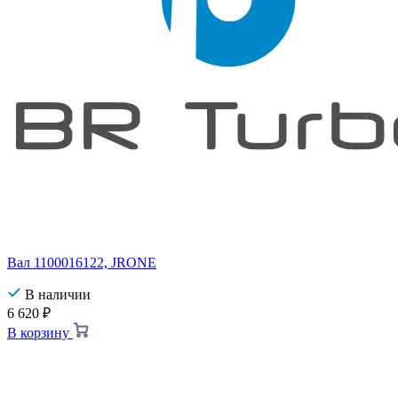
Вал 1100016122, JRONE
В наличии
6 620
₽
В корзину