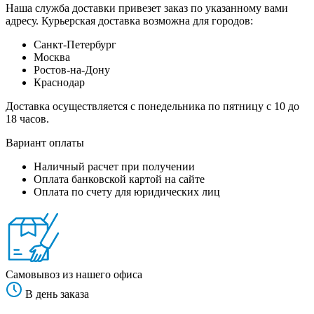
Наша служба доставки привезет заказ по указанному вами
адресу. Курьерская доставка возможна для городов:
Санкт-Петербург
Москва
Ростов-на-Дону
Краснодар
Доставка осуществляется с понедельника по пятницу с 10 до
18 часов.
Вариант оплаты
Наличный расчет при получении
Оплата банковской картой на сайте
Оплата по счету для юридических лиц
Самовывоз из нашего офиса
В день заказа