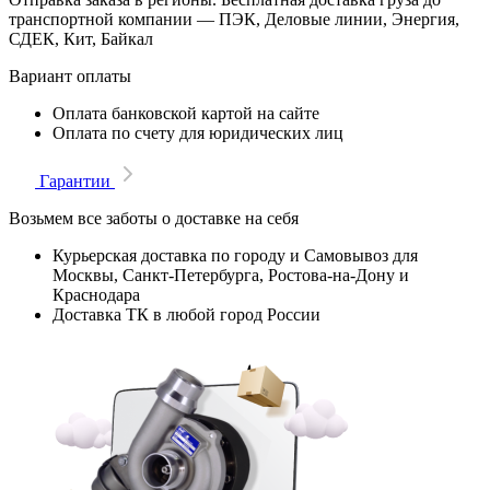
транспортной компании — ПЭК, Деловые линии, Энергия,
СДЕК, Кит, Байкал
Вариант оплаты
Оплата банковской картой на сайте
Оплата по счету для юридических лиц
Гарантии
Возьмем все заботы о доставке на себя
Курьерская доставка по городу и Самовывоз для
Москвы, Санкт-Петербурга, Ростова-на-Дону и
Краснодара
Доставка ТК в любой город России