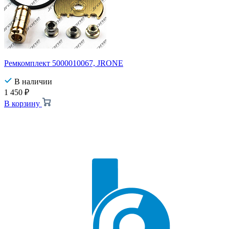
Ремкомплект 5000010067, JRONE
В наличии
1 450
₽
В корзину