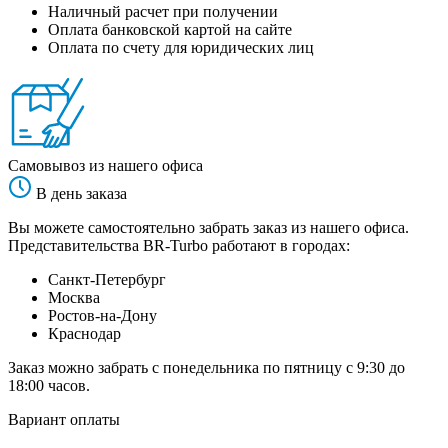
Наличный расчет при получении
Оплата банковской картой на сайте
Оплата по счету для юридических лиц
Самовывоз из нашего офиса
В день заказа
Вы можете самостоятельно забрать заказ из нашего офиса.
Представительства BR-Turbo работают в городах:
Санкт-Петербург
Москва
Ростов-на-Дону
Краснодар
Заказ можно забрать с понедельника по пятницу с 9:30 до
18:00 часов.
Вариант оплаты