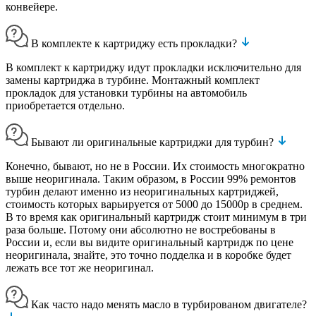
конвейере.
В комплекте к картриджу есть прокладки?
В комплект к картриджу идут прокладки исключительно для
замены картриджа в турбине. Монтажный комплект
прокладок для установки турбины на автомобиль
приобретается отдельно.
Бывают ли оригинальные картриджи для турбин?
Конечно, бывают, но не в России. Их стоимость многократно
выше неоригинала. Таким образом, в России 99% ремонтов
турбин делают именно из неоригинальных картриджей,
стоимость которых варьируется от 5000 до 15000р в среднем.
В то время как оригинальный картридж стоит минимум в три
раза больше. Потому они абсолютно не востребованы в
России и, если вы видите оригинальный картридж по цене
неоригинала, знайте, это точно подделка и в коробке будет
лежать все тот же неоригинал.
Как часто надо менять масло в турбированом двигателе?