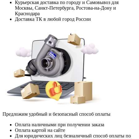
Курьерская доставка по городу и Самовывоз для
Москвы, Санкт-Петербурга, Ростова-на-Дону и
Краснодара
Доставка ТК в любой город России
Предложим удобный и безопасный способ оплаты
Оплата наличными при получении заказа
Оплата картой на сайте
Для юридических лиц безналичный способ оплаты по