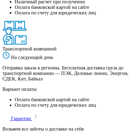
Наличный расчет при получении
Оплата банковской картой на сайте
Оплата по счету для юридических лиц
Транспортной компанией
На следующий день
Отправка заказа в регионы. Бесплатная доставка груза до
транспортной компании — ПЭК, Деловые линии, Энергия,
СДЕК, Кит, Байкал
Вариант оплаты
Оплата банковской картой на сайте
Оплата по счету для юридических лиц
Гарантии
Возьмем все заботы о доставке на себя