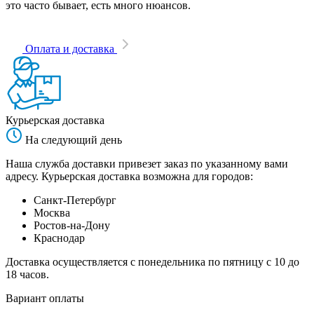
это часто бывает, есть много нюансов.
Оплата и доставка
Курьерская доставка
На следующий день
Наша служба доставки привезет заказ по указанному вами
адресу. Курьерская доставка возможна для городов:
Санкт-Петербург
Москва
Ростов-на-Дону
Краснодар
Доставка осуществляется с понедельника по пятницу с 10 до
18 часов.
Вариант оплаты