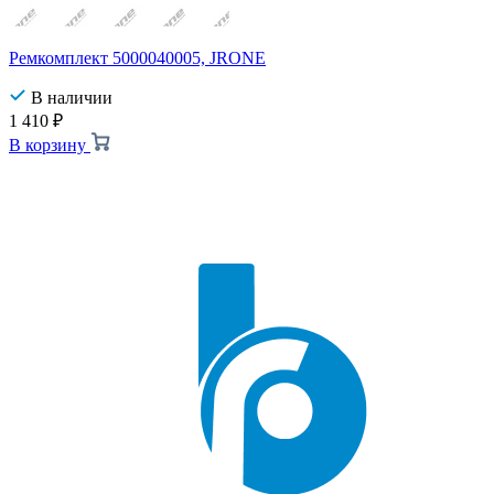
Ремкомплект 5000040005, JRONE
В наличии
1 410
₽
В корзину