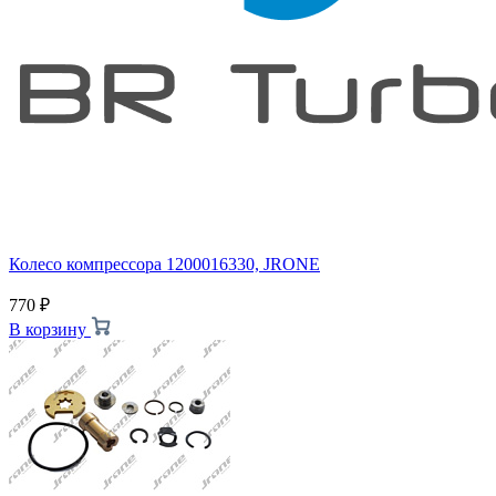
Колесо компрессора 1200016330, JRONE
770
₽
В корзину