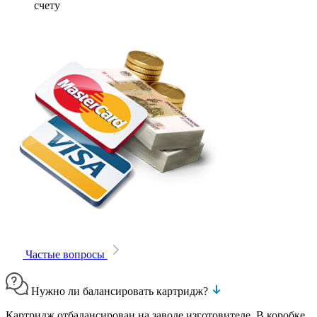
счету
Частые вопросы
Нужно ли балансировать картридж?
Картридж отбалансирован на заводе изготовителе. В коробке