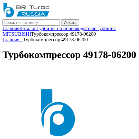
Искать
Главная
Каталог
Турбины по производителю
Турбины
MITSUBISHI
Турбокомпрессор 49178-06200
Главная
...
Турбокомпрессор 49178-06200
Турбокомпрессор 49178-06200