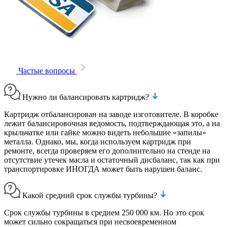
Частые вопросы
Нужно ли балансировать картридж?
Картридж отбалансирован на заводе изготовителе. В коробке
лежит балансировочная ведомость, подтверждающая это, а на
крыльчатке или гайке можно видеть небольшие «запилы»
металла. Однако, мы, когда используем картридж при
ремонте, всегда проверяем его дополнительно на стенде на
отсутствие утечек масла и остаточный дисбаланс, так как при
транспортировке ИНОГДА может быть нарушен баланс.
Какой средний срок службы турбины?
Срок службы турбины в среднем 250 000 км. Но это срок
может сильно сокращаться при несвоевременном