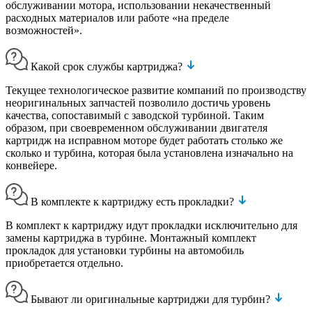
обслуживании мотора, использовании некачественный
расходных материалов или работе «на пределе
возможностей».
Какой срок службы картриджа?
Текущее технологическое развитие компаний по производству
неоригинальных запчастей позволило достичь уровень
качества, сопоставимый с заводской турбиной. Таким
образом, при своевременном обслуживании двигателя
картридж на исправном моторе будет работать столько же
сколько и турбина, которая была установлена изначально на
конвейере.
В комплекте к картриджу есть прокладки?
В комплект к картриджу идут прокладки исключительно для
замены картриджа в турбине. Монтажный комплект
прокладок для установки турбины на автомобиль
приобретается отдельно.
Бывают ли оригинальные картриджи для турбин?