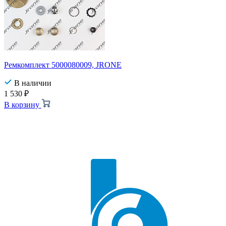
Ремкомплект 5000080009, JRONE
В наличии
1 530
₽
В корзину