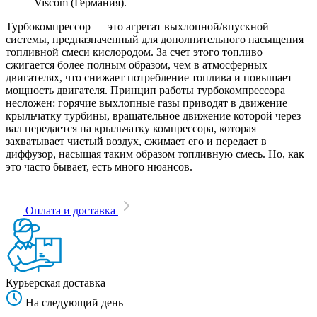
Viscom (Германия).
Турбокомпрессор — это агрегат выхлопной/впускной
системы, предназначенный для дополнительного насыщения
топливной смеси кислородом. За счет этого топливо
сжигается более полным образом, чем в атмосферных
двигателях, что снижает потребление топлива и повышает
мощность двигателя. Принцип работы турбокомпрессора
несложен: горячие выхлопные газы приводят в движение
крыльчатку турбины, вращательное движение которой через
вал передается на крыльчатку компрессора, которая
захватывает чистый воздух, сжимает его и передает в
диффузор, насыщая таким образом топливную смесь. Но, как
это часто бывает, есть много нюансов.
Оплата и доставка
Курьерская доставка
На следующий день