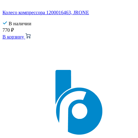
Колесо компрессора 1200016463, JRONE
В наличии
770
₽
В корзину