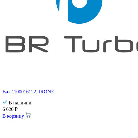
Вал 1100016122, JRONE
В наличии
6 620
₽
В корзину