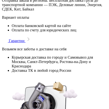
Отправка заказа в регионы. Бесплатная доставка груза до
транспортной компании — ПЭК, Деловые линии, Энергия,
СДЕК, Кит, Байкал
Вариант оплаты
Оплата банковской картой на сайте
Оплата по счету для юридических лиц
Гарантии
Возьмем все заботы о доставке на себя
Курьерская доставка по городу и Самовывоз для
Москвы, Санкт-Петербурга, Ростова-на-Дону и
Краснодара
Доставка ТК в любой город России