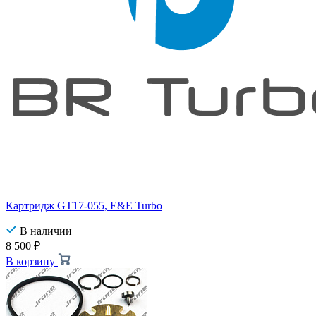
Картридж GT17-055, E&E Turbo
В наличии
8 500
₽
В корзину