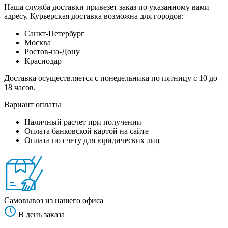
Наша служба доставки привезет заказ по указанному вами
адресу. Курьерская доставка возможна для городов:
Санкт-Петербург
Москва
Ростов-на-Дону
Краснодар
Доставка осуществляется с понедельника по пятницу с 10 до
18 часов.
Вариант оплаты
Наличный расчет при получении
Оплата банковской картой на сайте
Оплата по счету для юридических лиц
Самовывоз из нашего офиса
В день заказа