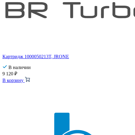
Картридж 1000050213T, JRONE
В наличии
9 120
₽
В корзину