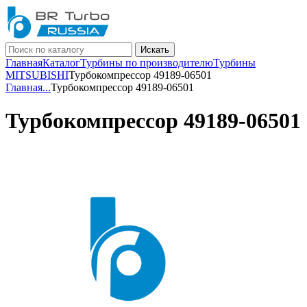
Искать
Главная
Каталог
Турбины по производителю
Турбины
MITSUBISHI
Турбокомпрессор 49189-06501
Главная
...
Турбокомпрессор 49189-06501
Турбокомпрессор 49189-06501