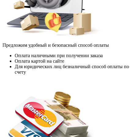
Предложим удобный и безопасный способ оплаты
Оплата наличными при получении заказа
Оплата картой на сайте
Для юридических лиц безналичный способ оплаты по
счету