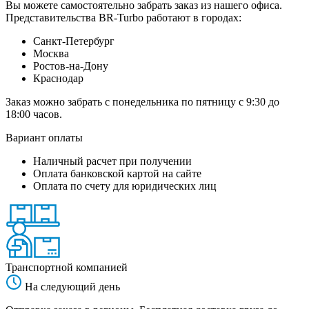
Вы можете самостоятельно забрать заказ из нашего офиса.
Представительства BR-Turbo работают в городах:
Санкт-Петербург
Москва
Ростов-на-Дону
Краснодар
Заказ можно забрать с понедельника по пятницу с 9:30 до
18:00 часов.
Вариант оплаты
Наличный расчет при получении
Оплата банковской картой на сайте
Оплата по счету для юридических лиц
Транспортной компанией
На следующий день