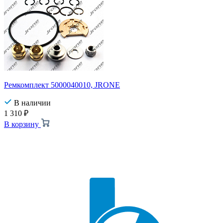
Ремкомплект 5000040010, JRONE
В наличии
1 310
₽
В корзину