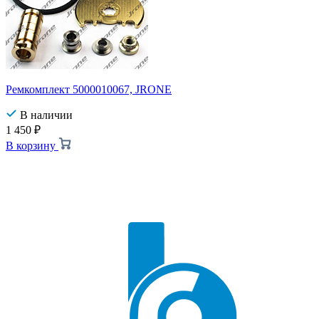
Ремкомплект 5000010067, JRONE
В наличии
1 450
₽
В корзину