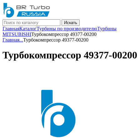
Искать
Главная
Каталог
Турбины по производителю
Турбины
MITSUBISHI
Турбокомпрессор 49377-00200
Главная
...
Турбокомпрессор 49377-00200
Турбокомпрессор 49377-00200