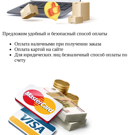
Предложим удобный и безопасный способ оплаты
Оплата наличными при получении заказа
Оплата картой на сайте
Для юридических лиц безналичный способ оплаты по
счету