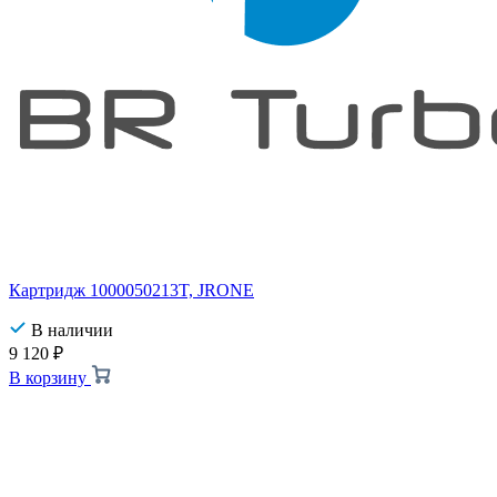
Картридж 1000050213T, JRONE
В наличии
9 120
₽
В корзину