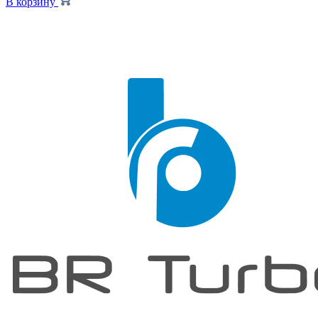
В корзину