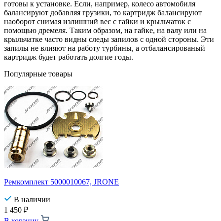
готовы к установке. Если, например, колесо автомобиля
балансируют добавляя грузики, то картридж балансируют
наоборот снимая излишний вес с гайки и крыльчаток с
помощью дремеля. Таким образом, на гайке, на валу или на
крыльчатке часто видны следы запилов с одной стороны. Эти
запилы не влияют на работу турбины, а отбалансированый
картридж будет работать долгие годы.
Популярные товары
Ремкомплект 5000010067, JRONE
В наличии
1 450
₽
В корзину