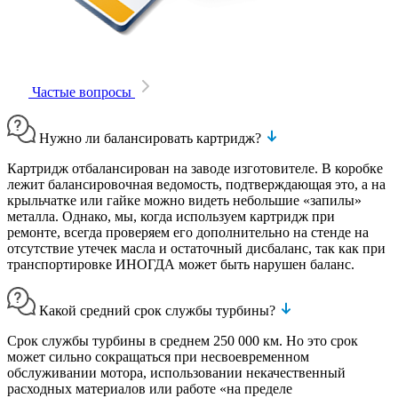
Частые вопросы
Нужно ли балансировать картридж?
Картридж отбалансирован на заводе изготовителе. В коробке
лежит балансировочная ведомость, подтверждающая это, а на
крыльчатке или гайке можно видеть небольшие «запилы»
металла. Однако, мы, когда используем картридж при
ремонте, всегда проверяем его дополнительно на стенде на
отсутствие утечек масла и остаточный дисбаланс, так как при
транспортировке ИНОГДА может быть нарушен баланс.
Какой средний срок службы турбины?
Срок службы турбины в среднем 250 000 км. Но это срок
может сильно сокращаться при несвоевременном
обслуживании мотора, использовании некачественный
расходных материалов или работе «на пределе