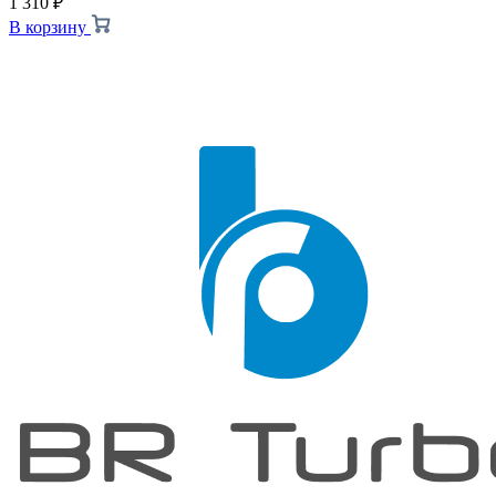
1 310
₽
В корзину