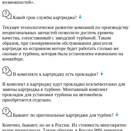
возможностей».
Какой срок службы картриджа?
Текущее технологическое развитие компаний по производству
неоригинальных запчастей позволило достичь уровень
качества, сопоставимый с заводской турбиной. Таким
образом, при своевременном обслуживании двигателя
картридж на исправном моторе будет работать столько же
сколько и турбина, которая была установлена изначально на
конвейере.
В комплекте к картриджу есть прокладки?
В комплект к картриджу идут прокладки исключительно для
замены картриджа в турбине. Монтажный комплект
прокладок для установки турбины на автомобиль
приобретается отдельно.
Бывают ли оригинальные картриджи для турбин?
Конечно, бывают, но не в России. Их стоимость многократно
выше неоригинала. Таким образом, в России 99% ремонтов