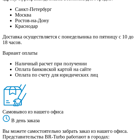
Санкт-Петербург
Москва
Ростов-на-Дону
Краснодар
Доставка осуществляется с понедельника по пятницу с 10 до
18 часов.
Вариант оплаты
Наличный расчет при получении
Оплата банковской картой на сайте
Оплата по счету для юридических лиц
Самовывоз из нашего офиса
В день заказа
Вы можете самостоятельно забрать заказ из нашего офиса.
Представительства BR-Turbo работают в городах: