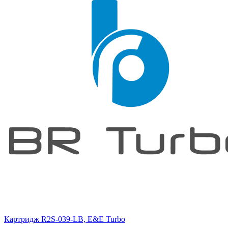
Картридж R2S-039-LB, E&E Turbo