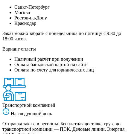
Санкт-Петербург
Москва
Ростов-на-Дону
Краснодар
Заказ можно забрать с понедельника по пятницу с 9:30 до
18:00 часов.
Вариант оплаты
Наличный расчет при получении
Оплата банковской картой на сайте
Оплата по счету для юридических лиц
Транспортной компанией
На следующий день
Отправка заказа в регионы. Бесплатная доставка груза до
транспортной компании — ПЭК, Деловые линии, Энергия,