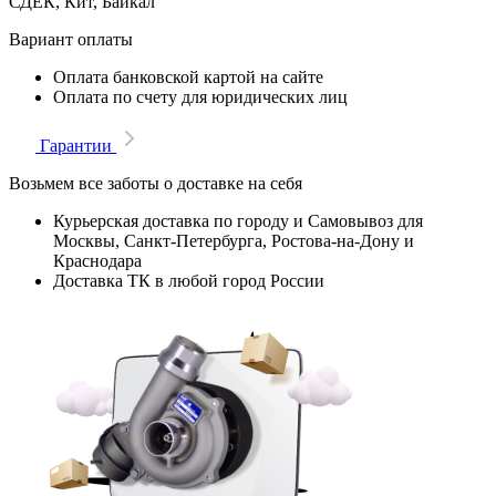
СДЕК, Кит, Байкал
Вариант оплаты
Оплата банковской картой на сайте
Оплата по счету для юридических лиц
Гарантии
Возьмем все заботы о доставке на себя
Курьерская доставка по городу и Самовывоз для
Москвы, Санкт-Петербурга, Ростова-на-Дону и
Краснодара
Доставка ТК в любой город России