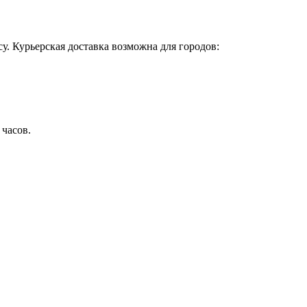
у. Курьерская доставка возможна для городов:
 часов.