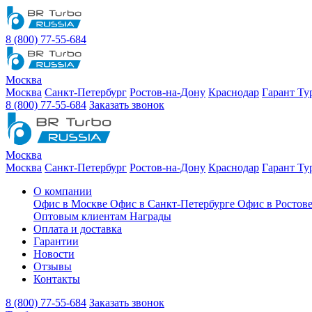
8 (800) 77-55-684
Москва
Москва
Санкт-Петербург
Ростов-на-Дону
Краснодар
Гарант Ту
8 (800) 77-55-684
Заказать звонок
Москва
Москва
Санкт-Петербург
Ростов-на-Дону
Краснодар
Гарант Ту
О компании
Офис в Москве
Офис в Санкт-Петербурге
Офис в Ростов
Оптовым клиентам
Награды
Оплата и доставка
Гарантии
Новости
Отзывы
Контакты
8 (800) 77-55-684
Заказать звонок