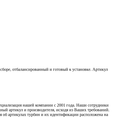
сборе, отбалансированный и готовый к установке. Артикул
специализация нашей компании с 2001 года. Наши сотрудники
ный артикул и производителя, исходя из Ваших требований.
ия об артикулах турбин и их идентификации расположена на