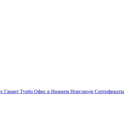
ге Гарант Турбо
Офис в Нижнем Новгороде
Сертификаты