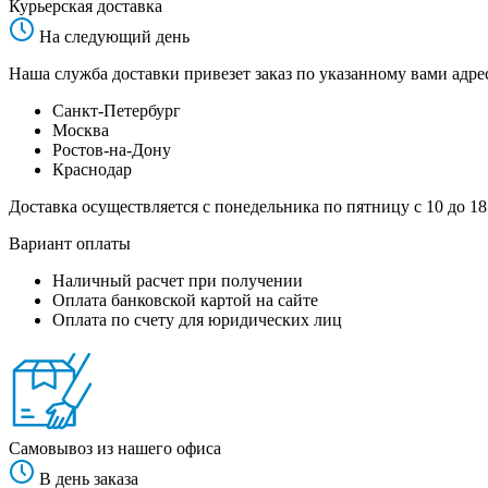
Курьерская доставка
На следующий день
Наша служба доставки привезет заказ по указанному вами адрес
Санкт-Петербург
Москва
Ростов-на-Дону
Краснодар
Доставка осуществляется с понедельника по пятницу с 10 до 18
Вариант оплаты
Наличный расчет при получении
Оплата банковской картой на сайте
Оплата по счету для юридических лиц
Самовывоз из нашего офиса
В день заказа