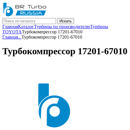
Искать
Главная
Каталог
Турбины по производителю
Турбины
TOYOTA
Турбокомпрессор 17201-67010
Главная
...
Турбокомпрессор 17201-67010
Турбокомпрессор 17201-67010