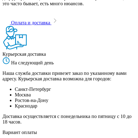
это часто бывает, есть много нюансов.
Оплата и доставка
Курьерская доставка
На следующий день
Наша служба доставки привезет заказ по указанному вами
адресу. Курьерская доставка возможна для городов:
Санкт-Петербург
Москва
Ростов-на-Дону
Краснодар
Доставка осуществляется с понедельника по пятницу с 10 до
18 часов.
Вариант оплаты