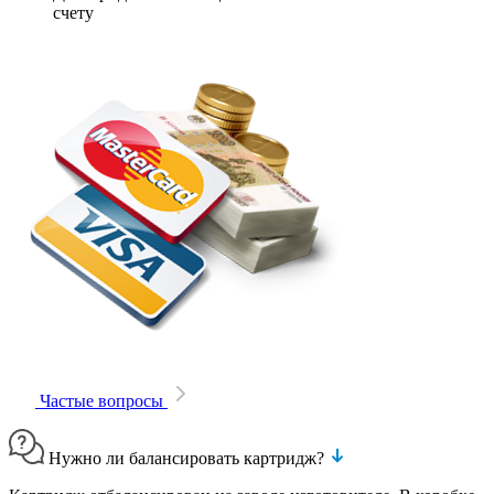
счету
Частые вопросы
Нужно ли балансировать картридж?