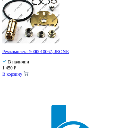
Ремкомплект 5000010067, JRONE
В наличии
1 450
₽
В корзину