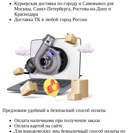
Курьерская доставка по городу и Самовывоз для
Москвы, Санкт-Петербурга, Ростова-на-Дону и
Краснодара
Доставка ТК в любой город России
Предложим удобный и безопасный способ оплаты
Оплата наличными при получении заказа
Оплата картой на сайте
Для юридических лиц безналичный способ оплаты по