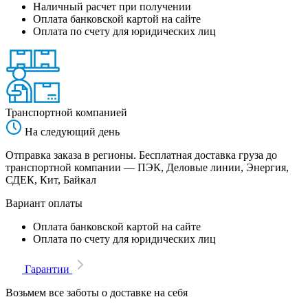
Наличный расчет при получении
Оплата банковской картой на сайте
Оплата по счету для юридических лиц
Транспортной компанией
На следующий день
Отправка заказа в регионы. Бесплатная доставка груза до
транспортной компании — ПЭК, Деловые линии, Энергия,
СДЕК, Кит, Байкал
Вариант оплаты
Оплата банковской картой на сайте
Оплата по счету для юридических лиц
Гарантии
Возьмем все заботы о доставке на себя