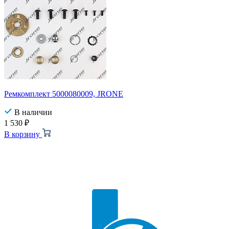
Ремкомплект 5000080009, JRONE
В наличии
1 530
₽
В корзину