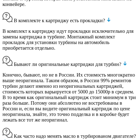
конвейере.
В комплекте к картриджу есть прокладки?
В комплект к картриджу идут прокладки исключительно для
замены картриджа в турбине. Монтажный комплект
прокладок для установки турбины на автомобиль
приобретается отдельно.
Бывают ли оригинальные картриджи для турбин?
Конечно, бывают, но не в России. Их стоимость многократно
выше неоригинала. Таким образом, в России 99% ремонтов
турбин делают именно из неоригинальных картриджей,
стоимость которых варьируется от 5000 до 15000р в среднем.
В то время как оригинальный картридж стоит минимум в три
раза больше. Потому они абсолютно не востребованы в
России и, если вы видите оригинальный картридж по цене
неоригинала, знайте, это точно подделка и в коробке будет
лежать все тот же неоригинал.
Как часто надо менять масло в турбированом двигателе?