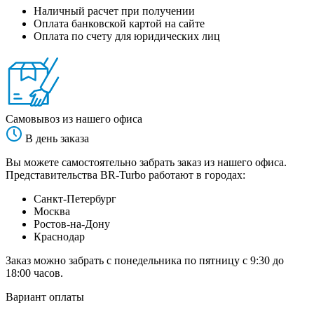
Наличный расчет при получении
Оплата банковской картой на сайте
Оплата по счету для юридических лиц
Самовывоз из нашего офиса
В день заказа
Вы можете самостоятельно забрать заказ из нашего офиса.
Представительства BR-Turbo работают в городах:
Санкт-Петербург
Москва
Ростов-на-Дону
Краснодар
Заказ можно забрать с понедельника по пятницу с 9:30 до
18:00 часов.
Вариант оплаты