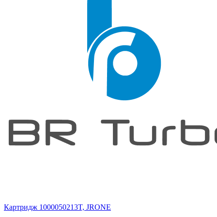
Картридж 1000050213T, JRONE