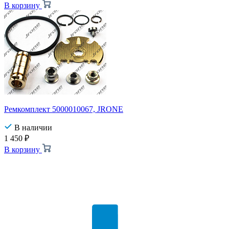
В корзину
Ремкомплект 5000010067, JRONE
В наличии
1 450
₽
В корзину