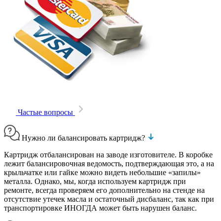
Частые вопросы
Нужно ли балансировать картридж?
Картридж отбалансирован на заводе изготовителе. В коробке
лежит балансировочная ведомость, подтверждающая это, а на
крыльчатке или гайке можно видеть небольшие «запилы»
металла. Однако, мы, когда используем картридж при
ремонте, всегда проверяем его дополнительно на стенде на
отсутствие утечек масла и остаточный дисбаланс, так как при
транспортировке ИНОГДА может быть нарушен баланс.