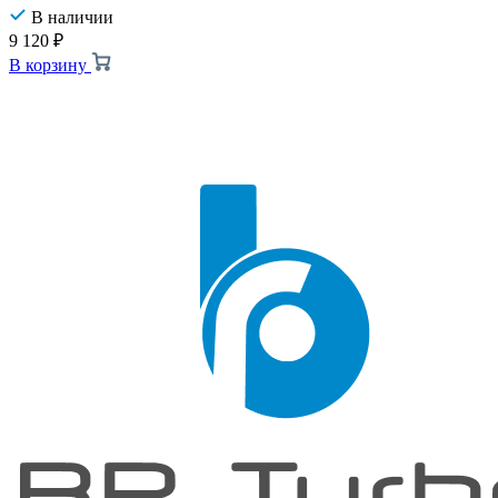
В наличии
9 120
₽
В корзину