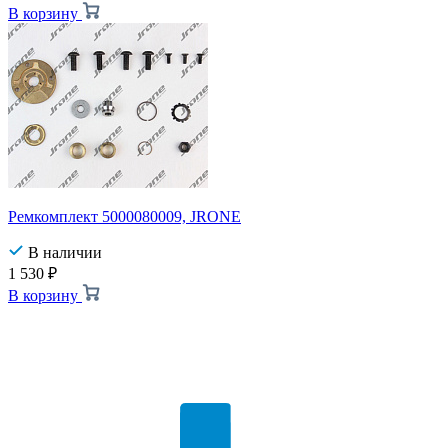
В корзину
Ремкомплект 5000080009, JRONE
В наличии
1 530
₽
В корзину