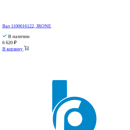
Вал 1100016122, JRONE
В наличии
6 620
₽
В корзину