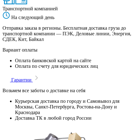
Транспортной компанией
На следующий день
Отправка заказа в регионы. Бесплатная доставка груза до
транспортной компании — ПЭК, Деловые линии, Энергия,
СДЕК, Кит, Байкал
Вариант оплаты
Оплата банковской картой на сайте
Оплата по счету для юридических лиц
Гарантии
Возьмем все заботы о доставке на себя
Курьерская доставка по городу и Самовывоз для
Москвы, Санкт-Петербурга, Ростова-на-Дону и
Краснодара
Доставка ТК в любой город России