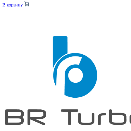
В корзину