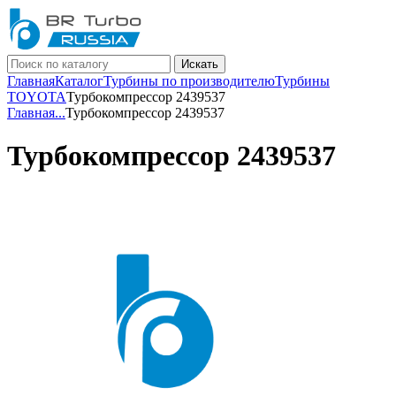
Искать
Главная
Каталог
Турбины по производителю
Турбины
TOYOTA
Турбокомпрессор 2439537
Главная
...
Турбокомпрессор 2439537
Турбокомпрессор 2439537