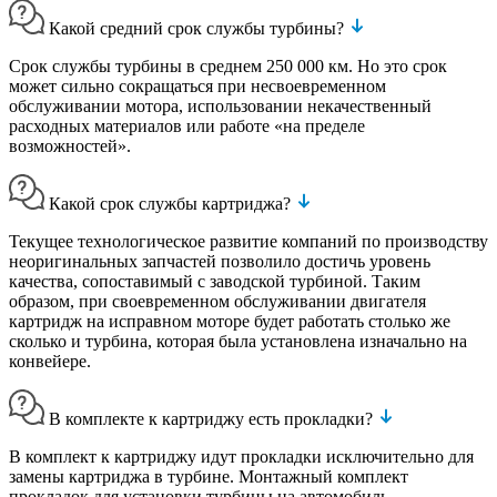
Какой средний срок службы турбины?
Срок службы турбины в среднем 250 000 км. Но это срок
может сильно сокращаться при несвоевременном
обслуживании мотора, использовании некачественный
расходных материалов или работе «на пределе
возможностей».
Какой срок службы картриджа?
Текущее технологическое развитие компаний по производству
неоригинальных запчастей позволило достичь уровень
качества, сопоставимый с заводской турбиной. Таким
образом, при своевременном обслуживании двигателя
картридж на исправном моторе будет работать столько же
сколько и турбина, которая была установлена изначально на
конвейере.
В комплекте к картриджу есть прокладки?
В комплект к картриджу идут прокладки исключительно для
замены картриджа в турбине. Монтажный комплект
прокладок для установки турбины на автомобиль