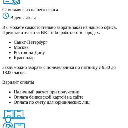
Самовывоз из нашего офиса
В день заказа
Вы можете самостоятельно забрать заказ из нашего офиса.
Представительства BR-Turbo работают в городах:
Санкт-Петербург
Москва
Ростов-на-Дону
Краснодар
Заказ можно забрать с понедельника по пятницу с 9:30 до
18:00 часов.
Вариант оплаты
Наличный расчет при получении
Оплата банковской картой на сайте
Оплата по счету для юридических лиц