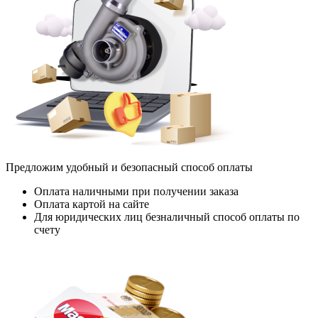
Предложим удобный и безопасный способ оплаты
Оплата наличными при получении заказа
Оплата картой на сайте
Для юридических лиц безналичный способ оплаты по
счету