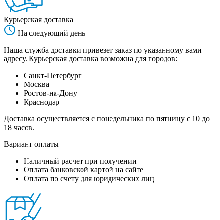
Курьерская доставка
На следующий день
Наша служба доставки привезет заказ по указанному вами
адресу. Курьерская доставка возможна для городов:
Санкт-Петербург
Москва
Ростов-на-Дону
Краснодар
Доставка осуществляется с понедельника по пятницу с 10 до
18 часов.
Вариант оплаты
Наличный расчет при получении
Оплата банковской картой на сайте
Оплата по счету для юридических лиц