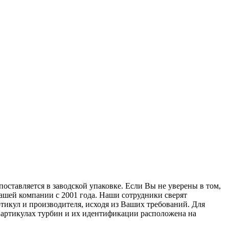
оставляется в заводской упаковке. Если Вы не уверены в том,
нашей компании с 2001 года. Наши сотрудники сверят
тикул и производителя, исходя из Ваших требований. Для
б артикулах турбин и их идентификации расположена на