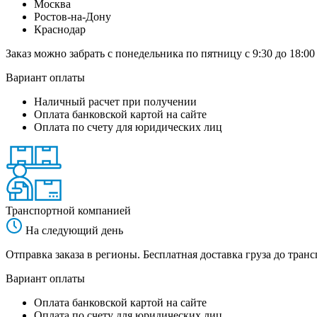
Москва
Ростов-на-Дону
Краснодар
Заказ можно забрать с понедельника по пятницу с 9:30 до 18:00
Вариант оплаты
Наличный расчет при получении
Оплата банковской картой на сайте
Оплата по счету для юридических лиц
Транспортной компанией
На следующий день
Отправка заказа в регионы. Бесплатная доставка груза до тр
Вариант оплаты
Оплата банковской картой на сайте
Оплата по счету для юридических лиц