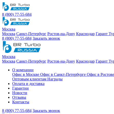
8 (800) 77-55-684
Москва
Москва
Санкт-Петербург
Ростов-на-Дону
Краснодар
Гарант Ту
8 (800) 77-55-684
Заказать звонок
Москва
Москва
Санкт-Петербург
Ростов-на-Дону
Краснодар
Гарант Ту
О компании
Офис в Москве
Офис в Санкт-Петербурге
Офис в Ростов
Оптовым клиентам
Награды
Оплата и доставка
Гарантии
Новости
Отзывы
Контакты
8 (800) 77-55-684
Заказать звонок