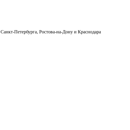
 Санкт-Петербурга, Ростова-на-Дону и Краснодара