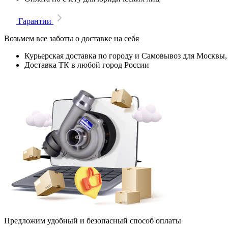
Гарантии
Возьмем все заботы о доставке на себя
Курьерская доставка по городу и Самовывоз для Москвы,
Доставка ТК в любой город России
Предложим удобный и безопасный способ оплаты