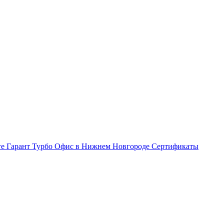
ге Гарант Турбо
Офис в Нижнем Новгороде
Сертификаты