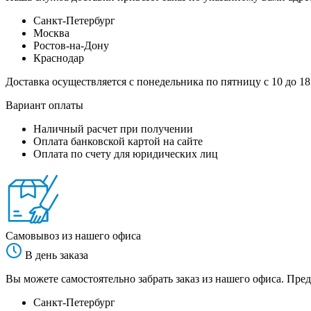
Санкт-Петербург
Москва
Ростов-на-Дону
Краснодар
Доставка осуществляется с понедельника по пятницу с 10 до 18
Вариант оплаты
Наличный расчет при получении
Оплата банковской картой на сайте
Оплата по счету для юридических лиц
Самовывоз из нашего офиса
В день заказа
Вы можете самостоятельно забрать заказ из нашего офиса. Пред
Санкт-Петербург