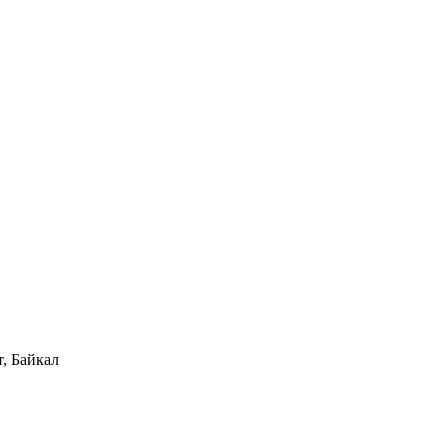
, Байкал