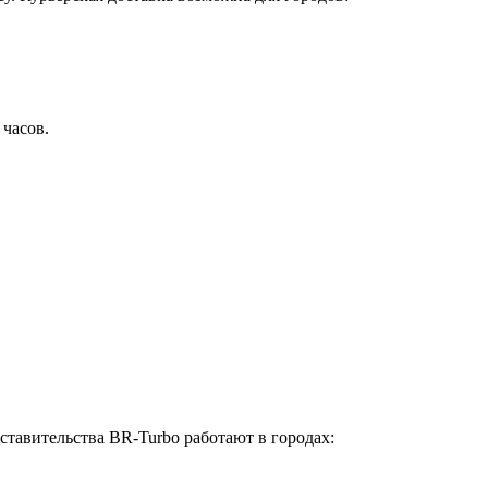
 часов.
ставительства BR-Turbo работают в городах: