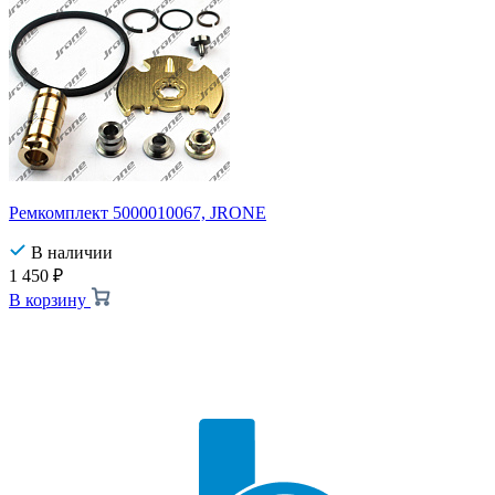
Ремкомплект 5000010067, JRONE
В наличии
1 450
₽
В корзину