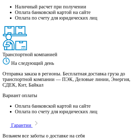
Наличный расчет при получении
Оплата банковской картой на сайте
Оплата по счету для юридических лиц
Транспортной компанией
На следующий день
Отправка заказа в регионы. Бесплатная доставка груза до
транспортной компании — ПЭК, Деловые линии, Энергия,
СДЕК, Кит, Байкал
Вариант оплаты
Оплата банковской картой на сайте
Оплата по счету для юридических лиц
Гарантии
Возьмем все заботы о доставке на себя