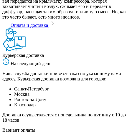
вал передается на крыльчатку компрессора, которая
захватывает чистый воздух, сжимает его и передает в
диффузор, насыщая таким образом топливную смесь. Но, как
это часто бывает, есть много нюансов.
Оплата и доставка
Курьерская доставка
На следующий день
Наша служба доставки привезет заказ по указанному вами
адресу. Курьерская доставка возможна для городов:
Санкт-Петербург
Москва
Ростов-на-Дону
Краснодар
Доставка осуществляется с понедельника по пятницу с 10 до
18 часов.
Вариант оплаты