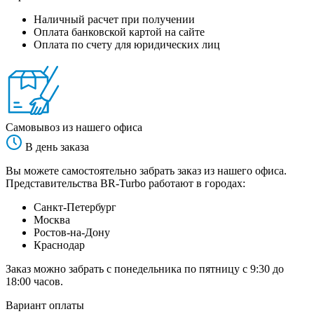
Наличный расчет при получении
Оплата банковской картой на сайте
Оплата по счету для юридических лиц
Самовывоз из нашего офиса
В день заказа
Вы можете самостоятельно забрать заказ из нашего офиса.
Представительства BR-Turbo работают в городах:
Санкт-Петербург
Москва
Ростов-на-Дону
Краснодар
Заказ можно забрать с понедельника по пятницу с 9:30 до
18:00 часов.
Вариант оплаты