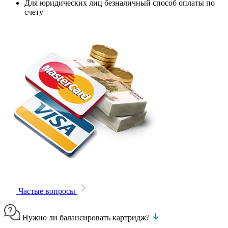
Для юридических лиц безналичный способ оплаты по
счету
Частые вопросы
Нужно ли балансировать картридж?