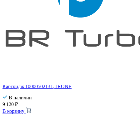
Картридж 1000050213T, JRONE
В наличии
9 120
₽
В корзину