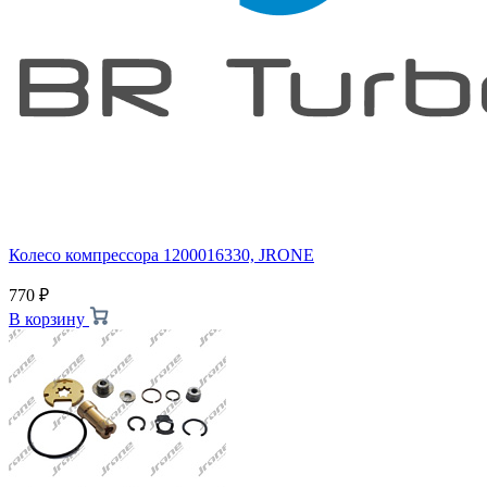
Колесо компрессора 1200016330, JRONE
770
₽
В корзину