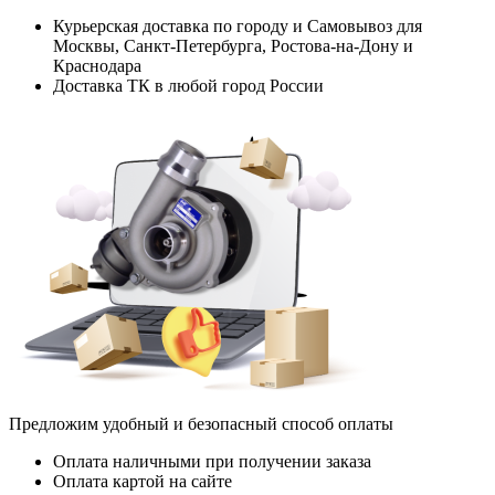
Курьерская доставка по городу и Самовывоз для
Москвы, Санкт-Петербурга, Ростова-на-Дону и
Краснодара
Доставка ТК в любой город России
Предложим удобный и безопасный способ оплаты
Оплата наличными при получении заказа
Оплата картой на сайте