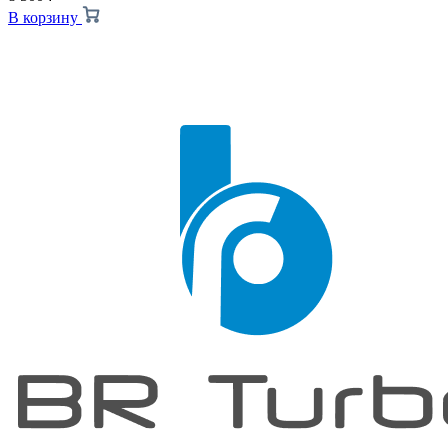
В корзину