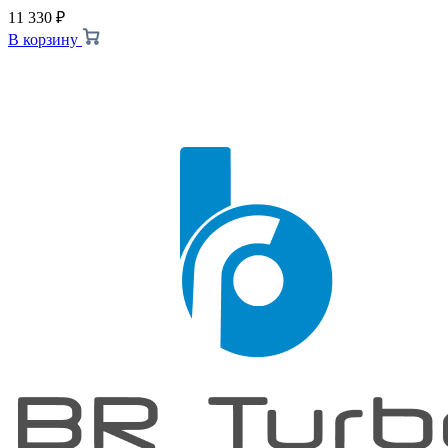
11 330
₽
В корзину