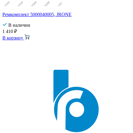
Ремкомплект 5000040005, JRONE
В наличии
1 410
₽
В корзину