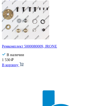
Ремкомплект 5000080009, JRONE
В наличии
1 530
₽
В корзину