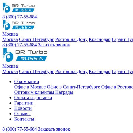
8 (800) 77-55-684
Москва
Москва
Санкт-Петербург
Ростов-на-Дону
Краснодар
Гарант Ту
8 (800) 77-55-684
Заказать звонок
Москва
Москва
Санкт-Петербург
Ростов-на-Дону
Краснодар
Гарант Ту
О компании
Офис в Москве
Офис в Санкт-Петербурге
Офис в Ростов
Оптовым клиентам
Награды
Оплата и доставка
Гарантии
Новости
Отзывы
Контакты
8 (800) 77-55-684
Заказать звонок