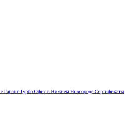
ге Гарант Турбо
Офис в Нижнем Новгороде
Сертификаты