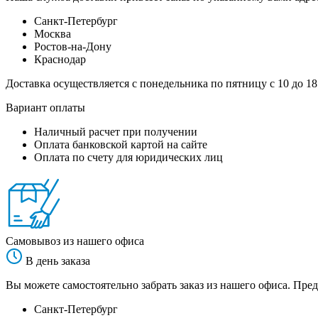
Санкт-Петербург
Москва
Ростов-на-Дону
Краснодар
Доставка осуществляется с понедельника по пятницу с 10 до 18
Вариант оплаты
Наличный расчет при получении
Оплата банковской картой на сайте
Оплата по счету для юридических лиц
Самовывоз из нашего офиса
В день заказа
Вы можете самостоятельно забрать заказ из нашего офиса. Пред
Санкт-Петербург