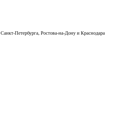
 Санкт-Петербурга, Ростова-на-Дону и Краснодара