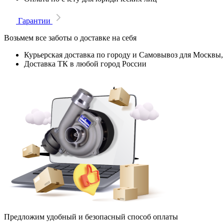
Гарантии
Возьмем все заботы о доставке на себя
Курьерская доставка по городу и Самовывоз для Москвы,
Доставка ТК в любой город России
Предложим удобный и безопасный способ оплаты