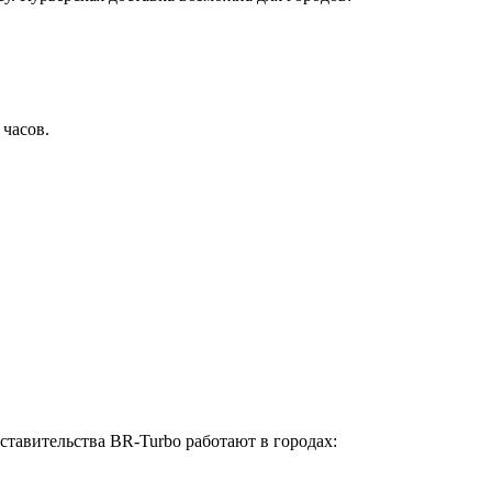
 часов.
ставительства BR-Turbo работают в городах: