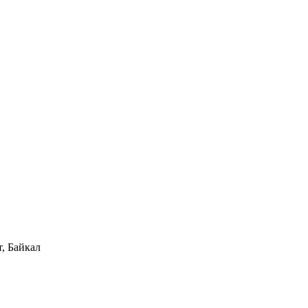
, Байкал