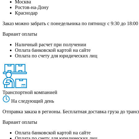
Москва
Ростов-на-Дону
Краснодар
Заказ можно забрать с понедельника по пятницу с 9:30 до 18:00
Вариант оплаты
Наличный расчет при получении
Оплата банковской картой на сайте
Оплата по счету для юридических лиц
Транспортной компанией
На следующий день
Отправка заказа в регионы. Бесплатная доставка груза до тр
Вариант оплаты
Оплата банковской картой на сайте
Оплата по счету для юридических лиц