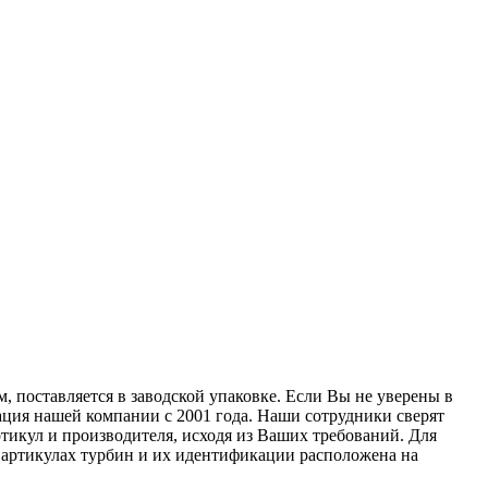
, поставляется в заводской упаковке. Если Вы не уверены в
ация нашей компании с 2001 года. Наши сотрудники сверят
тикул и производителя, исходя из Ваших требований. Для
б артикулах турбин и их идентификации расположена на