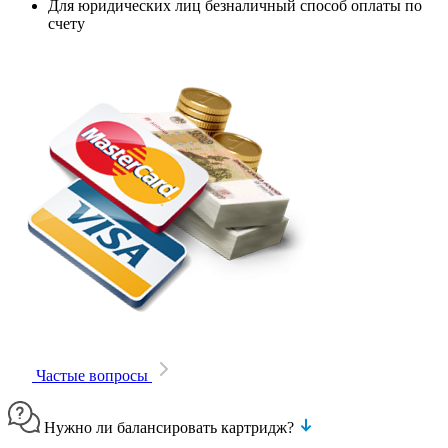
Для юридических лиц безналичный способ оплаты по
счету
Частые вопросы
Нужно ли балансировать картридж?