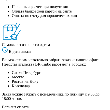
Наличный расчет при получении
Оплата банковской картой на сайте
Оплата по счету для юридических лиц
Самовывоз из нашего офиса
В день заказа
Вы можете самостоятельно забрать заказ из нашего офиса.
Представительства BR-Turbo работают в городах:
Санкт-Петербург
Москва
Ростов-на-Дону
Краснодар
Заказ можно забрать с понедельника по пятницу с 9:30 до
18:00 часов.
Вариант оплаты