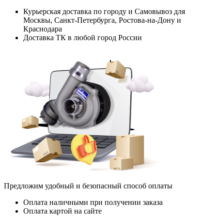
Курьерская доставка по городу и Самовывоз для
Москвы, Санкт-Петербурга, Ростова-на-Дону и
Краснодара
Доставка ТК в любой город России
Предложим удобный и безопасный способ оплаты
Оплата наличными при получении заказа
Оплата картой на сайте