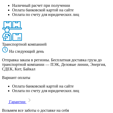
Наличный расчет при получении
Оплата банковской картой на сайте
Оплата по счету для юридических лиц
Транспортной компанией
На следующий день
Отправка заказа в регионы. Бесплатная доставка груза до
транспортной компании — ПЭК, Деловые линии, Энергия,
СДЕК, Кит, Байкал
Вариант оплаты
Оплата банковской картой на сайте
Оплата по счету для юридических лиц
Гарантии
Возьмем все заботы о доставке на себя