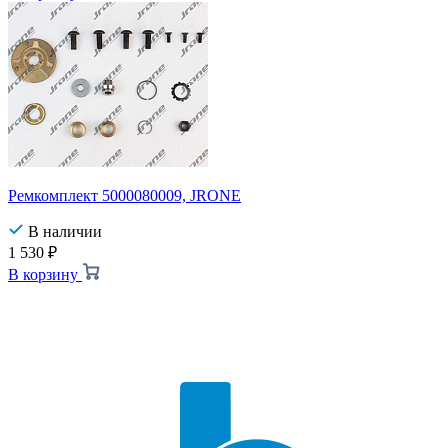
Ремкомплект 5000080009, JRONE
В наличии
1 530
₽
В корзину