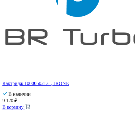
Картридж 1000050213T, JRONE
В наличии
9 120
₽
В корзину