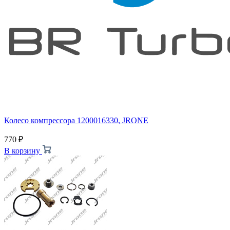
Колесо компрессора 1200016330, JRONE
770
₽
В корзину