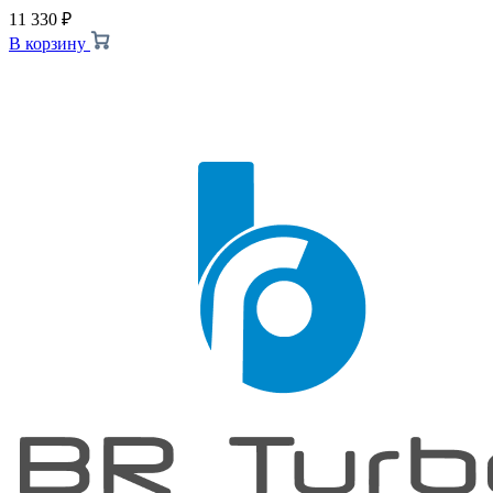
11 330
₽
В корзину