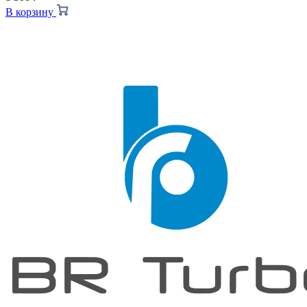
В корзину