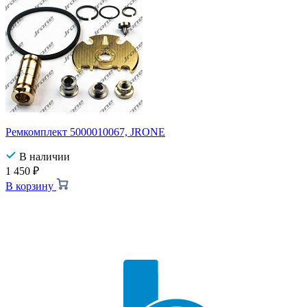
Ремкомплект 5000010067, JRONE
В наличии
1 450
₽
В корзину