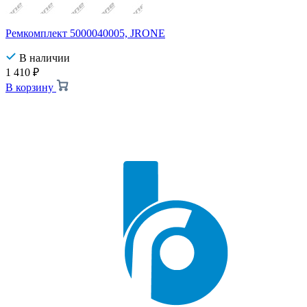
Ремкомплект 5000040005, JRONE
В наличии
1 410
₽
В корзину