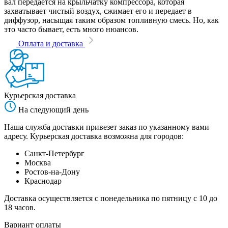
вал передается на крыльчатку компрессора, которая
захватывает чистый воздух, сжимает его и передает в
диффузор, насыщая таким образом топливную смесь. Но, как
это часто бывает, есть много нюансов.
Оплата и доставка
Курьерская доставка
На следующий день
Наша служба доставки привезет заказ по указанному вами
адресу. Курьерская доставка возможна для городов:
Санкт-Петербург
Москва
Ростов-на-Дону
Краснодар
Доставка осуществляется с понедельника по пятницу с 10 до
18 часов.
Вариант оплаты