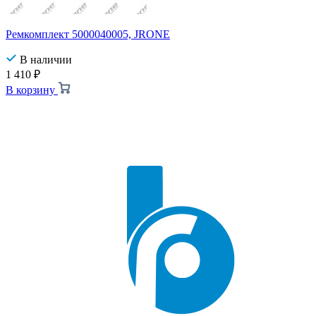
Ремкомплект 5000040005, JRONE
В наличии
1 410
₽
В корзину