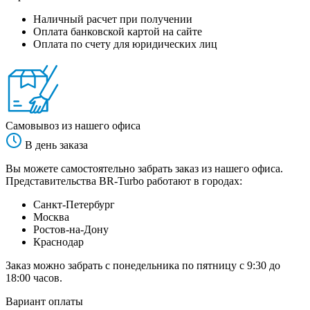
Наличный расчет при получении
Оплата банковской картой на сайте
Оплата по счету для юридических лиц
Самовывоз из нашего офиса
В день заказа
Вы можете самостоятельно забрать заказ из нашего офиса.
Представительства BR-Turbo работают в городах:
Санкт-Петербург
Москва
Ростов-на-Дону
Краснодар
Заказ можно забрать с понедельника по пятницу с 9:30 до
18:00 часов.
Вариант оплаты