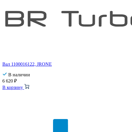
Вал 1100016122, JRONE
В наличии
6 620
₽
В корзину