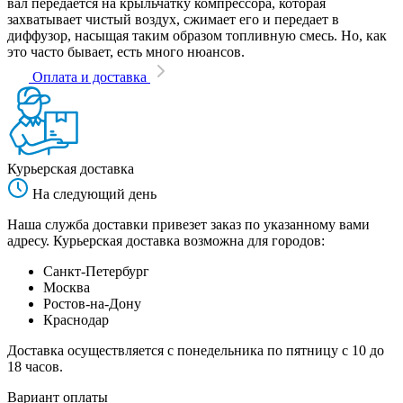
вал передается на крыльчатку компрессора, которая
захватывает чистый воздух, сжимает его и передает в
диффузор, насыщая таким образом топливную смесь. Но, как
это часто бывает, есть много нюансов.
Оплата и доставка
Курьерская доставка
На следующий день
Наша служба доставки привезет заказ по указанному вами
адресу. Курьерская доставка возможна для городов:
Санкт-Петербург
Москва
Ростов-на-Дону
Краснодар
Доставка осуществляется с понедельника по пятницу с 10 до
18 часов.
Вариант оплаты