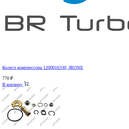
Колесо компрессора 1200016330, JRONE
770
₽
В корзину