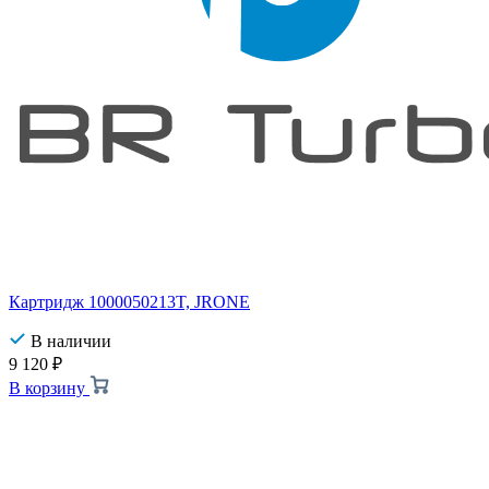
Картридж 1000050213T, JRONE
В наличии
9 120
₽
В корзину