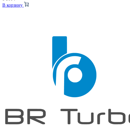
В корзину