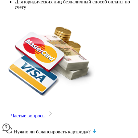
Для юридических лиц безналичный способ оплаты по
счету
Частые вопросы
Нужно ли балансировать картридж?