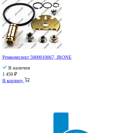
Ремкомплект 5000010067, JRONE
В наличии
1 450
₽
В корзину