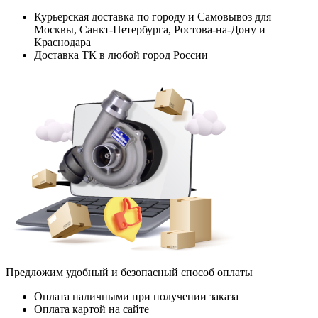
Курьерская доставка по городу и Самовывоз для
Москвы, Санкт-Петербурга, Ростова-на-Дону и
Краснодара
Доставка ТК в любой город России
Предложим удобный и безопасный способ оплаты
Оплата наличными при получении заказа
Оплата картой на сайте