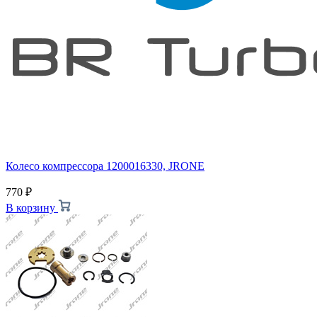
Колесо компрессора 1200016330, JRONE
770
₽
В корзину