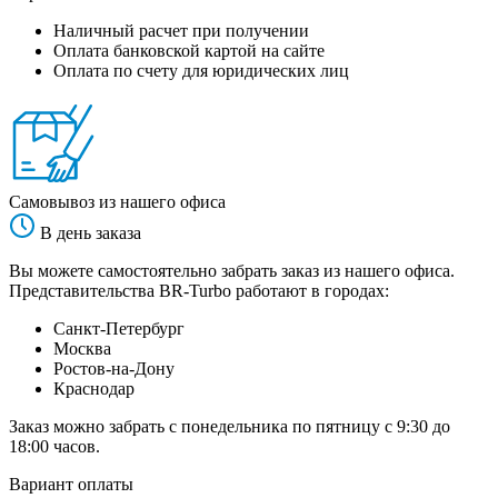
Наличный расчет при получении
Оплата банковской картой на сайте
Оплата по счету для юридических лиц
Самовывоз из нашего офиса
В день заказа
Вы можете самостоятельно забрать заказ из нашего офиса.
Представительства BR-Turbo работают в городах:
Санкт-Петербург
Москва
Ростов-на-Дону
Краснодар
Заказ можно забрать с понедельника по пятницу с 9:30 до
18:00 часов.
Вариант оплаты