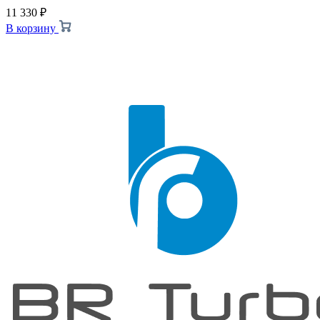
11 330
₽
В корзину