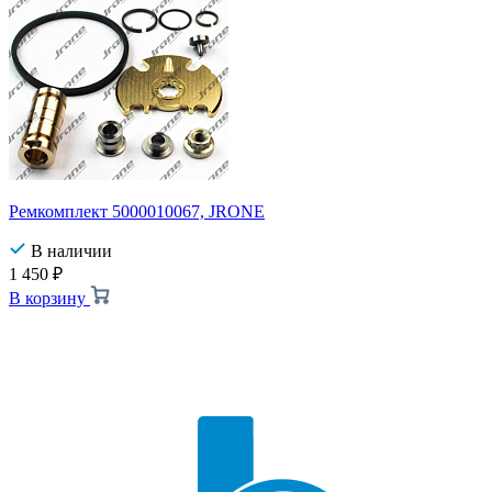
Ремкомплект 5000010067, JRONE
В наличии
1 450
₽
В корзину