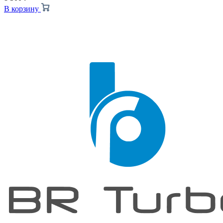
В корзину