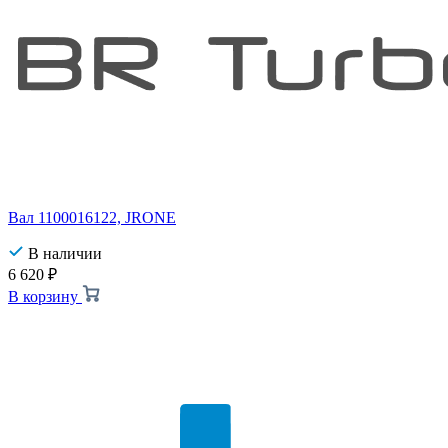
Вал 1100016122, JRONE
В наличии
6 620
₽
В корзину