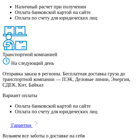
Наличный расчет при получении
Оплата банковской картой на сайте
Оплата по счету для юридических лиц
Транспортной компанией
На следующий день
Отправка заказа в регионы. Бесплатная доставка груза до
транспортной компании — ПЭК, Деловые линии, Энергия,
СДЕК, Кит, Байкал
Вариант оплаты
Оплата банковской картой на сайте
Оплата по счету для юридических лиц
Гарантии
Возьмем все заботы о доставке на себя