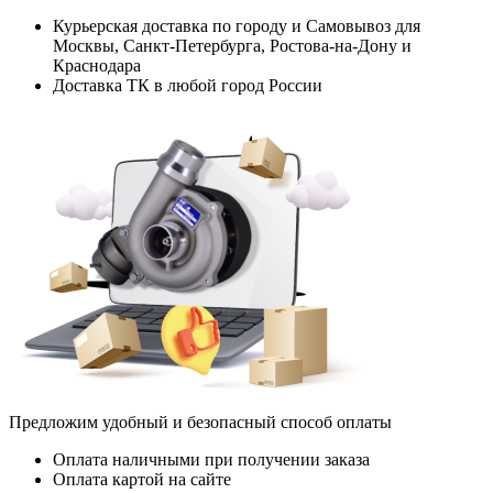
Курьерская доставка по городу и Самовывоз для
Москвы, Санкт-Петербурга, Ростова-на-Дону и
Краснодара
Доставка ТК в любой город России
Предложим удобный и безопасный способ оплаты
Оплата наличными при получении заказа
Оплата картой на сайте