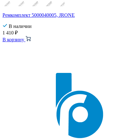
Ремкомплект 5000040005, JRONE
В наличии
1 410
₽
В корзину