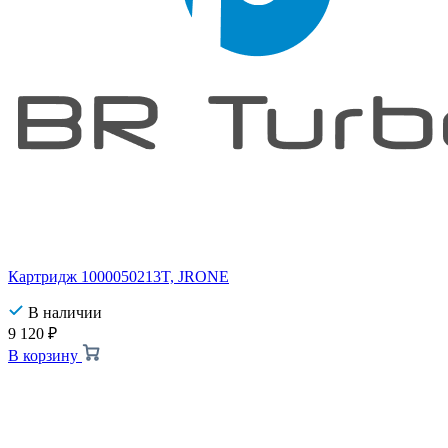
Картридж 1000050213T, JRONE
В наличии
9 120
₽
В корзину