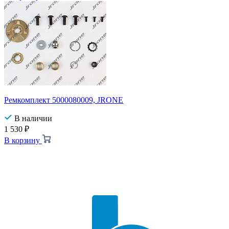
Ремкомплект 5000080009, JRONE
В наличии
1 530
₽
В корзину