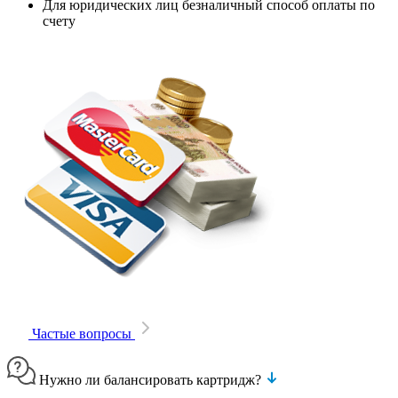
Для юридических лиц безналичный способ оплаты по
счету
Частые вопросы
Нужно ли балансировать картридж?