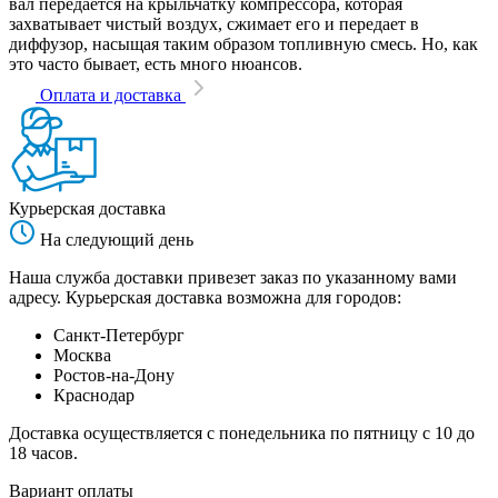
вал передается на крыльчатку компрессора, которая
захватывает чистый воздух, сжимает его и передает в
диффузор, насыщая таким образом топливную смесь. Но, как
это часто бывает, есть много нюансов.
Оплата и доставка
Курьерская доставка
На следующий день
Наша служба доставки привезет заказ по указанному вами
адресу. Курьерская доставка возможна для городов:
Санкт-Петербург
Москва
Ростов-на-Дону
Краснодар
Доставка осуществляется с понедельника по пятницу с 10 до
18 часов.
Вариант оплаты