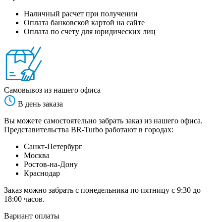
Наличный расчет при получении
Оплата банковской картой на сайте
Оплата по счету для юридических лиц
Самовывоз из нашего офиса
В день заказа
Вы можете самостоятельно забрать заказ из нашего офиса.
Представительства BR-Turbo работают в городах:
Санкт-Петербург
Москва
Ростов-на-Дону
Краснодар
Заказ можно забрать с понедельника по пятницу с 9:30 до
18:00 часов.
Вариант оплаты