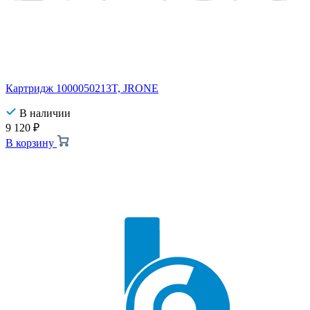
Картридж 1000050213T, JRONE
В наличии
9 120
₽
В корзину