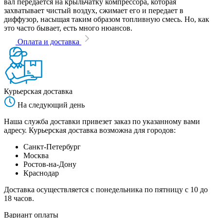
вал передается на крыльчатку компрессора, которая
захватывает чистый воздух, сжимает его и передает в
диффузор, насыщая таким образом топливную смесь. Но, как
это часто бывает, есть много нюансов.
Оплата и доставка
Курьерская доставка
На следующий день
Наша служба доставки привезет заказ по указанному вами
адресу. Курьерская доставка возможна для городов:
Санкт-Петербург
Москва
Ростов-на-Дону
Краснодар
Доставка осуществляется с понедельника по пятницу с 10 до
18 часов.
Вариант оплаты