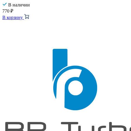
В наличии
770
₽
В корзину