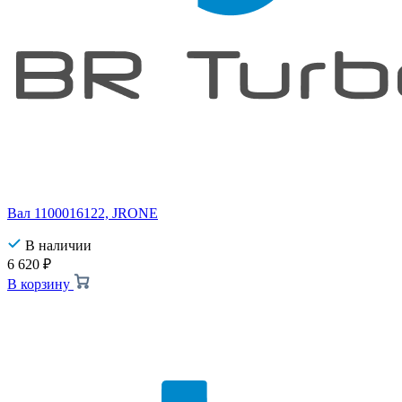
Вал 1100016122, JRONE
В наличии
6 620
₽
В корзину