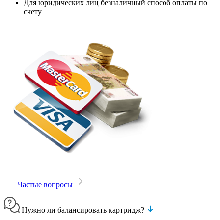
Для юридических лиц безналичный способ оплаты по
счету
Частые вопросы
Нужно ли балансировать картридж?