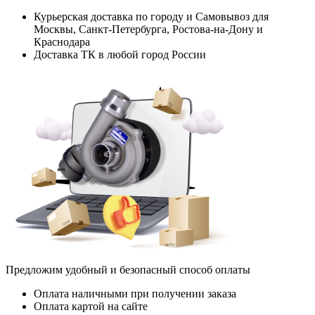
Курьерская доставка по городу и Самовывоз для
Москвы, Санкт-Петербурга, Ростова-на-Дону и
Краснодара
Доставка ТК в любой город России
Предложим удобный и безопасный способ оплаты
Оплата наличными при получении заказа
Оплата картой на сайте