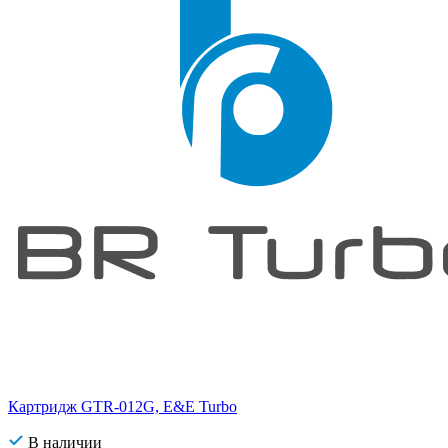
Картридж GTR-012G, E&E Turbo
В наличии