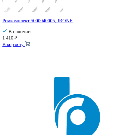
Ремкомплект 5000040005, JRONE
В наличии
1 410
₽
В корзину