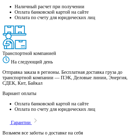
Наличный расчет при получении
Оплата банковской картой на сайте
Оплата по счету для юридических лиц
Транспортной компанией
На следующий день
Отправка заказа в регионы. Бесплатная доставка груза до
транспортной компании — ПЭК, Деловые линии, Энергия,
СДЕК, Кит, Байкал
Вариант оплаты
Оплата банковской картой на сайте
Оплата по счету для юридических лиц
Гарантии
Возьмем все заботы о доставке на себя