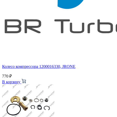
Колесо компрессора 1200016330, JRONE
770
₽
В корзину