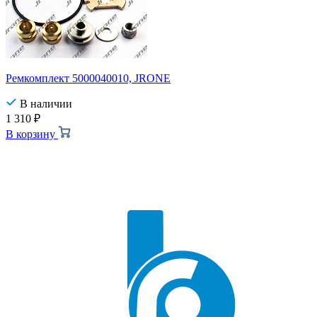
Ремкомплект 5000040010, JRONE
В наличии
1 310
₽
В корзину