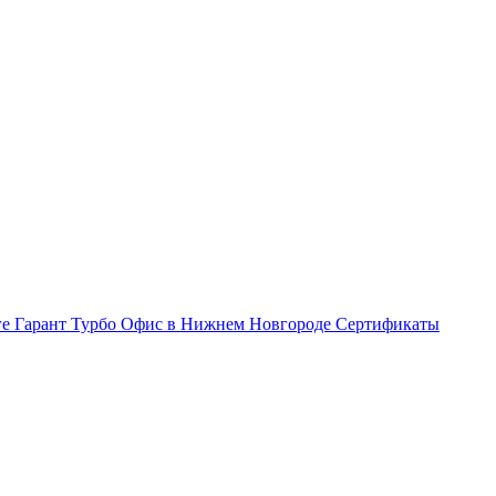
ге Гарант Турбо
Офис в Нижнем Новгороде
Сертификаты