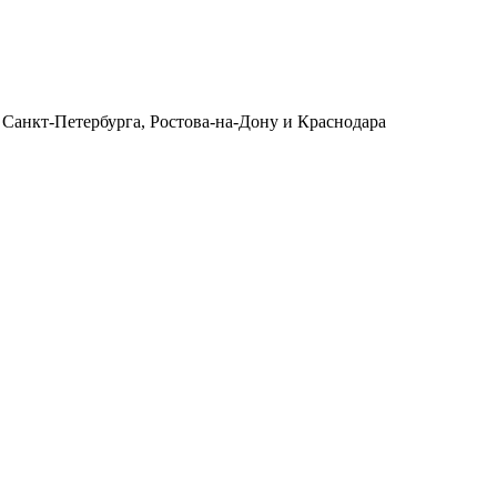
 Санкт-Петербурга, Ростова-на-Дону и Краснодара