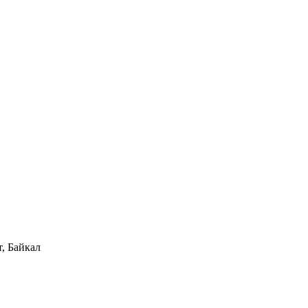
, Байкал