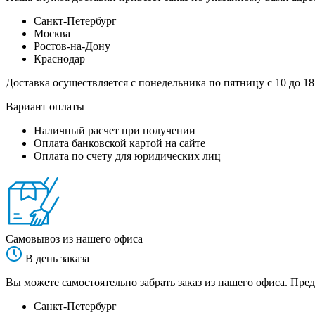
Санкт-Петербург
Москва
Ростов-на-Дону
Краснодар
Доставка осуществляется с понедельника по пятницу с 10 до 18
Вариант оплаты
Наличный расчет при получении
Оплата банковской картой на сайте
Оплата по счету для юридических лиц
Самовывоз из нашего офиса
В день заказа
Вы можете самостоятельно забрать заказ из нашего офиса. Пред
Санкт-Петербург