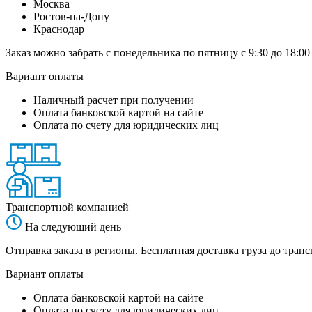
Москва
Ростов-на-Дону
Краснодар
Заказ можно забрать с понедельника по пятницу с 9:30 до 18:00
Вариант оплаты
Наличный расчет при получении
Оплата банковской картой на сайте
Оплата по счету для юридических лиц
Транспортной компанией
На следующий день
Отправка заказа в регионы. Бесплатная доставка груза до тр
Вариант оплаты
Оплата банковской картой на сайте
Оплата по счету для юридических лиц