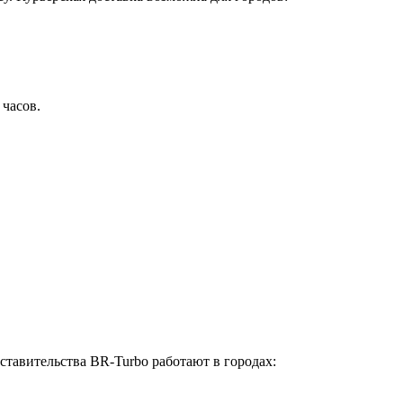
 часов.
ставительства BR-Turbo работают в городах: