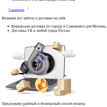
Гарантии
Возьмем все заботы о доставке на себя
Курьерская доставка по городу и Самовывоз для Москвы,
Доставка ТК в любой город России
Предложим удобный и безопасный способ оплаты