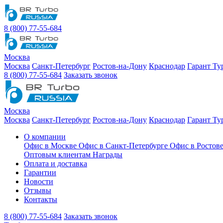
8 (800) 77-55-684
Москва
Москва
Санкт-Петербург
Ростов-на-Дону
Краснодар
Гарант Ту
8 (800) 77-55-684
Заказать звонок
Москва
Москва
Санкт-Петербург
Ростов-на-Дону
Краснодар
Гарант Ту
О компании
Офис в Москве
Офис в Санкт-Петербурге
Офис в Ростов
Оптовым клиентам
Награды
Оплата и доставка
Гарантии
Новости
Отзывы
Контакты
8 (800) 77-55-684
Заказать звонок