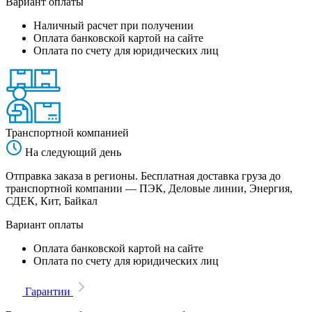
Вариант оплаты
Наличный расчет при получении
Оплата банковской картой на сайте
Оплата по счету для юридических лиц
Транспортной компанией
На следующий день
Отправка заказа в регионы. Бесплатная доставка груза до
транспортной компании — ПЭК, Деловые линии, Энергия,
СДЕК, Кит, Байкал
Вариант оплаты
Оплата банковской картой на сайте
Оплата по счету для юридических лиц
Гарантии