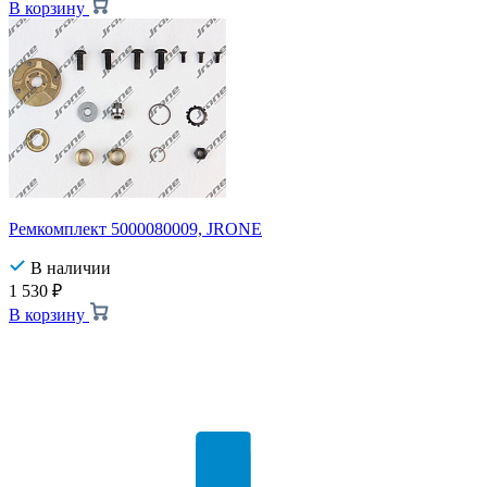
В корзину
Ремкомплект 5000080009, JRONE
В наличии
1 530
₽
В корзину