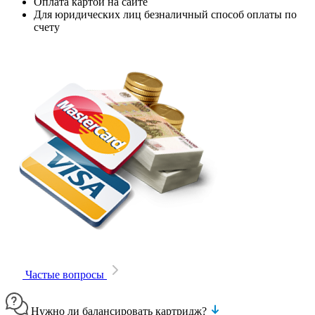
Оплата картой на сайте
Для юридических лиц безналичный способ оплаты по
счету
Частые вопросы
Нужно ли балансировать картридж?