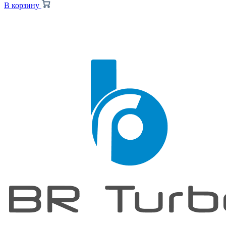
В корзину