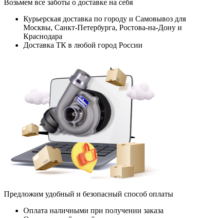
Возьмем все заботы о доставке на себя
Курьерская доставка по городу и Самовывоз для
Москвы, Санкт-Петербурга, Ростова-на-Дону и
Краснодара
Доставка ТК в любой город России
Предложим удобный и безопасный способ оплаты
Оплата наличными при получении заказа