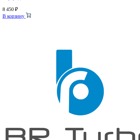
8 450
₽
В корзину