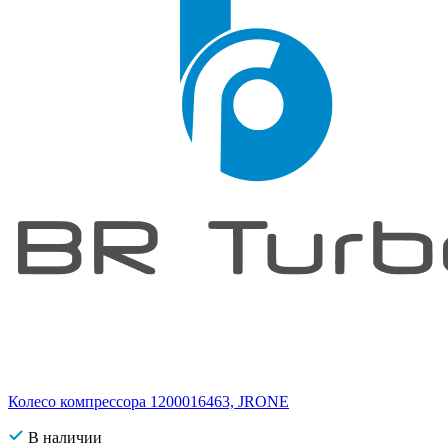
Колесо компрессора 1200016463, JRONE
В наличии