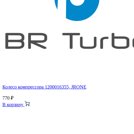
Колесо компрессора 1200016355, JRONE
770
₽
В корзину