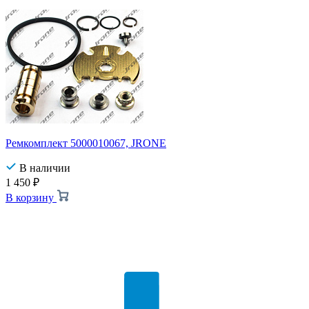
Ремкомплект 5000010067, JRONE
В наличии
1 450
₽
В корзину