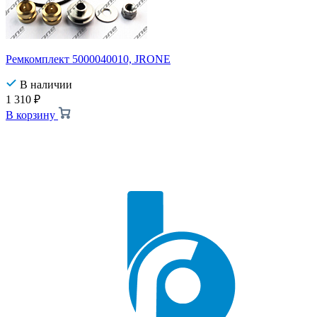
Ремкомплект 5000040010, JRONE
В наличии
1 310
₽
В корзину