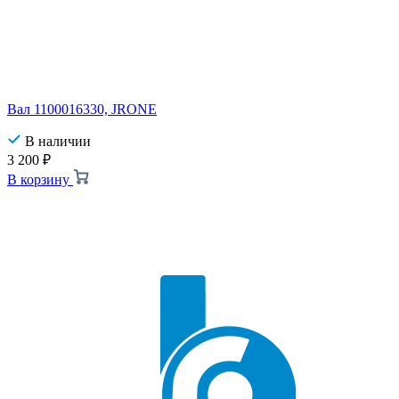
Вал 1100016330, JRONE
В наличии
3 200
₽
В корзину