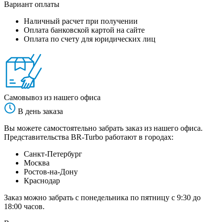
Вариант оплаты
Наличный расчет при получении
Оплата банковской картой на сайте
Оплата по счету для юридических лиц
Самовывоз из нашего офиса
В день заказа
Вы можете самостоятельно забрать заказ из нашего офиса.
Представительства BR-Turbo работают в городах:
Санкт-Петербург
Москва
Ростов-на-Дону
Краснодар
Заказ можно забрать с понедельника по пятницу с 9:30 до
18:00 часов.