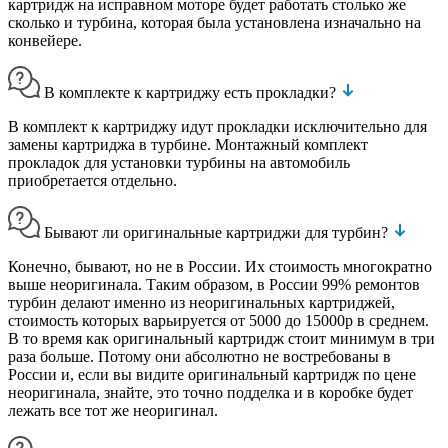
картридж на исправном моторе будет работать столько же
сколько и турбина, которая была установлена изначально на
конвейере.
В комплекте к картриджу есть прокладки?
В комплект к картриджу идут прокладки исключительно для
замены картриджа в турбине. Монтажный комплект
прокладок для установки турбины на автомобиль
приобретается отдельно.
Бывают ли оригинальные картриджи для турбин?
Конечно, бывают, но не в России. Их стоимость многократно
выше неоригинала. Таким образом, в России 99% ремонтов
турбин делают именно из неоригинальных картриджей,
стоимость которых варьируется от 5000 до 15000р в среднем.
В то время как оригинальный картридж стоит минимум в три
раза больше. Потому они абсолютно не востребованы в
России и, если вы видите оригинальный картридж по цене
неоригинала, знайте, это точно подделка и в коробке будет
лежать все тот же неоригинал.