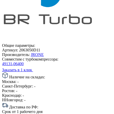
Общие параметры:
Артикул:
2063050D11
Производитель:
JRONE
Совместим с турбокомпрессора:
49131-06400
Заказать в 1 клик
Наличие на складах:
Москва:
-
Санкт-Петербург:
-
Ростов:
-
Краснодар:
-
ННовгород:
-
Доставка по РФ:
Срок
от 1 рабочего дня