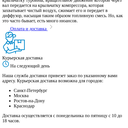
крыльчатку турбины, вращательное движение которой через
вал передается на крыльчатку компрессора, которая
захватывает чистый воздух, сжимает его и передает в
диффузор, насыщая таким образом топливную смесь. Но, как
это часто бывает, есть много нюансов.
Оплата и доставка
Курьерская доставка
На следующий день
Наша служба доставки привезет заказ по указанному вами
адресу. Курьерская доставка возможна для городов:
Санкт-Петербург
Москва
Ростов-на-Дону
Краснодар
Доставка осуществляется с понедельника по пятницу с 10 до
18 часов.