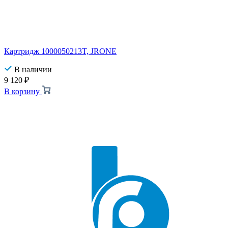
Картридж 1000050213T, JRONE
В наличии
9 120
₽
В корзину