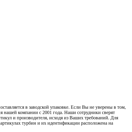
оставляется в заводской упаковке. Если Вы не уверены в том,
ия нашей компании с 2001 года. Наши сотрудники сверят
тикул и производителя, исходя из Ваших требований. Для
б артикулах турбин и их идентификации расположена на