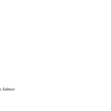
, Байкал