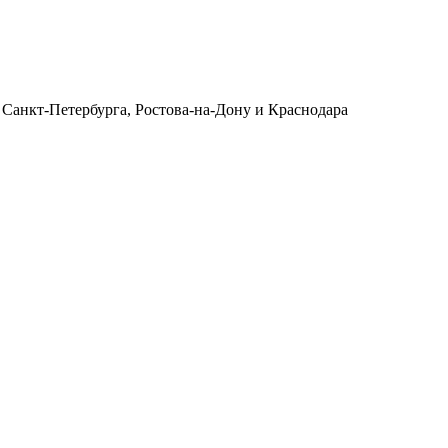
 Санкт-Петербурга, Ростова-на-Дону и Краснодара