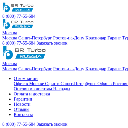
8 (800) 77-55-684
Москва
Москва
Санкт-Петербург
Ростов-на-Дону
Краснодар
Гарант Ту
8 (800) 77-55-684
Заказать звонок
Москва
Москва
Санкт-Петербург
Ростов-на-Дону
Краснодар
Гарант Ту
О компании
Офис в Москве
Офис в Санкт-Петербурге
Офис в Ростов
Оптовым клиентам
Награды
Оплата и доставка
Гарантии
Новости
Отзывы
Контакты
8 (800) 77-55-684
Заказать звонок