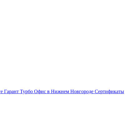
ге Гарант Турбо
Офис в Нижнем Новгороде
Сертификаты