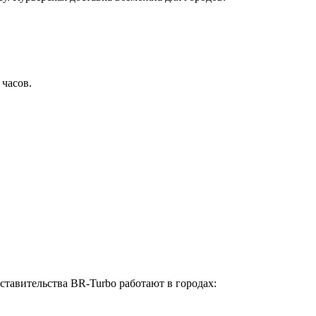
 часов.
ставительства BR-Turbo работают в городах: