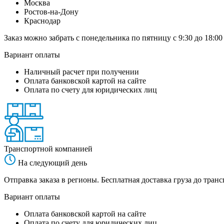
Москва
Ростов-на-Дону
Краснодар
Заказ можно забрать с понедельника по пятницу с 9:30 до 18:00
Вариант оплаты
Наличный расчет при получении
Оплата банковской картой на сайте
Оплата по счету для юридических лиц
Транспортной компанией
На следующий день
Отправка заказа в регионы. Бесплатная доставка груза до тр
Вариант оплаты
Оплата банковской картой на сайте
Оплата по счету для юридических лиц