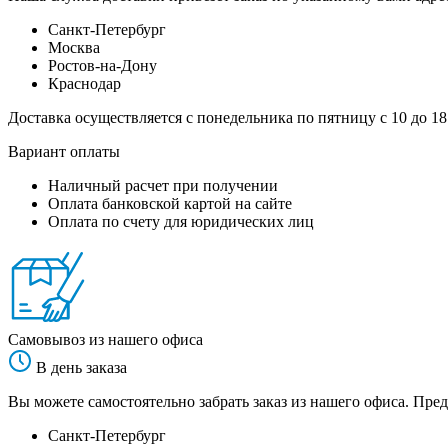
Санкт-Петербург
Москва
Ростов-на-Дону
Краснодар
Доставка осуществляется с понедельника по пятницу с 10 до 18
Вариант оплаты
Наличный расчет при получении
Оплата банковской картой на сайте
Оплата по счету для юридических лиц
Самовывоз из нашего офиса
В день заказа
Вы можете самостоятельно забрать заказ из нашего офиса. Пред
Санкт-Петербург