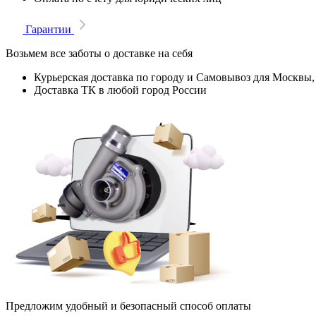
Гарантии
Возьмем все заботы о доставке на себя
Курьерская доставка по городу и Самовывоз для Москвы,
Доставка ТК в любой город России
Предложим удобный и безопасный способ оплаты