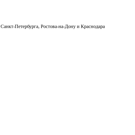
 Санкт-Петербурга, Ростова-на-Дону и Краснодара