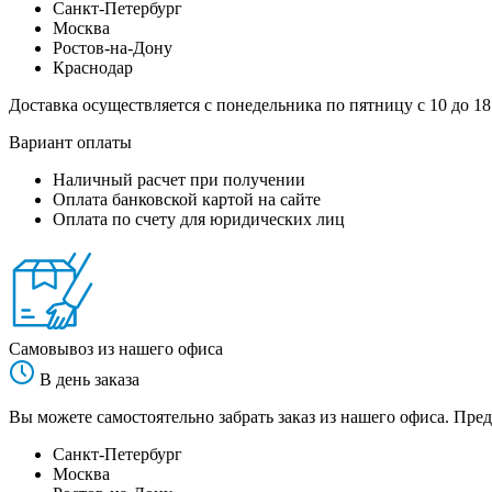
Санкт-Петербург
Москва
Ростов-на-Дону
Краснодар
Доставка осуществляется с понедельника по пятницу с 10 до 18
Вариант оплаты
Наличный расчет при получении
Оплата банковской картой на сайте
Оплата по счету для юридических лиц
Самовывоз из нашего офиса
В день заказа
Вы можете самостоятельно забрать заказ из нашего офиса. Пред
Санкт-Петербург
Москва