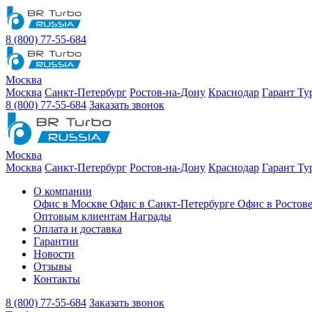
8 (800) 77-55-684
Москва
Москва
Санкт-Петербург
Ростов-на-Дону
Краснодар
Гарант Ту
8 (800) 77-55-684
Заказать звонок
Москва
Москва
Санкт-Петербург
Ростов-на-Дону
Краснодар
Гарант Ту
О компании
Офис в Москве
Офис в Санкт-Петербурге
Офис в Ростов
Оптовым клиентам
Награды
Оплата и доставка
Гарантии
Новости
Отзывы
Контакты
8 (800) 77-55-684
Заказать звонок