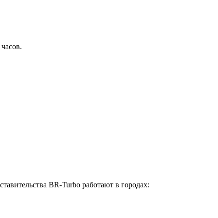
 часов.
ставительства BR-Turbo работают в городах: