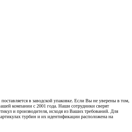
поставляется в заводской упаковке. Если Вы не уверены в том,
нашей компании с 2001 года. Наши сотрудники сверят
тикул и производителя, исходя из Ваших требований. Для
б артикулах турбин и их идентификации расположена на