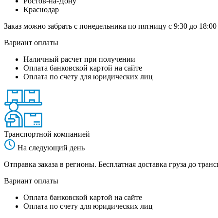
Ростов-на-Дону
Краснодар
Заказ можно забрать с понедельника по пятницу с 9:30 до 18:00
Вариант оплаты
Наличный расчет при получении
Оплата банковской картой на сайте
Оплата по счету для юридических лиц
Транспортной компанией
На следующий день
Отправка заказа в регионы. Бесплатная доставка груза до тр
Вариант оплаты
Оплата банковской картой на сайте
Оплата по счету для юридических лиц