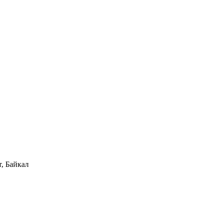
, Байкал