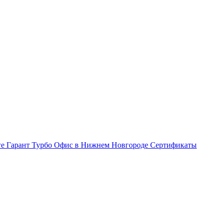
ге Гарант Турбо
Офис в Нижнем Новгороде
Сертификаты