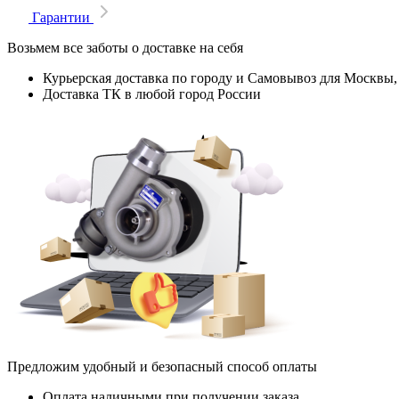
Гарантии
Возьмем все заботы о доставке на себя
Курьерская доставка по городу и Самовывоз для Москвы,
Доставка ТК в любой город России
Предложим удобный и безопасный способ оплаты
Оплата наличными при получении заказа