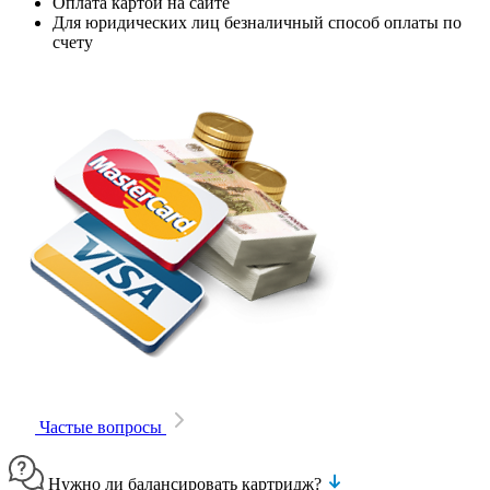
Оплата картой на сайте
Для юридических лиц безналичный способ оплаты по
счету
Частые вопросы
Нужно ли балансировать картридж?