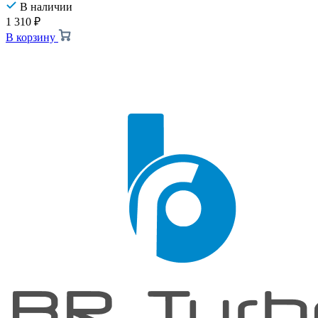
В наличии
1 310
₽
В корзину