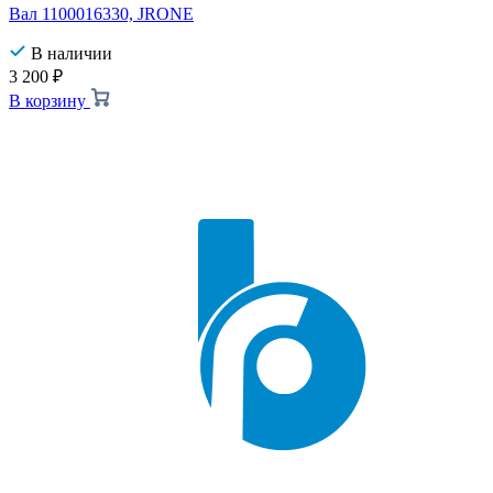
Вал 1100016330, JRONE
В наличии
3 200
₽
В корзину