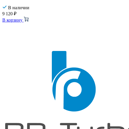
В наличии
9 120
₽
В корзину