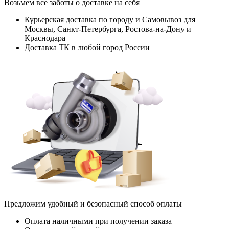
Возьмем все заботы о доставке на себя
Курьерская доставка по городу и Самовывоз для
Москвы, Санкт-Петербурга, Ростова-на-Дону и
Краснодара
Доставка ТК в любой город России
Предложим удобный и безопасный способ оплаты
Оплата наличными при получении заказа