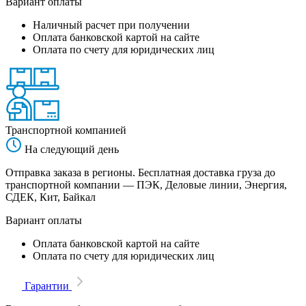
Вариант оплаты
Наличный расчет при получении
Оплата банковской картой на сайте
Оплата по счету для юридических лиц
Транспортной компанией
На следующий день
Отправка заказа в регионы. Бесплатная доставка груза до
транспортной компании — ПЭК, Деловые линии, Энергия,
СДЕК, Кит, Байкал
Вариант оплаты
Оплата банковской картой на сайте
Оплата по счету для юридических лиц
Гарантии