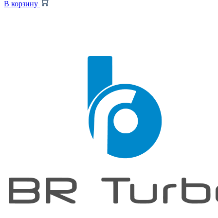
В корзину