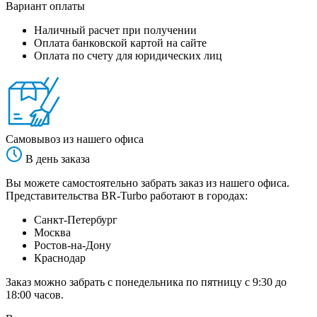
Вариант оплаты
Наличный расчет при получении
Оплата банковской картой на сайте
Оплата по счету для юридических лиц
Самовывоз из нашего офиса
В день заказа
Вы можете самостоятельно забрать заказ из нашего офиса.
Представительства BR-Turbo работают в городах:
Санкт-Петербург
Москва
Ростов-на-Дону
Краснодар
Заказ можно забрать с понедельника по пятницу с 9:30 до
18:00 часов.