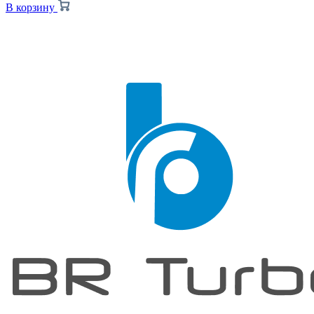
В корзину