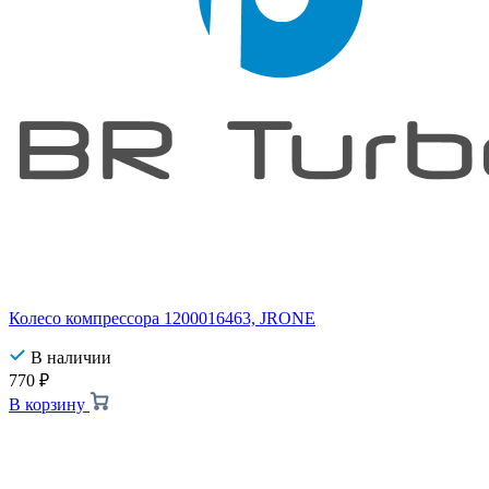
Колесо компрессора 1200016463, JRONE
В наличии
770
₽
В корзину