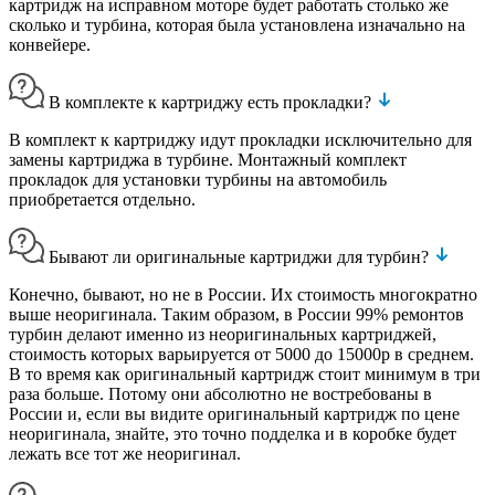
картридж на исправном моторе будет работать столько же
сколько и турбина, которая была установлена изначально на
конвейере.
В комплекте к картриджу есть прокладки?
В комплект к картриджу идут прокладки исключительно для
замены картриджа в турбине. Монтажный комплект
прокладок для установки турбины на автомобиль
приобретается отдельно.
Бывают ли оригинальные картриджи для турбин?
Конечно, бывают, но не в России. Их стоимость многократно
выше неоригинала. Таким образом, в России 99% ремонтов
турбин делают именно из неоригинальных картриджей,
стоимость которых варьируется от 5000 до 15000р в среднем.
В то время как оригинальный картридж стоит минимум в три
раза больше. Потому они абсолютно не востребованы в
России и, если вы видите оригинальный картридж по цене
неоригинала, знайте, это точно подделка и в коробке будет
лежать все тот же неоригинал.