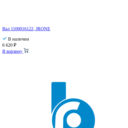
Вал 1100016122, JRONE
В наличии
6 620
₽
В корзину