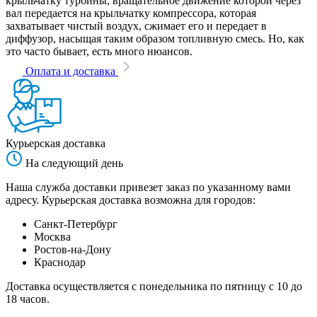
крыльчатку турбины, вращательное движение которой через
вал передается на крыльчатку компрессора, которая
захватывает чистый воздух, сжимает его и передает в
диффузор, насыщая таким образом топливную смесь. Но, как
это часто бывает, есть много нюансов.
Оплата и доставка
Курьерская доставка
На следующий день
Наша служба доставки привезет заказ по указанному вами
адресу. Курьерская доставка возможна для городов:
Санкт-Петербург
Москва
Ростов-на-Дону
Краснодар
Доставка осуществляется с понедельника по пятницу с 10 до
18 часов.